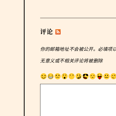
评论
你的邮箱地址不会被公开。必填项
无意义或不相关评论将被删除