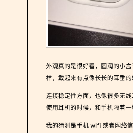
外观真的是很好看，圆润的小盒子。
样，戴起来有点像长长的耳垂的
连接稳定性方面，也像很多无线
使用耳机的时候，和手机隔着一
我的猜测是手机 wifi 或者网络