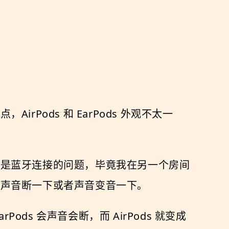
Pods 和 EarPods 外观不太一
不是蓝牙连接的问题，毕竟我在另一个房间
会声音断一下或者声音变音一下。
ds 会声音会断，而 AirPods 就变成