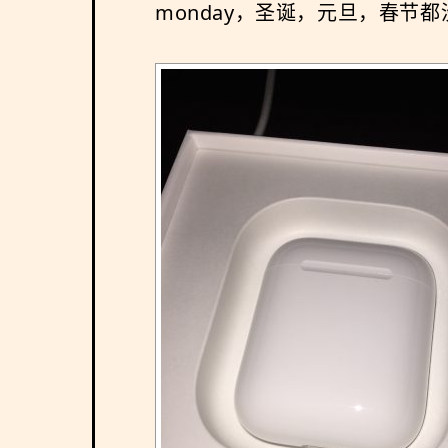
monday，圣诞，元旦，春节