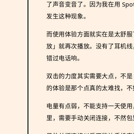
了声音变音了。因为我在用 Sp
发生这种现象。
而使用体验方面就实在是太舒服了
放」就再次播放。没有了耳机线
错过电话响。
双击的力度其实需要大点，不是
的体验是那个点真的太难找，不
电量有点弱，不能支持一天使用
里，需要手动关闭连接，不然包