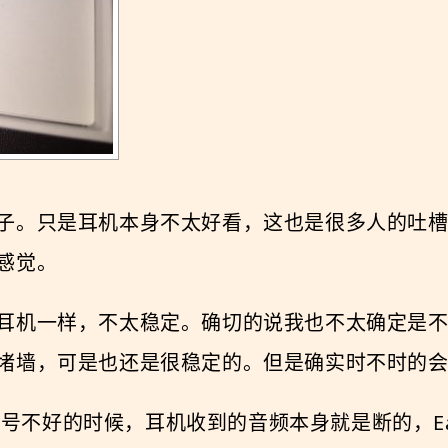
只是耳机本身不太好看，这也是很多人的吐槽点，Air
感觉。
耳机一样，不太稳定。确切的说我也不太确定是
堵墙，可是也还是很稳定的。但是确实时不时的
信号不好的时候，耳机收到的音频本身就是断的，EarPo