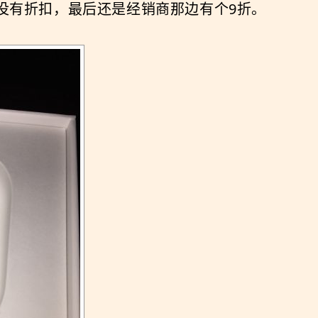
都没有折扣，最后还是经销商那边有个9折。