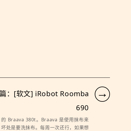
→
：[软文] iRobot Roomba
690
的 Braava 380t。Braava 是使用抹布来
，坏处是要洗抹布。每周一次还行，如果想