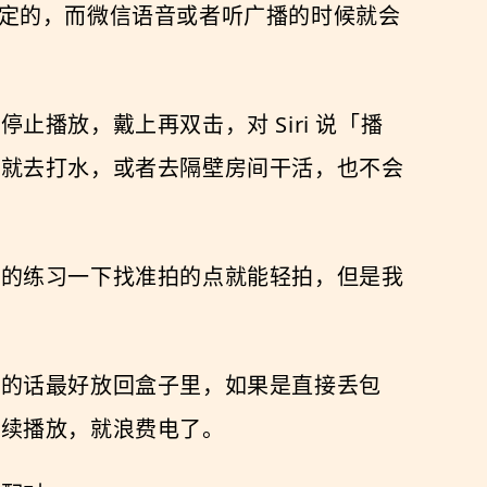
蛮稳定的，而微信语音或者听广播的时候就会
播放，戴上再双击，对 Siri 说「播
来就去打水，或者去隔壁房间干活，也不会
说的练习一下找准拍的点就能轻拍，但是我
用的话最好放回盒子里，如果是直接丢包
继续播放，就浪费电了。