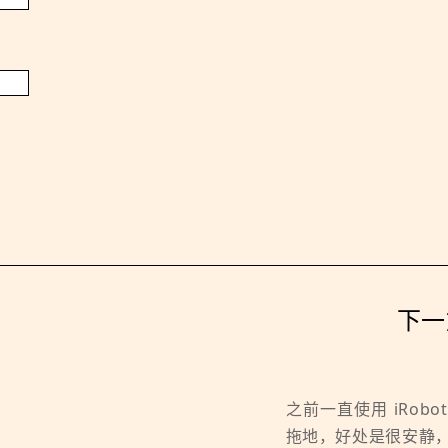
下一篇
之前一直使用 iRobot 
拖地，好处是很安静