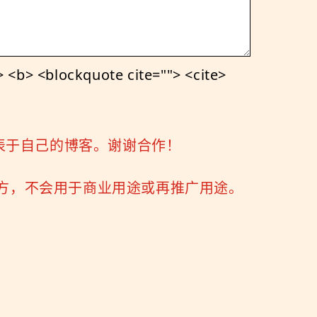
<b> <blockquote cite=""> <cite>
表于自己的博客。谢谢合作！
三方，不会用于商业用途或再推广用途。