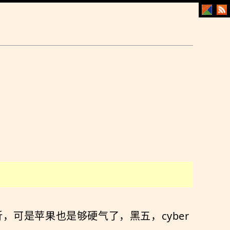
折，可是苹果也是够硬气了，黑五，cyber