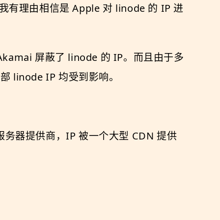
我有理由相信是 Apple 对 linode 的 IP 进
 Akamai 屏蔽了 linode 的 IP。而且由于多
linode IP 均受到影响。
务器提供商，IP 被一个大型 CDN 提供