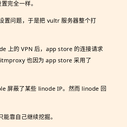
器端设置完全一样。
置问题，于是把 vultr 服务器整个打
上的 VPN 后，app store 的连接请求
y 也因为 app store 采用了
蔽了某些 linode IP。然而 linode 回
于是只能靠自己继续挖掘。