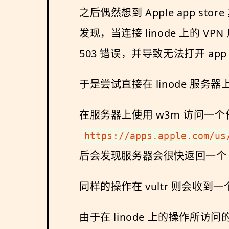
之后偶然想到 Apple app st
发现，当连接 linode 上的 VPN 后
503 错误，并导致无法打开 app 
于是尝试直接在 linode 服务
在服务器上使用 w3m 访问一个任意的
https://apps.apple.com/us
后会发现服务器会很快返回一个 5
同样的操作在 vultr 则会收到一个
由于在 linode 上的操作所访问的 ht