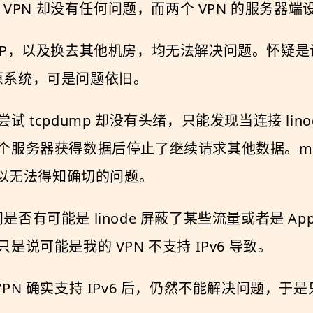
r 的 VPN 却没有任何问题，而两个 VPN 的服务
换 IP，以及换去其他机房，均无法解决问题。怀疑是设
覆盖原系统，可是问题依旧。
cpdump 却没有头绪，只能发现当连接 linode 
器获得数据后停止了继续请求其他数据。mitmprox
所以无法得知确切的问题。
否有可能是 linode 屏蔽了某些流量或者是 Apple 屏
说可能是我的 VPN 不支持 IPv6 导致。
的 VPN 确实支持 IPv6 后，仍然不能解决问题，