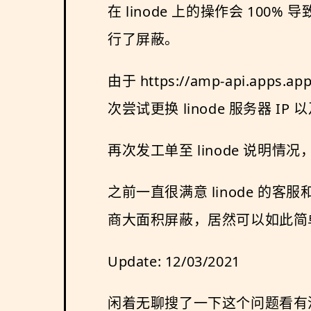
在 linode 上的操作会 100% 导致
行了屏蔽。
由于 https://amp-api.app
次尝试更换 linode 服务器 I
再次发工单至 linode 说明
之前一直很满意 linode 的
商大面积屏蔽，居然可以如此简
Update: 12/03/2021
闲着无聊搜了一下这个问题看有