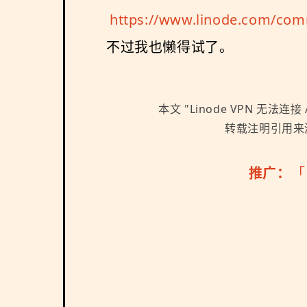
https://www.linode.com/com
不过我也懒得试了。
本文 "
Linode VPN 无法连接 A
转载注明引用来源 http
推广：