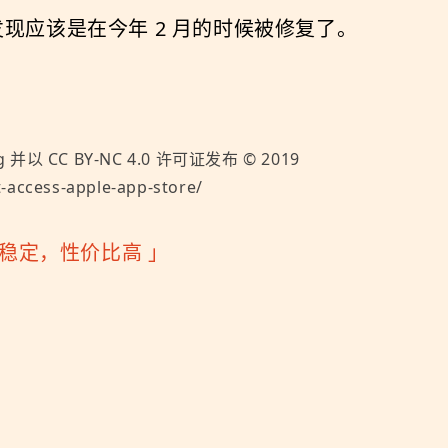
现应该是在今年 2 月的时候被修复了。
g
并以
CC BY-NC 4.0
许可证发布 ©
2019
access-apple-app-store/
快速稳定，性价比高
」