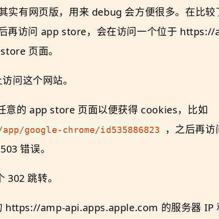
ore 其实有网页版，用来 debug 会方便很多。在比较了
再访问 app store，会在访问一个位于 https://amp-
store 页面。
器上访问这个网站。
 app store 页面以便获得 cookies，比如
，之后再访
/app/google-chrome/id535886823
03 错误。
 302 跳转。
tps://amp-api.apps.apple.com 的服务器