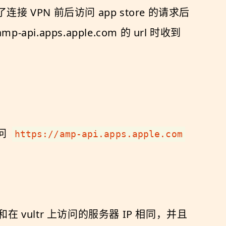
连接 VPN 前后访问 app store 的请求后
api.apps.apple.com 的 url 时收到
问
https://amp-api.apps.apple.com
 IP 和在 vultr 上访问的服务器 IP 相同，并且