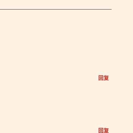
回复
回复