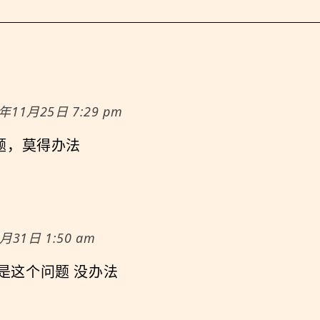
9年11月25日 7:29 pm
题，莫得办法
月31日 1:50 am
子也是这个问题 没办法