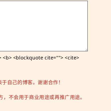
<b> <blockquote cite=""> <cite>
表于自己的博客。谢谢合作！
三方，不会用于商业用途或再推广用途。