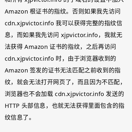
Amazon 根证书的指纹。否则如果我先访问
cdn.xjpvictor.info 我可以获得完整的指纹信
息，而如果我先访问 xjpvictor.info，我就无
法获得 Amazon 证书的指纹，之后再访问
cdn.xjpvictor.info 时，由于浏览器收到的
Amazon 签发的证书无法匹配之前收到的指
纹，就会无法打开网页了，而且因为不匹配，
浏览器也不会加载 cdn.xjpvictor.info 发送的
HTTP 头部信息，也就无法获得里面包含的指
纹信息了。