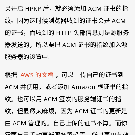
果开启 HPKP 后，就必须添加 ACM 证书的指
纹。因为这时候浏览器收到的证书会是 ACM
的证书，而收到的 HTTP 头部信息则是源服务
器发送的，所以要把 ACM 证书的指纹加入源
服务器的设置中。
根据
AWS 的文档
，可以上传自己的证书到
ACM 并使用，或者添加 Amazon 根证书的指
纹。也可以用 ACM 签发的服务端证书的指
纹，但显然太麻烦，因为 ACM 证书的更新是
由 ACM 管理的。自己上传的证书不算。而你