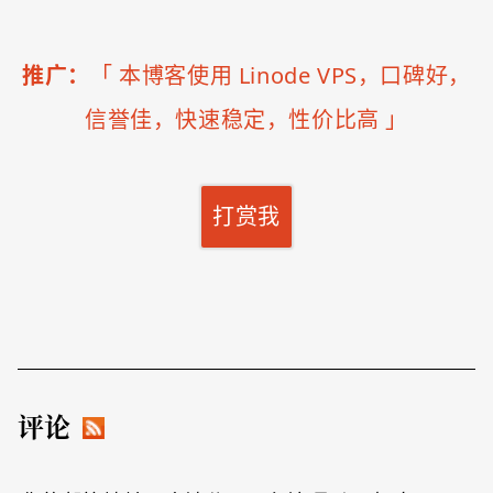
推广：
「
本博客使用 Linode VPS，口碑好，
信誉佳，快速稳定，性价比高
」
打赏我
评论