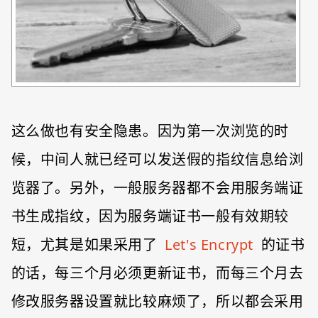
这么做也有安全隐患。因为第一次浏览的时
候，中间人就已经可以发送假的指纹信息给浏
览器了。另外，一般服务器都不会用服务端证
书生成指纹，因为服务端证书一般有效期较
短，尤其是如果采用了
Let's Encrypt
的证书
的话，每三个月必须更新证书，而每三个月去
修改服务器设置就比较麻烦了，所以都会采用