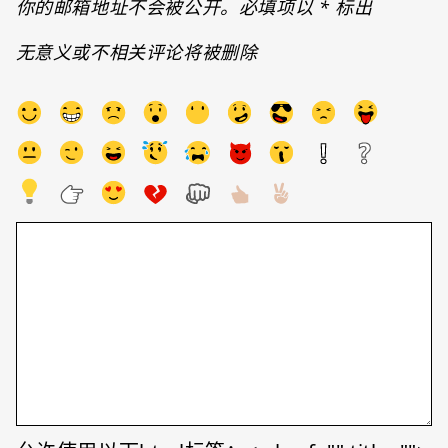
你的邮箱地址不会被公开。必填项以
*
标出
无意义或不相关评论将被删除