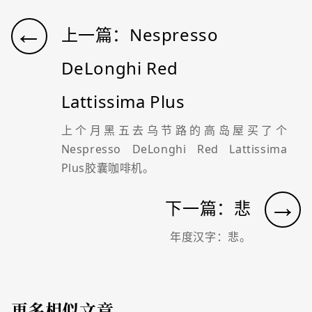
←
上一篇：Nespresso
DeLonghi Red
Lattissima Plus
上个月黑五去乌节路的高岛屋买了个
Nespresso DeLonghi Red Lattissima
Plus胶囊咖啡机。
→
下一篇：悲
年度汉字：悲。
更多相似文章