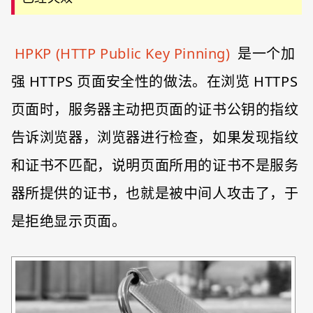
HPKP (HTTP Public Key Pinning)
是一个加
强 HTTPS 页面安全性的做法。在浏览 HTTPS
页面时，服务器主动把页面的证书公钥的指纹
告诉浏览器，浏览器进行检查，如果发现指纹
和证书不匹配，说明页面所用的证书不是服务
器所提供的证书，也就是被中间人攻击了，于
是拒绝显示页面。