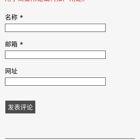
名称
*
邮箱
*
网址