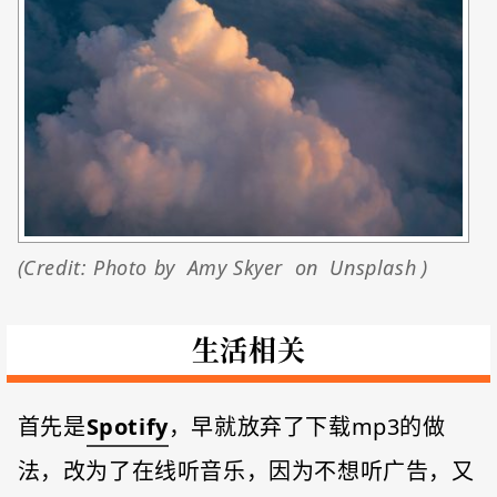
(Credit: Photo by
Amy Skyer
on
Unsplash
)
生活相关
首先是
Spotify
，早就放弃了下载mp3的做
法，改为了在线听音乐，因为不想听广告，又