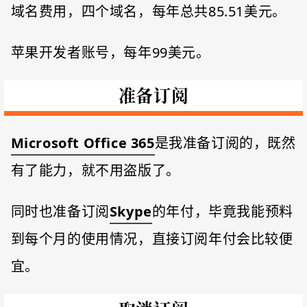
域名费用，四个域名，每年总共85.51美元。
苹果开发者账号，每年99美元。
准备订阅
Microsoft Office 365
是我准备订阅的，既然
有了能力，就不用盗版了。
同时也准备订阅
Skype
的年付，毕竟我能预料
到每个月的使用情况，直接订阅年付会比较便
宜。