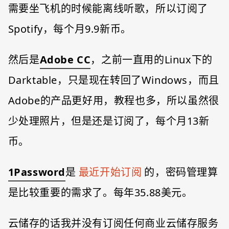
需要坐飞机的时候能离线听歌，所以订阅了
Spotify，每个月9.9新币。
然后是
Adobe CC
，之前一直用的Linux下的
Darktable，只是现在转回了Windows，而且
Adobe的产品更好用，教程也多，所以虽然很
少处理照片，但是还是订阅了，每个月13新
币。
1Password
是
最近开始订阅
的，密码管理算
是比较重要的需求了。每年35.88美元。
云储存的话我并没有订阅任何商业云储存服务