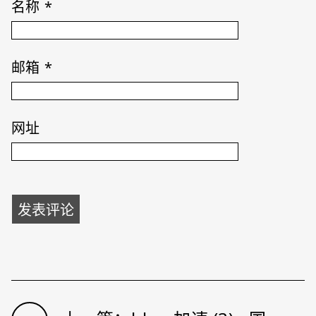
名称
*
邮箱
*
网址