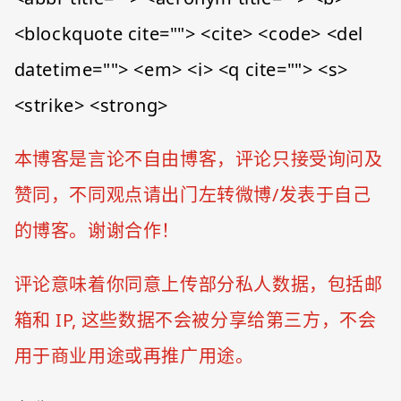
<blockquote cite=""> <cite> <code> <del
datetime=""> <em> <i> <q cite=""> <s>
<strike> <strong>
本博客是言论不自由博客，评论只接受询问及
赞同，不同观点请出门左转微博/发表于自己
的博客。谢谢合作！
评论意味着你同意上传部分私人数据，包括邮
箱和 IP, 这些数据不会被分享给第三方，不会
用于商业用途或再推广用途。