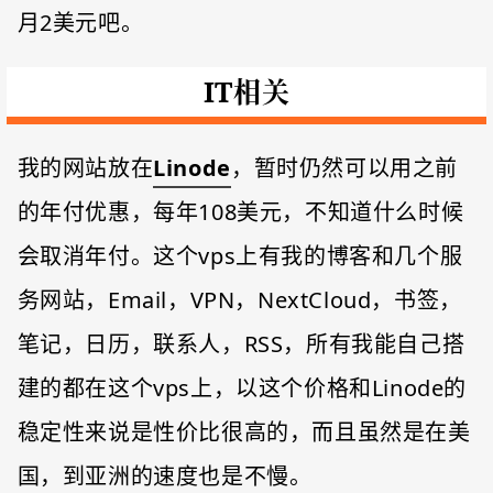
月2美元吧。
IT相关
我的网站放在
Linode
，暂时仍然可以用之前
的年付优惠，每年108美元，不知道什么时候
会取消年付。这个vps上有我的博客和几个服
务网站，Email，VPN，NextCloud，书签，
笔记，日历，联系人，RSS，所有我能自己搭
建的都在这个vps上，以这个价格和Linode的
稳定性来说是性价比很高的，而且虽然是在美
国，到亚洲的速度也是不慢。