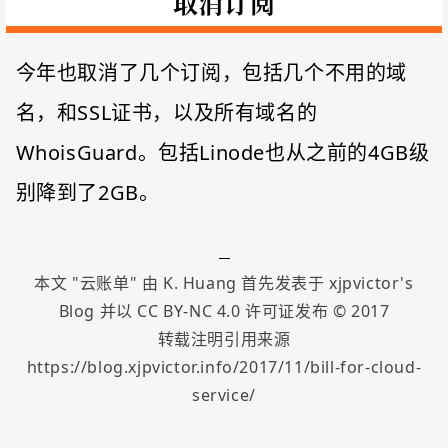
取消订阅
今年也取消了几个订阅，包括几个不用的域
名，和SSL证书，以及所有域名的
WhoisGuard。包括Linode也从之前的4GB级
别降到了2GB。
本文 "
云账单
" 由
K. Huang
首先发表于
xjpvictor's
Blog
并以
CC BY-NC 4.0
许可证发布 ©
2017
转载注明引用来源
https://blog.xjpvictor.info/2017/11/bill-for-cloud-
service/