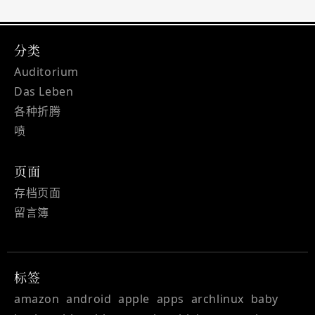
分类
Auditorium
Das Leben
各种折腾
喷
页面
存档页面
留言簿
标签
amazon
android
apple
apps
archlinux
baby