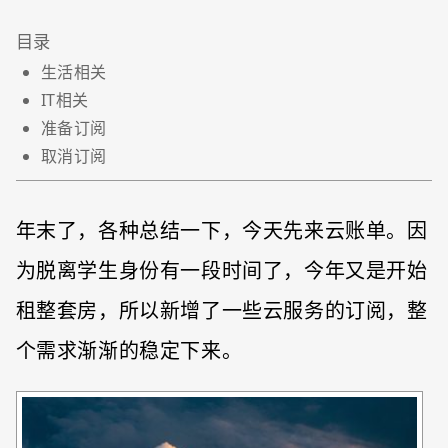
生活相关
IT相关
准备订阅
取消订阅
年末了，各种总结一下，今天先来云账单。因
为脱离学生身份有一段时间了，今年又是开始
租整套房，所以新增了一些云服务的订阅，整
个需求渐渐的稳定下来。