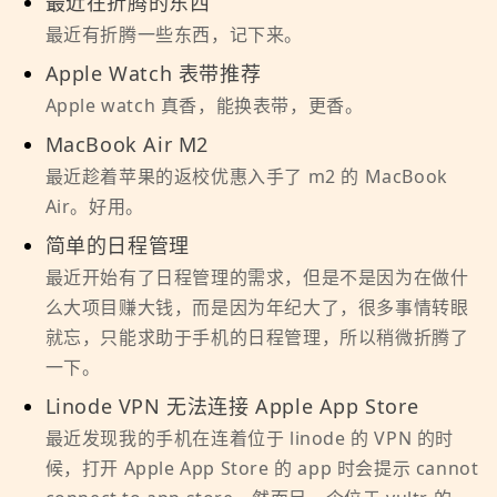
最近在折腾的东西
最近有折腾一些东西，记下来。
Apple Watch 表带推荐
Apple watch 真香，能换表带，更香。
MacBook Air M2
最近趁着苹果的返校优惠入手了 m2 的 MacBook
Air。好用。
简单的日程管理
最近开始有了日程管理的需求，但是不是因为在做什
么大项目赚大钱，而是因为年纪大了，很多事情转眼
就忘，只能求助于手机的日程管理，所以稍微折腾了
一下。
Linode VPN 无法连接 Apple App Store
最近发现我的手机在连着位于 linode 的 VPN 的时
候，打开 Apple App Store 的 app 时会提示 cannot