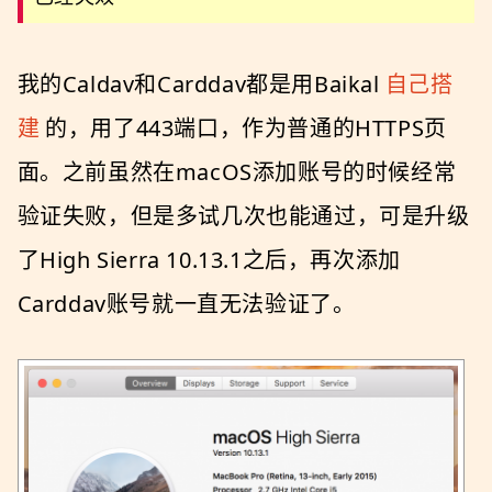
我的Caldav和Carddav都是用Baikal
自己搭
建
的，用了443端口，作为普通的HTTPS页
面。之前虽然在macOS添加账号的时候经常
验证失败，但是多试几次也能通过，可是升级
了High Sierra 10.13.1之后，再次添加
Carddav账号就一直无法验证了。