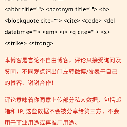
<abbr title=""> <acronym title=""> <b>
<blockquote cite=""> <cite> <code> <del
datetime=""> <em> <i> <q cite=""> <s>
<strike> <strong>
本博客是言论不自由博客，评论只接受询问及
赞同，不同观点请出门左转微博/发表于自己
的博客。谢谢合作！
评论意味着你同意上传部分私人数据，包括邮
箱和 IP, 这些数据不会被分享给第三方，不会
用于商业用途或再推广用途。