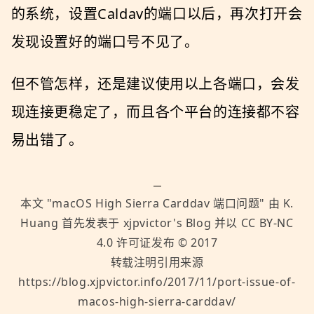
的系统，设置Caldav的端口以后，再次打开会
发现设置好的端口号不见了。
但不管怎样，还是建议使用以上各端口，会发
现连接更稳定了，而且各个平台的连接都不容
易出错了。
本文 "
macOS High Sierra Carddav 端口问题
" 由
K.
Huang
首先发表于
xjpvictor's Blog
并以
CC BY-NC
4.0
许可证发布 ©
2017
转载注明引用来源
https://blog.xjpvictor.info/2017/11/port-issue-of-
macos-high-sierra-carddav/