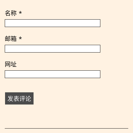
名称
*
邮箱
*
网址