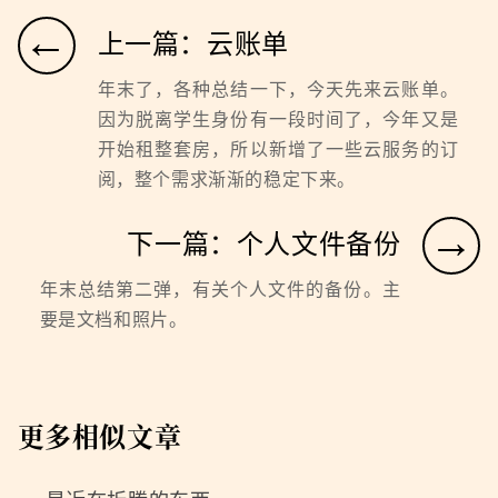
←
上一篇：云账单
年末了，各种总结一下，今天先来云账单。
因为脱离学生身份有一段时间了，今年又是
开始租整套房，所以新增了一些云服务的订
阅，整个需求渐渐的稳定下来。
→
下一篇：个人文件备份
年末总结第二弹，有关个人文件的备份。主
要是文档和照片。
更多相似文章