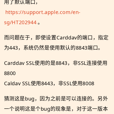
用了默认端口，
https://support.apple.com/en-
sg/HT202944
。
而问题在于，即使设置Carddav的端口，指定
为443，系统仍然是使用默认的8843端口。
Carddav SSL使用的是8843，非SSL连接使用
8800
Caldav SSL使用8443，非SSL使用8008
猜测这是bug，因为之前是可以连接的。另外
一个说明这是个bug的现象是，对于这一版本