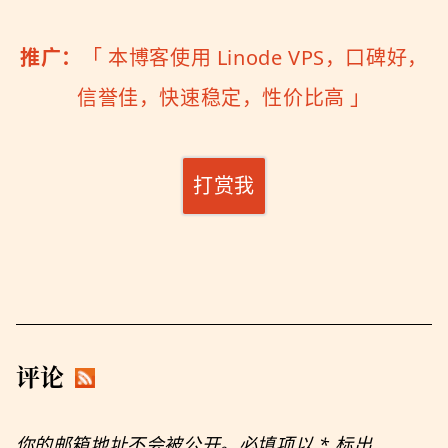
推广：
「
本博客使用 Linode VPS，口碑好，
信誉佳，快速稳定，性价比高
」
打赏我
评论
你的邮箱地址不会被公开。必填项以
*
标出