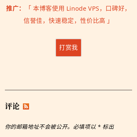
推广：
「
本博客使用 Linode VPS，口碑好，
信誉佳，快速稳定，性价比高
」
打赏我
评论
你的邮箱地址不会被公开。必填项以
*
标出