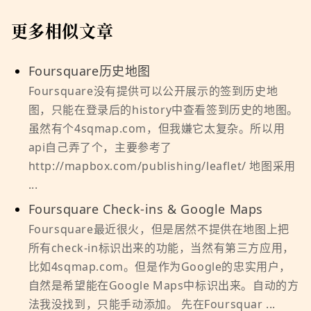
更多相似文章
Foursquare历史地图
Foursquare没有提供可以公开展示的签到历史地
图，只能在登录后的history中查看签到历史的地图。
虽然有个4sqmap.com，但我嫌它太复杂。所以用
api自己弄了个，主要参考了
http://mapbox.com/publishing/leaflet/ 地图采用
...
Foursquare Check-ins & Google Maps
Foursquare最近很火，但是居然不提供在地图上把
所有check-in标识出来的功能，当然有第三方应用，
比如4sqmap.com。但是作为Google的忠实用户，
自然是希望能在Google Maps中标识出来。自动的方
法我没找到，只能手动添加。 先在Foursquar ...