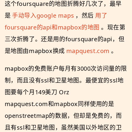
这个foursquare的地图折腾好几次了，最早
是
手动导入google maps
，然后
用了
foursquare的api和mapbox的地图
。现在第
三次折腾了。还是用的foursquare的api，但
是地图由mapbox换成
mapquest.com
。
mapbox的免费账户每月有3000次访问量的限
制，而且没有ssl和卫星地图。最便宜的ssl地
图要每个月149美刀 Orz
mapquest.com和mapbox同样使用的是
openstreetmap的数据，但却是免费的，而
且有ssl和卫星地图，虽然美国以外地区的卫