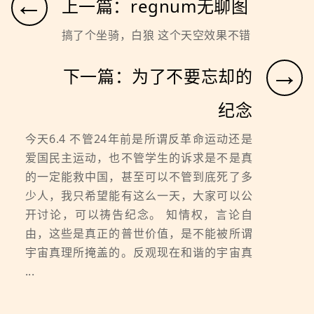
←
上一篇：regnum无聊图
搞了个坐骑，白狼 这个天空效果不错
→
下一篇：为了不要忘却的
纪念
今天6.4 不管24年前是所谓反革命运动还是
爱国民主运动，也不管学生的诉求是不是真
的一定能救中国，甚至可以不管到底死了多
少人，我只希望能有这么一天，大家可以公
开讨论，可以祷告纪念。 知情权，言论自
由，这些是真正的普世价值，是不能被所谓
宇宙真理所掩盖的。反观现在和谐的宇宙真
...