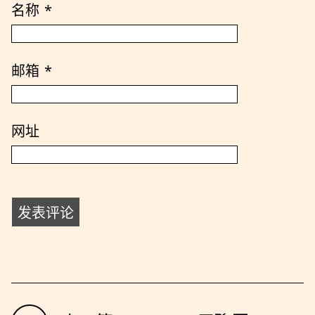
名称
*
邮箱
*
网址