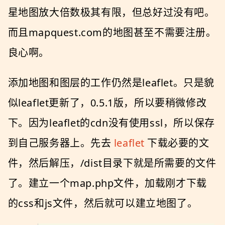
星地图放大倍数极其有限，但总好过没有吧。
而且mapquest.com的地图甚至不需要注册。
良心啊。
添加地图和图层的工作仍然是leaflet。只是貌
似leaflet更新了，0.5.1版，所以要稍微修改
下。因为leaflet的cdn没有使用ssl，所以保存
到自己服务器上。先去
leaflet
下载必要的文
件，然后解压，/dist目录下就是所需要的文件
了。建立一个map.php文件，加载刚才下载
的css和js文件，然后就可以建立地图了。