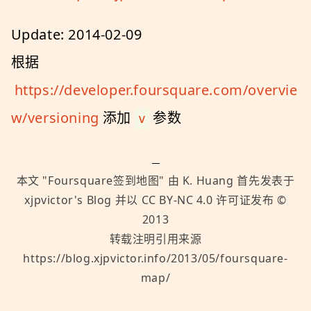
Update: 2014-02-09
根据
https://developer.foursquare.com/overvie
w/versioning
添加
参数
v
本文 "
Foursquare签到地图
" 由
K. Huang
首先发表于
xjpvictor's Blog
并以
CC BY-NC 4.0
许可证发布 ©
2013
转载注明引用来源
https://blog.xjpvictor.info/2013/05/foursquare-
map/