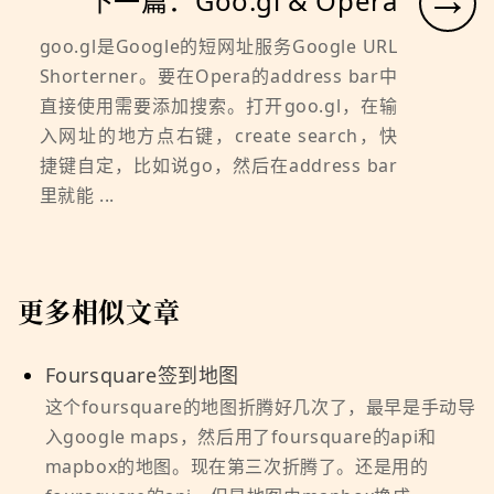
下一篇：Goo.gl & Opera
goo.gl是Google的短网址服务Google URL
Shorterner。要在Opera的address bar中
直接使用需要添加搜索。打开goo.gl，在输
入网址的地方点右键，create search，快
捷键自定，比如说go，然后在address bar
里就能 ...
更多相似文章
Foursquare签到地图
这个foursquare的地图折腾好几次了，最早是手动导
入google maps，然后用了foursquare的api和
mapbox的地图。现在第三次折腾了。还是用的