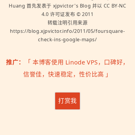
Huang
首先发表于
xjpvictor's Blog
并以
CC BY-NC
4.0
许可证发布 ©
2011
转载注明引用来源
https://blog.xjpvictor.info/2011/05/foursquare-
check-ins-google-maps/
推广：
「
本博客使用 Linode VPS，口碑好，
信誉佳，快速稳定，性价比高
」
打赏我