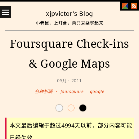
xjpvictor's Blog
小老鼠，上灯台，两只耳朵竖起来
Foursquare Check-ins
& Google Maps
05月 · 2011
各种折腾
·
foursquare
google
本文最后编辑于超过4994天以前，部分内容可能
已经失效