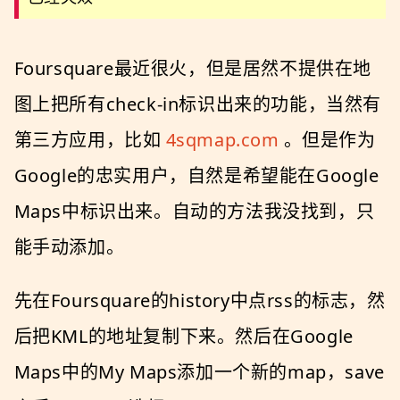
Foursquare最近很火，但是居然不提供在地
图上把所有check-in标识出来的功能，当然有
第三方应用，比如
4sqmap.com
。但是作为
Google的忠实用户，自然是希望能在Google
Maps中标识出来。自动的方法我没找到，只
能手动添加。
先在Foursquare的history中点rss的标志，然
后把KML的地址复制下来。然后在Google
Maps中的My Maps添加一个新的map，save