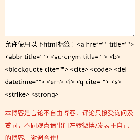
允许使用以下html标签：<a href="" title="">
<abbr title=""> <acronym title=""> <b>
<blockquote cite=""> <cite> <code> <del
datetime=""> <em> <i> <q cite=""> <s>
<strike> <strong>
本博客是言论不自由博客，评论只接受询问及
赞同，不同观点请出门左转微博/发表于自己
的博客。谢谢合作！