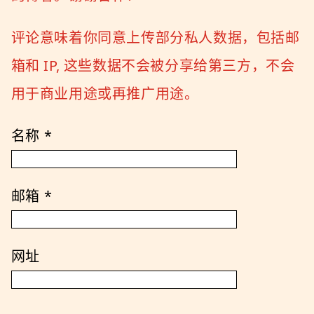
评论意味着你同意上传部分私人数据，包括邮
箱和 IP, 这些数据不会被分享给第三方，不会
用于商业用途或再推广用途。
名称
*
邮箱
*
网址