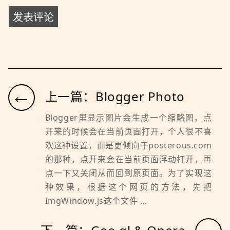
←
上一篇：Blogger Photo
Blogger里显示图片会生成一个缩略图，点
开来的时候会在当前页面打开，个人很不喜
欢这种设置，而是更倾向于posterous.com
的那种，点开来会在当前页面浮动打开，再
点一下又关闭从而回到原页面。为了实现这
种效果，根据这个网页的方法，先把
ImgWindow.js这个文件 ...
→