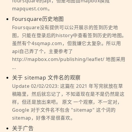
foursquare的api，但是地图由mapbox换成
mapquest.com。
Foursquare历史地图
Foursquare没有提供可以公开展示的签到历史地
图，只能在登录后的history中查看签到历史的地图。
虽然有个4sqmap.com，但我嫌它太复杂。所以用
api自己弄了个，主要参考了
http://mapbox.com/publishing/leaflet/ 地图采用
...
关于 sitemap 文件名的观察
Update 02/02/2023: 这篇在 2021 年写完就放在草
稿箱里，然后就忘记了，不知道现在是不是仍然是这
样，但还是放出来吧。 原文 一个观察，不一定对，
Google 对于文件名不包含 "sitemap" 这个词的
sitemap，好像不是很喜欢。
关于广告