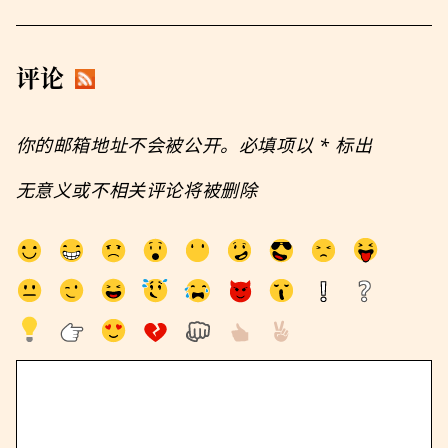
评论
你的邮箱地址不会被公开。必填项以
*
标出
无意义或不相关评论将被删除