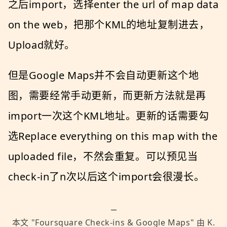
之后import，选择enter the url of map data
on the web，把那个KML的地址复制进去，
Upload就好。
但是Google Maps并不会自动更新这个地
图，需要经常手动更新，而更新方法就是再
import一次这个KML地址。更新的话需要勾
选Replace everything on this map with the
uploaded file，不然会重复。可以预见当
check-in了n次以后这个import会很漫长。
本文 "
Foursquare Check-ins & Google Maps
" 由
K.