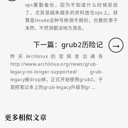
vps要勤备份，因为不知道什么时候就挂
了，尤其是越来越多的资料放在vps上。就
算是linode这种号称很牛掰的，也要防患于
未然，不然哭都没地方哭去。
→
下一篇：grub2历险记
昨天Archlinux的官网发出通告
http://www.archlinux.org/news/grub-
legacy-no-longer-supported/ grub-
legacy被drop掉，正式开始使用grub2。于
是把笔记本上的grub-legacy升级到gr ...
更多相似文章