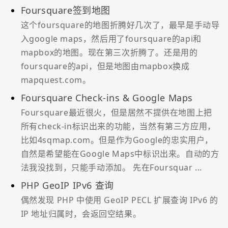
Foursquare签到地图
这个foursquare的地图折腾好几次了，最早是手动导
入google maps，然后用了foursquare的api和
mapbox的地图。现在第三次折腾了。还是用的
foursquare的api，但是地图由mapbox换成
mapquest.com。
Foursquare Check-ins & Google Maps
Foursquare最近很火，但是居然不提供在地图上把
所有check-in标识出来的功能，当然有第三方应用，
比如4sqmap.com。但是作为Google的忠实用户，
自然是希望能在Google Maps中标识出来。自动的方
法我没找到，只能手动添加。 先在Foursquar ...
PHP GeoIP IPv6 查询
偶然发现 PHP 中使用 GeoIP PECL 扩展查询 IPv6 的
IP 地址归属时，会返回空结果。