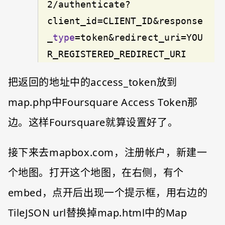
2/authenticate?
client_id=CLIENT_ID&response
_
type
=token&redirect_uri=YOU
R_REGISTERED_REDIRECT_URI
把返回的地址中的access_token放到
map.php中Foursquare Access Token那
边。这样Foursquare就算设置好了。
接下来去mapbox.com，注册帐户，新建一
个地图。打开这个地图，在右侧，有个
embed，点开后出现一个提示框，用右边的
TileJSON url替换掉map.html中的Map