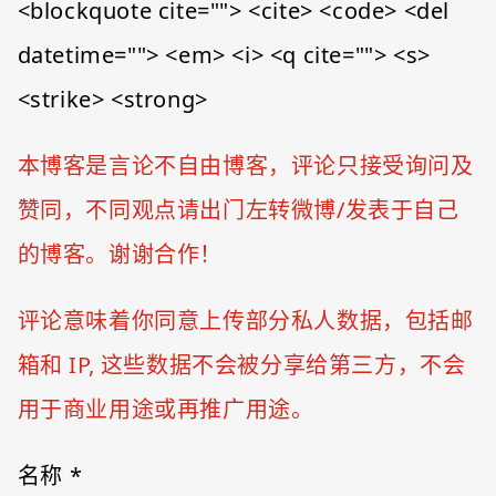
<blockquote cite=""> <cite> <code> <del
datetime=""> <em> <i> <q cite=""> <s>
<strike> <strong>
本博客是言论不自由博客，评论只接受询问及
赞同，不同观点请出门左转微博/发表于自己
的博客。谢谢合作！
评论意味着你同意上传部分私人数据，包括邮
箱和 IP, 这些数据不会被分享给第三方，不会
用于商业用途或再推广用途。
名称
*