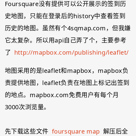
Foursquare没有提供可以公开展示的签到历
史地图，只能在登录后的history中查看签到
历史的地图。虽然有个4sqmap.com，但我嫌
它太复杂。所以用api自己弄了个，主要参考
了
http://mapbox.com/publishing/leaflet/
地图采用的是leaflet和mapbox，mapbox负
责提供地图，leaflet负责在地图上标记出签到
的地点。mapbox.com免费用户有每个月
3000次浏览量。
先下载这些文件
foursquare map
解压后全