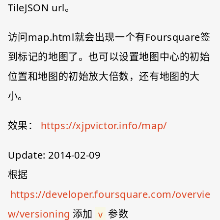
TileJSON url。
访问map.html就会出现一个有Foursquare签
到标记的地图了。也可以设置地图中心的初始
位置和地图的初始放大倍数，还有地图的大
小。
效果：
https://xjpvictor.info/map/
Update: 2014-02-09
根据
https://developer.foursquare.com/overvie
w/versioning
添加
参数
v