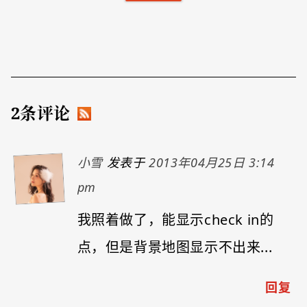
2条评论
小雪
发表于
2013年04月25日 3:14
pm
我照着做了，能显示check in的
点，但是背景地图显示不出来...
回复