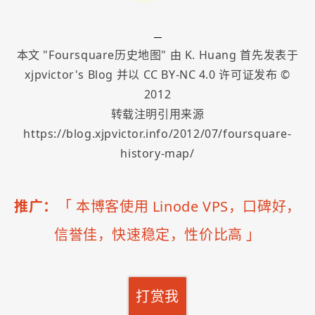
本文 "
Foursquare历史地图
" 由
K. Huang
首先发表于
xjpvictor's Blog
并以
CC BY-NC 4.0
许可证发布 ©
2012
转载注明引用来源
https://blog.xjpvictor.info/2012/07/foursquare-
history-map/
推广：
「
本博客使用 Linode VPS，口碑好，
信誉佳，快速稳定，性价比高
」
打赏我