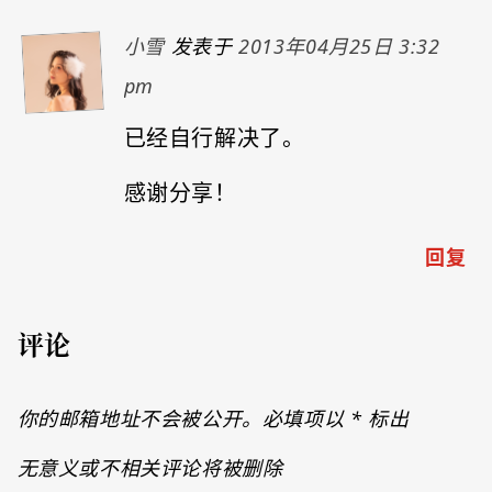
小雪
发表于
2013年04月25日 3:32
pm
已经自行解决了。
感谢分享！
回复
评论
你的邮箱地址不会被公开。必填项以
*
标出
无意义或不相关评论将被删除