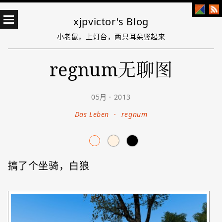
xjpvictor's Blog
小老鼠，上灯台，两只耳朵竖起来
regnum无聊图
05月 · 2013
Das Leben
·
regnum
搞了个坐骑，白狼