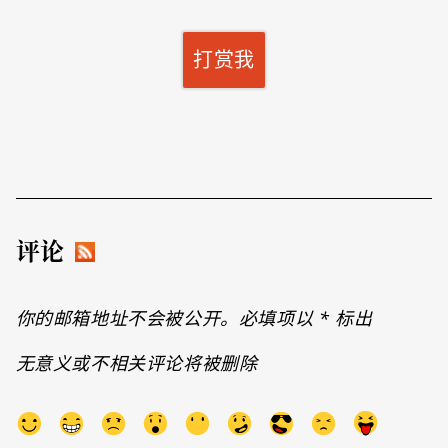
打赏我
评论
你的邮箱地址不会被公开。必填项以
*
标出
无意义或不相关评论将被删除