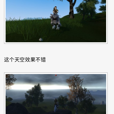
这个天空效果不错