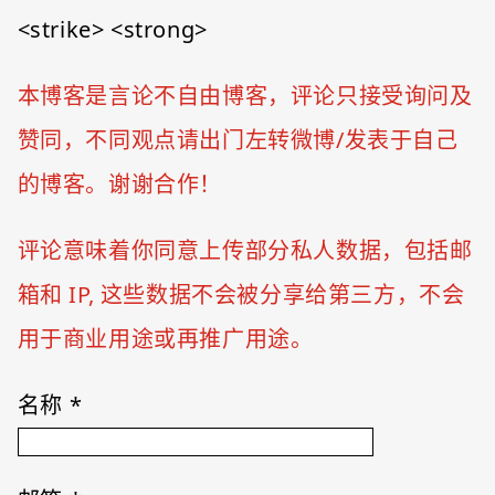
<strike> <strong>
本博客是言论不自由博客，评论只接受询问及
赞同，不同观点请出门左转微博/发表于自己
的博客。谢谢合作！
评论意味着你同意上传部分私人数据，包括邮
箱和 IP, 这些数据不会被分享给第三方，不会
用于商业用途或再推广用途。
名称
*