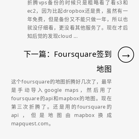
折腾vps备份的时候只是粗略看了看s3和
ec2，因为比起dropbox还是贵，虽然有一
年免费，但是备份又不能只做一年，所以也
就没仔细看，更没看其他服务了。现在才后
知后觉的发现cloud ...
→
下一篇：Foursquare签到
地图
这个foursquare的地图折腾好几次了，最早
是手动导入google maps，然后用了
foursquare的api和mapbox的地图。现在
第三次折腾了。还是用的foursquare的
api，但是地图由mapbox换成
mapquest.com。