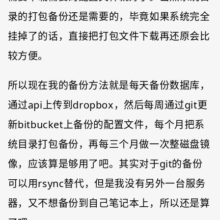
录的打包备份还是需要的，毕竟如果系统完全
挂掉了的话，直接把打包文件下载再还原会比
较方便。
所以现在我的备份方法就是每天备份数据库，
通过api上传到dropbox，然后每周通过git更
新bitbucket上备份的配置文件，每个月把系
统目录打包备份，再每三个月做一次整磁盘镜
像，应该算是够用了吧。其实对于git的备份
可以用rsync替代，但是我没有另外一台服务
器，又不想备份到自己笔记本上，所以还是算