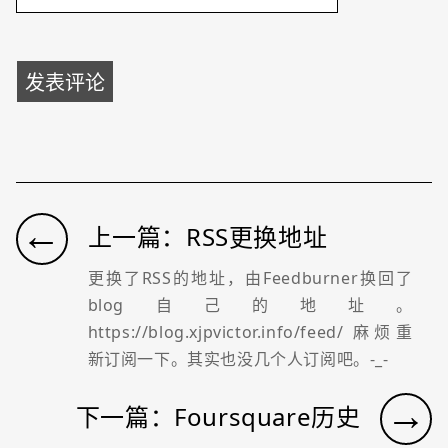
←
上一篇：RSS更换地址
更换了RSS的地址，由Feedburner换回了
blog自己的地址。
https://blog.xjpvictor.info/feed/ 麻烦重
新订阅一下。其实也没几个人订阅吧。-_-
→
下一篇：Foursquare历史