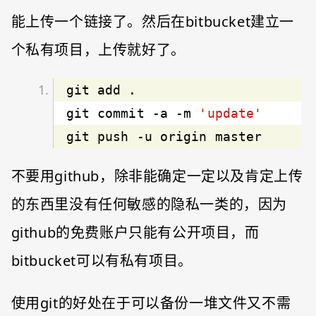
能上传一个链接了。然后在bitbucket建立一
个私有项目，上传就好了。
git commit 
-a
 -m 
'update'
git push -u origin master
不要用github，除非能确定一定以及肯定上传
的东西里没有任何敏感的隐私一类的，因为
github的免费账户只能有公开项目，而
bitbucket可以有私有项目。
使用git的好处在于可以备份一堆文件又不需