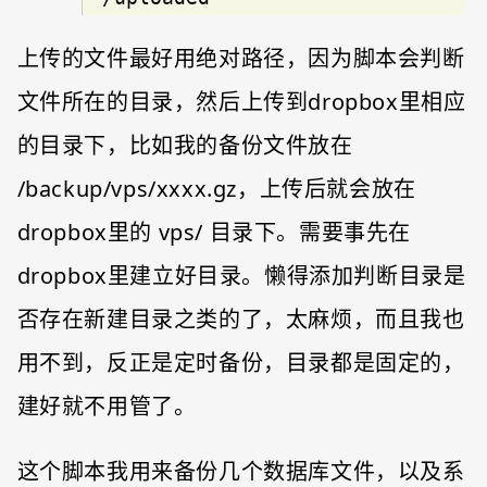
上传的文件最好用绝对路径，因为脚本会判断
文件所在的目录，然后上传到dropbox里相应
的目录下，比如我的备份文件放在
/backup/vps/xxxx.gz，上传后就会放在
dropbox里的 vps/ 目录下。需要事先在
dropbox里建立好目录。懒得添加判断目录是
否存在新建目录之类的了，太麻烦，而且我也
用不到，反正是定时备份，目录都是固定的，
建好就不用管了。
这个脚本我用来备份几个数据库文件，以及系