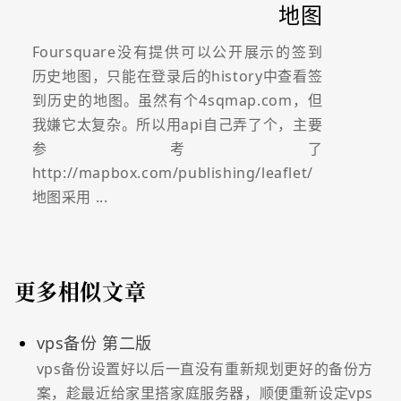
地图
Foursquare没有提供可以公开展示的签到
历史地图，只能在登录后的history中查看签
到历史的地图。虽然有个4sqmap.com，但
我嫌它太复杂。所以用api自己弄了个，主要
参考了
http://mapbox.com/publishing/leaflet/
地图采用 ...
更多相似文章
vps备份 第二版
vps备份设置好以后一直没有重新规划更好的备份方
案，趁最近给家里搭家庭服务器，顺便重新设定vps