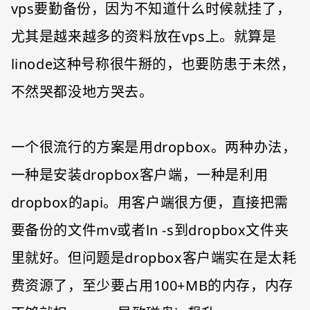
vps要勤备份，因为不知道什么时候就挂了，
尤其是越来越多的资料放在vps上。就算是
linode这种号称很牛掰的，也要防患于未然，
不然哭都没地方哭去。
一个很流行的方案是用dropbox。两种办法，
一种是安装dropbox客户端，一种是利用
dropbox的api。用客户端很方便，直接把需
要备份的文件mv或者ln -s到dropbox文件夹
里就好。但问题是dropbox客户端实在是太耗
费资源了，至少要占用100+MB的内存，内存