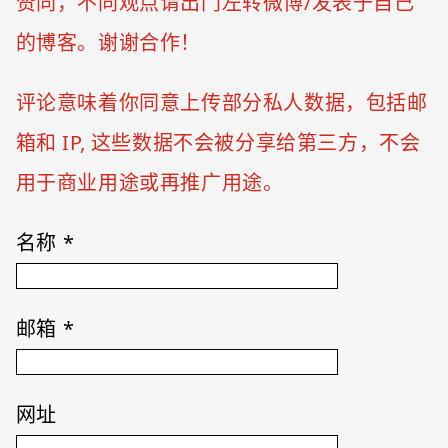
赞同，不同观点请出门左转微博/发表于自己
的博客。谢谢合作！
评论意味着你同意上传部分私人数据，包括邮
箱和 IP, 这些数据不会被分享给第三方，不会
用于商业用途或再推广用途。
名称
*
邮箱
*
网址