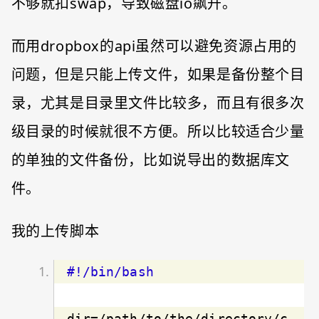
不够就扣swap，导致磁盘io飙升。
而用dropbox的api虽然可以避免资源占用的
问题，但是只能上传文件，如果是备份整个目
录，尤其是目录里文件比较多，而且有很多次
级目录的时候就很不方便。所以比较适合少量
的单独的文件备份，比如说导出的数据库文
件。
我的上传脚本
dir=/path/to/the/directory/c