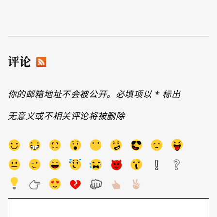
评论
你的邮箱地址不会被公开。必填项以
*
标出
无意义或不相关评论将被删除