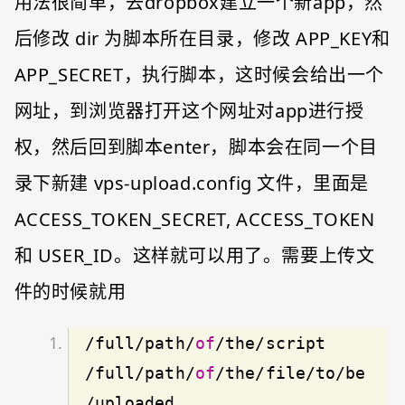
用法很简单，去dropbox建立一个新app，然
后修改 dir 为脚本所在目录，修改 APP_KEY和
APP_SECRET，执行脚本，这时候会给出一个
网址，到浏览器打开这个网址对app进行授
权，然后回到脚本enter，脚本会在同一个目
录下新建 vps-upload.config 文件，里面是
ACCESS_TOKEN_SECRET, ACCESS_TOKEN
和 USER_ID。这样就可以用了。需要上传文
件的时候就用
/full/path/
of
/the/script 
/full/path/
of
/the/file/to/be
/uploaded