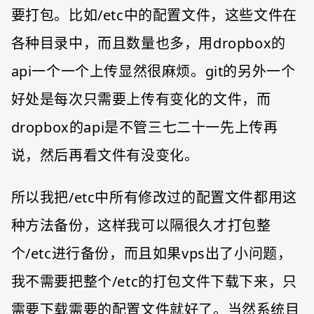
要打包。比如/etc中的配置文件，这些文件在
各种目录中，而且数量也多，用dropbox的
api一个一个上传显然很麻烦。git的另外一个
好处是每次只需要上传有变化的文件，而
dropbox的api是不管三七二十一先上传再
说，然后再看文件有没变化。
所以我把/etc中所有修改过的配置文件都用这
种方法备份，这样我可以隔很久才打包整
个/etc进行备份，而且如果vps出了小问题，
我不需要把整个/etc的打包文件下载下来，只
需要下载需要的配置文件就好了。当然系统目