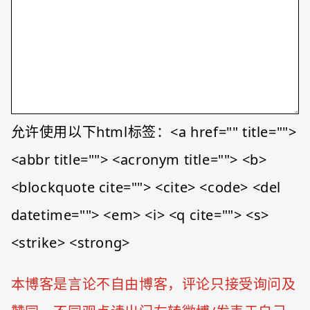
允许使用以下html标签：<a href="" title="">
<abbr title=""> <acronym title=""> <b>
<blockquote cite=""> <cite> <code> <del
datetime=""> <em> <i> <q cite=""> <s>
<strike> <strong>
本博客是言论不自由博客，评论只接受询问及