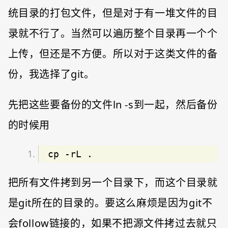
统目录的打包文件，但是对于有一堆文件的目
录就不行了。当然可以遍历整个目录再一个个
上传，但还是不方便。所以对于这类文件的备
份，我选择了git。
先把这些要备份的文件ln -s到一起，然后备份
的时候用
cp -rL .
把所有文件拷到另一个目录下，而这个目录就
是git所在的目录的。要这么麻烦是因为git不
会follow链接的，如果不把源文件拷过去就只