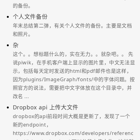
的备份。
个人文件备份
年末总结第二弹，有关个人文件的备份。主要是文档
和照片。
杂
这个。。想标题什么的，实在无力。。就杂吧。。 先
说piwik，在手机客户端上显示的图片里，中文无法显
示，包括每天定时发送的html和pdf邮件也是这样，
因为plugins/ImageGraph/fonts/中的字体问题。按
照官方的说法，需要把中文字体放在这个目录中，并
改名 ...
Dropbox api 上传大文件
dropbox的api前段时间大概是更新了，发现了一个
新的endpoint，
https://www.dropbox.com/developers/referenc