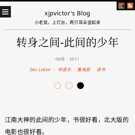
xjpvictor's Blog
小老鼠，上灯台，两只耳朵竖起来
转身之间-此间的少年
06月 · 2011
Das Leben
·
听音乐
看电影
读书
江南大神的此间的少年，书很好看，北大版的
电影也很好看。