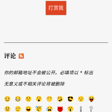
打赏我
评论
你的邮箱地址不会被公开。必填项以
*
标出
无意义或不相关评论将被删除