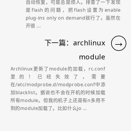
自动恢复，可是总是烦人。排查了一下发现
是flash的问题，把flash设置为enable
plug-ins only on demand就行了。虽然在
开很 ...
→
下一篇：archlinux
module
Archlinux更新了module的加载，rc.conf
里的！已经失效了，需要
在/etc/modprobe.d/modprobe.conf中添
加blacklist。据说也不会在开机的时候加载
所有module。但我的机子上还是有n多用不
到的module加载了。比如什么jo ...