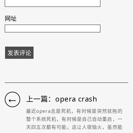
网址
←
上一篇：opera crash
最近opera总是死机，有时候是突然就拖的
整个系统死机，有时候是自己自动重启，一
天四五次都有可能。这让人很恼火，虽然能