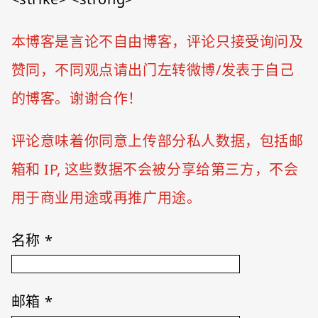
本博客是言论不自由博客，评论只接受询问及
赞同，不同观点请出门左转微博/发表于自己
的博客。谢谢合作！
评论意味着你同意上传部分私人数据，包括邮
箱和 IP, 这些数据不会被分享给第三方，不会
用于商业用途或再推广用途。
名称
*
邮箱
*