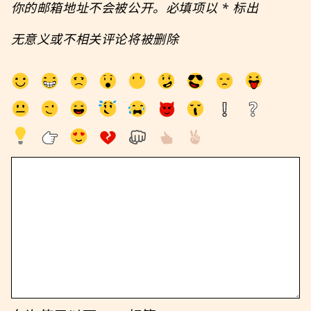
你的邮箱地址不会被公开。必填项以
*
标出
无意义或不相关评论将被删除