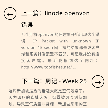
←
上一篇：linode openvpn
错误
几个月前openvpn的日志里开始出现这个错
误 IP Packet with unknown IP
version=15 seen 网上搜的结果都是说客户
端和服务器端配置不匹配，可是我并没有连
接客户端。最近我搜到这个网址：
http://www.toofishes.net/ ...
→
下一篇：周记 - Week 25
这周新加坡最热的话题大概是空气污染了。
因为印尼的森林大火，烟雾被风吹到新加
坡，导致空气质量非常糟，新加坡采用的空