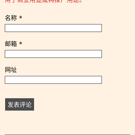
名称
*
邮箱
*
网址