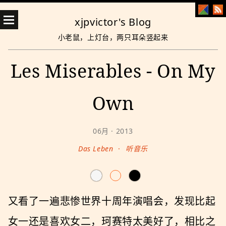
xjpvictor's Blog
小老鼠，上灯台，两只耳朵竖起来
Les Miserables - On My
Own
06月 · 2013
Das Leben
·
听音乐
又看了一遍悲惨世界十周年演唱会，发现比起
女一还是喜欢女二，珂赛特太美好了，相比之