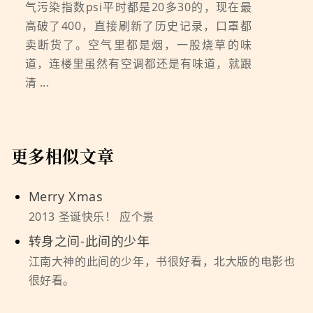
气污染指数psi平时都是20多30的，现在最
高破了400，直接刷新了历史记录，口罩都
卖断货了。空气里都是烟，一股烧草的味
道，连楼里虽然有空调都还是有味道，就跟
清 ...
更多相似文章
Merry Xmas
2013 圣诞快乐！ 应个景
转身之间-此间的少年
江南大神的此间的少年，书很好看，北大版的电影也
很好看。