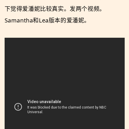
下觉得爱潘妮比较真实。发两个视频。
Samantha和Lea版本的爱潘妮。