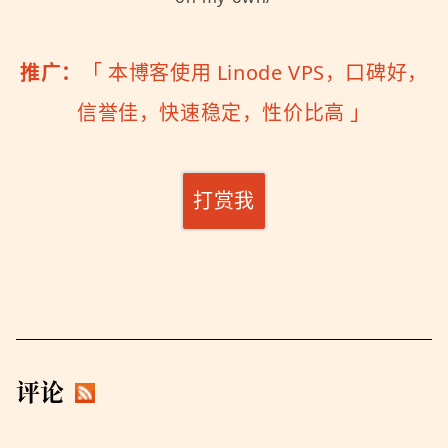
推广：
「
本博客使用 Linode VPS，口碑好，
信誉佳，快速稳定，性价比高
」
打赏我
评论