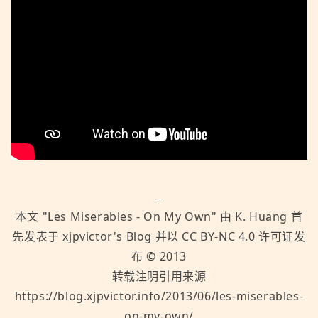
本文 "
Les Miserables - On My Own
" 由
K. Huang
首
先发表于
xjpvictor's Blog
并以
CC BY-NC 4.0
许可证发
布 ©
2013
转载注明引用来源
https://blog.xjpvictor.info/2013/06/les-miserables-
on-my-own/