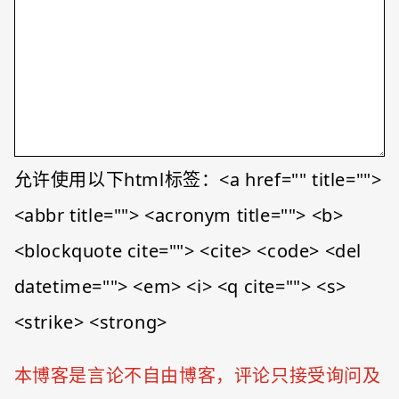
允许使用以下html标签：<a href="" title="">
<abbr title=""> <acronym title=""> <b>
<blockquote cite=""> <cite> <code> <del
datetime=""> <em> <i> <q cite=""> <s>
<strike> <strong>
本博客是言论不自由博客，评论只接受询问及