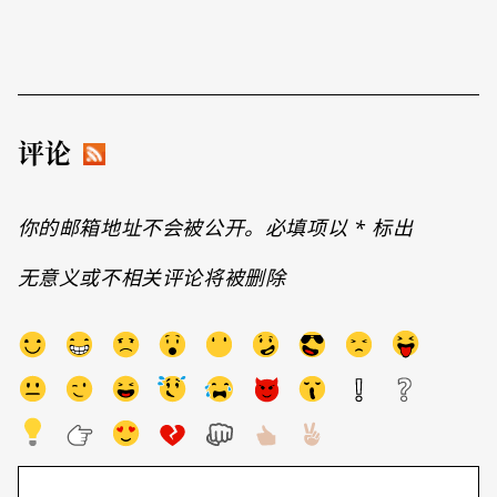
评论
你的邮箱地址不会被公开。必填项以
*
标出
无意义或不相关评论将被删除