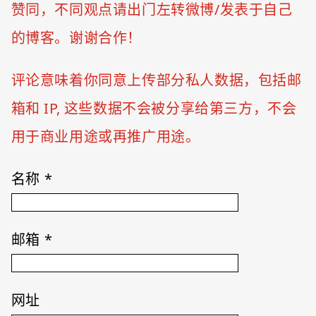
赞同，不同观点请出门左转微博/发表于自己
的博客。谢谢合作！
评论意味着你同意上传部分私人数据，包括邮
箱和 IP, 这些数据不会被分享给第三方，不会
用于商业用途或再推广用途。
名称
*
邮箱
*
网址