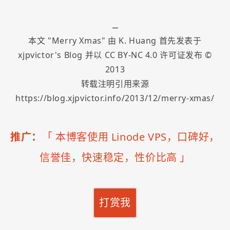
本文 "
Merry Xmas
" 由
K. Huang
首先发表于
xjpvictor's Blog
并以
CC BY-NC 4.0
许可证发布 ©
2013
转载注明引用来源
https://blog.xjpvictor.info/2013/12/merry-xmas/
推广：
「
本博客使用 Linode VPS，口碑好，
信誉佳，快速稳定，性价比高
」
打赏我