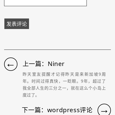
←
上一篇：Niner
昨天室友提醒才记得昨天是来新加坡9周
年。时间过得真快，一眨眼。9年，超过了
我全部人生的三分之一，就在这么个小岛上
度过了。
→
下一篇：wordpress评论