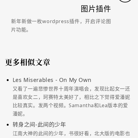
图片插件
新年新做一枚wordpress插件，开启评论图
片功能。
更多相似文章
Les Miserables - On My Own
又看了一遍悲惨世界十周年演唱会，发现比起女一还
是喜欢女二，珂赛特太美好了，相比之下觉得爱潘妮
比较真实。发两个视频。Samantha和Lea版本的爱
潘妮。
转身之间-此间的少年
江南大神的此间的少年，书很好看，北大版的电影也