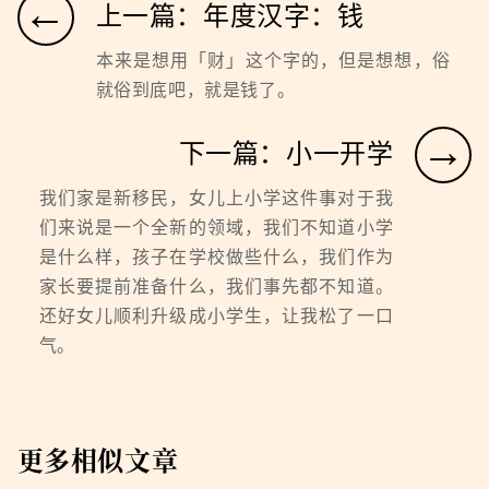
←
上一篇：年度汉字：钱
本来是想用「财」这个字的，但是想想，俗
就俗到底吧，就是钱了。
→
下一篇：小一开学
我们家是新移民，女儿上小学这件事对于我
们来说是一个全新的领域，我们不知道小学
是什么样，孩子在学校做些什么，我们作为
家长要提前准备什么，我们事先都不知道。
还好女儿顺利升级成小学生，让我松了一口
气。
更多相似文章