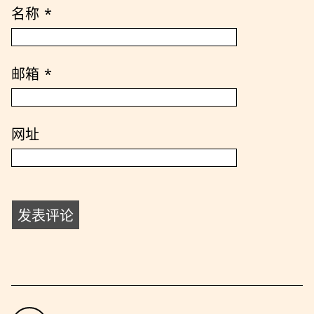
名称
*
邮箱
*
网址