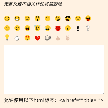
无意义或不相关评论将被删除
允许使用以下html标签：<a href="" title="">