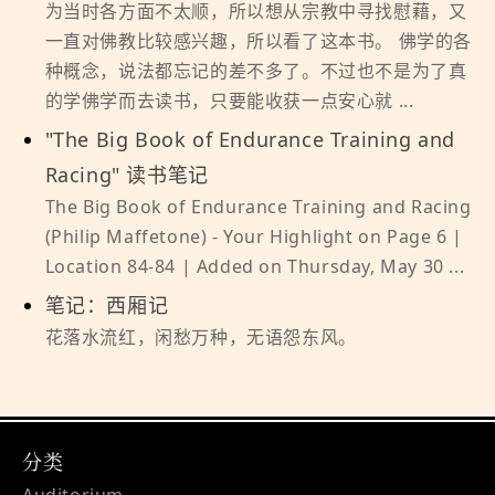
为当时各方面不太顺，所以想从宗教中寻找慰藉，又
一直对佛教比较感兴趣，所以看了这本书。 佛学的各
种概念，说法都忘记的差不多了。不过也不是为了真
的学佛学而去读书，只要能收获一点安心就 ...
"The Big Book of Endurance Training and
Racing" 读书笔记
The Big Book of Endurance Training and Racing
(Philip Maffetone) - Your Highlight on Page 6 |
Location 84-84 | Added on Thursday, May 30 ...
笔记：西厢记
花落水流红，闲愁万种，无语怨东风。
分类