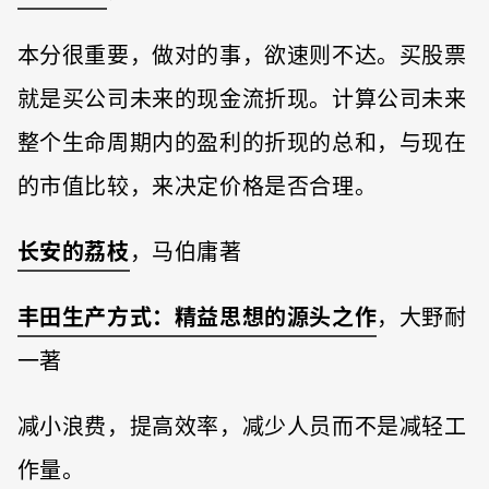
本分很重要，做对的事，欲速则不达。买股票
就是买公司未来的现金流折现。计算公司未来
整个生命周期内的盈利的折现的总和，与现在
的市值比较，来决定价格是否合理。
长安的荔枝
，马伯庸著
丰田生产方式：精益思想的源头之作
，大野耐
一著
减小浪费，提高效率，减少人员而不是减轻工
作量。