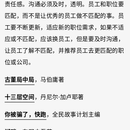
责任感。沟通必须及时，透明。员工和职位要
匹配，而不是让优秀的员工做不匹配的事。员
工要不断更新，适应新的职位需求，如果不适
应或不匹配，应该换员工，但是要及时沟通，
让员工了解不匹配，并推荐员工去更匹配的职
位或公司。
古董局中局
，马伯庸著
十三层空间
，丹尼尔·加卢耶著
你被骗了，快跑
，全民故事计划主编