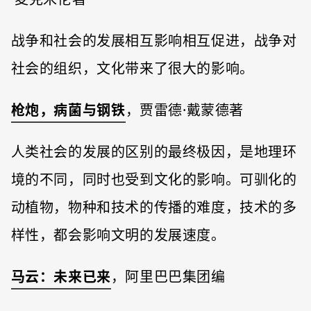
战争和社会的发展相互影响相互促进，战争对
社会的组织，文化带来了很大的影响。
枪炮，病菌与钢铁
，贾雷德·戴蒙德著
人类社会的发展的区别的最终极因，是地理环
境的不同，同时也受到文化的影响。可驯化的
动植物，物种和技术的传播的难度，技术的多
样性，都会影响文明的发展速度。
马云：未来已来
，阿里巴巴集团编