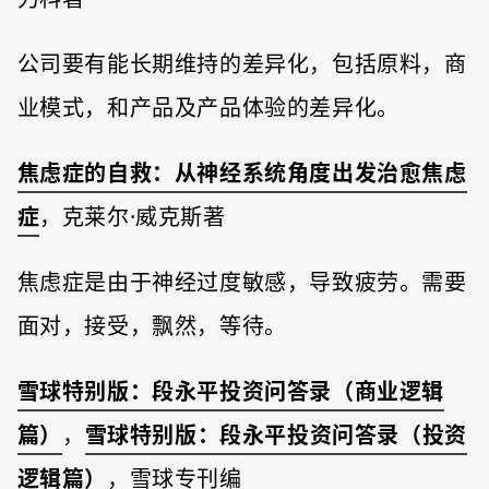
公司要有能长期维持的差异化，包括原料，商
业模式，和产品及产品体验的差异化。
焦虑症的自救：从神经系统角度出发治愈焦虑
症
，克莱尔·威克斯著
焦虑症是由于神经过度敏感，导致疲劳。需要
面对，接受，飘然，等待。
雪球特别版：段永平投资问答录（商业逻辑
篇）
，
雪球特别版：段永平投资问答录（投资
逻辑篇）
，雪球专刊编