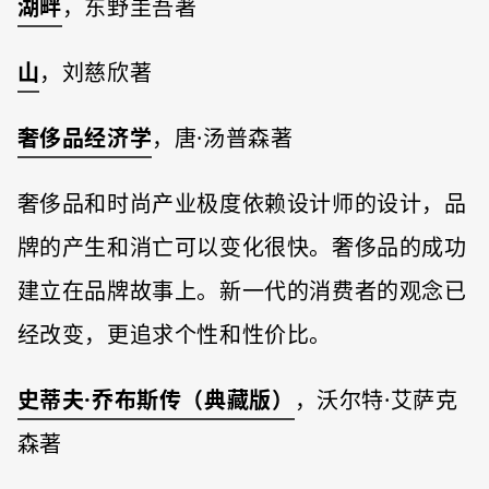
湖畔
，东野圭吾著
山
，刘慈欣著
奢侈品经济学
，唐·汤普森著
奢侈品和时尚产业极度依赖设计师的设计，品
牌的产生和消亡可以变化很快。奢侈品的成功
建立在品牌故事上。新一代的消费者的观念已
经改变，更追求个性和性价比。
史蒂夫·乔布斯传（典藏版）
，沃尔特·艾萨克
森著