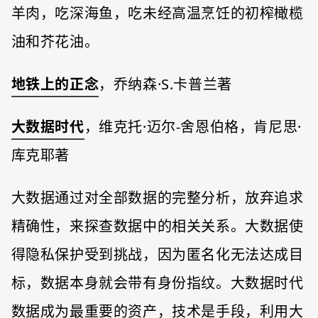
羊肉，吃深海鱼，吃未经高温烹饪的初榨橄榄
油和芥花油。
地铁上的正念
，乔纳森·S.卡普兰著
大数据时代
，维克托·迈尔-舍恩伯格，肯尼思·
库克耶著
大数据通过对全部数据的完整分析，放弃追求
精确性，来探查数据中的相关关系。大数据使
得隐私保护受到挑战，因为匿名化无法达成目
标，数据本身就会带有身份指纹。大数据时代
数据成为最重要的资产，技术是手段，利用大