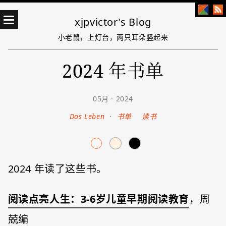
xjpvictor's Blog
小老鼠，上灯台，两只耳朵竖起来
2024 年书单
05月 · 2024
Das Leben
·
书单
读书
2024 年读了这些书。
阅读点亮人生：3-6岁儿童早期阅读教育
，周
兢编