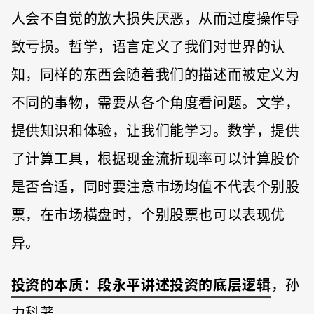
人会不自觉的放大损失厌恶，从而过度操作导
致亏损。哲学，语言定义了我们对世界的认
知，同样的东西会随着我们的描述而被定义为
不同的事物，需要从各个角度看问题。文学，
提供知识和体验，让我们能学习。数学，提供
了计算工具，根据现金流折现率可以计算股价
是否合适，同时要注意市场均值不代表个别股
票，在市场横盘时，个别股票也可以表现优
异。
投资的本质：段永平讲述投资的底层逻辑
，孙
力科著