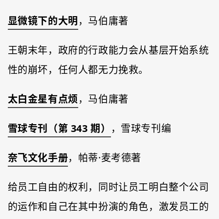
显微镜下的大明
，马伯庸著
王朝末年，政府的行政能力会从基层开始系统
性的崩坏，任何人都无力挽救。
太白金星有点烦
，马伯庸著
雪球专刊（第 343 期）
，雪球专刊编
奈飞文化手册
，帕蒂·麦考德著
给员工自由的权利，同时让员工明白整个公司
的运作和自己在其中扮演的角色，激发员工的