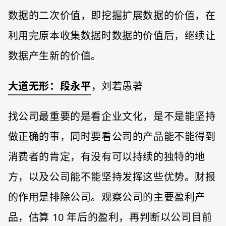
数据的二次价值，即挖掘扩展数据的价值，在
利用完原本收集数据时数据的价值后，继续让
数据产生新的价值。
大道无形：段永平
，刘若愚著
找公司最重要的是看企业文化，是不是能坚持
做正确的事，同时要看公司的产品能不能得到
消费者的肯定，有没有可以持续的独特的地
方，以及公司能不能坚持发挥这些优势。财报
的作用是排除公司。观察公司的主要盈利产
品，估算 10 年后的盈利，再判断以公司目前