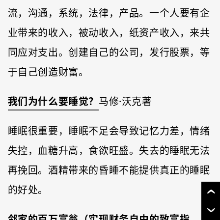
流，沟通，系统，法律，产品。一个人要有企
业带来的收入，被动收入，纸资产收入，来共
同应对支出。创建自己的公司，发行股票，等
于自己创造财富。
我们为什么要睡觉？
⻢修·沃克著
睡眠很重要，睡眠不足会导致记忆力差，情绪
失控，血糖升高，食欲旺盛。失去的睡眠无法
再挽回。酒精带来的昏睡不能提供真正的睡眠
的好处。
邻家的百万富翁（实现财务⾃由的致富指