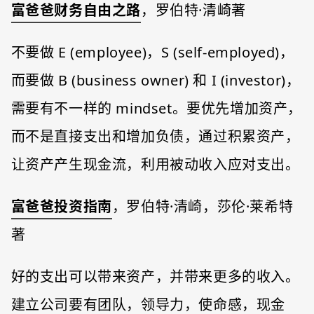
富爸爸财务自由之路
，罗伯特·清崎著
不要做 E (employee)，S (self-employed)，
而要做 B (business owner) 和 I (investor)，
需要有不一样的 mindset。要优先增加资产，
而不是直接支出和增加负债，通过积累资产，
让资产产生现金流，利用被动收入应对支出。
富爸爸投资指南
，罗伯特·清崎，莎伦·莱希特
著
好的支出可以带来资产，并带来更多的收入。
建立公司要有团队，领导力，使命感，现金