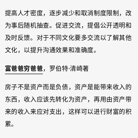
提高人才密度，逐步减少和取消制度限制，改
为事后随机抽查。促进交流，提倡公开透明和
及时反馈。对于不同文化要多交流以了解其他
文化，以提升沟通效果和准确度。
富爸爸穷爸爸
，罗伯特·清崎著
房子不是资产而是负债，资产是能带来收入的
东西，收入应该先转化为资产，再用由资产带
来的收入来应对支出，这样可以进行财富的积
累。