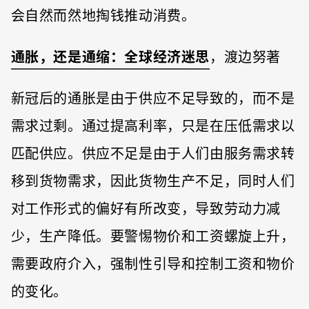
会自然而然地掏钱推动消费。
通胀，还是通缩：全球经济迷思
，渡边努著
新冠后的通胀是由于供应不足导致的，而不是
需求过剩。通过提高利率，只是在压低需求以
匹配供应。供应不足是由于人们由服务需求转
移到货物需求，因此货物生产不足，同时人们
对工作形式的偏好有所改变，导致劳动力减
少，生产降低。要警惕物价和工资螺旋上升，
需要政府介入，强制性引导和控制工资和物价
的变化。