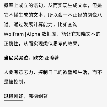
概率上成立的语句，从而实现生成文本，但是
它不懂生成的文本，所以会一本正经的胡说八
道。通过发展计算能力，比如查询
Wolfram|Alpha 数据库，能让它知晓文本的
正确性，从而实现类似思考的效果。
当尼采哭泣
，欧文·亚隆著
人要有意志力，控制自己的欲望和生活，而不
是被控制。
过得刚好
，郭德纲著