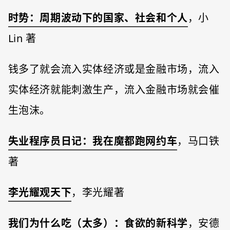
时势：周期波动下的国家、社会和个人
，小
Lin 著
钱多了就会流入实体经济或是金融市场，流入
实体经济就能刺激生产，流入金融市场就会催
生泡沫。
失业程序员日记：我在魔都跑网约车
，马口铁
著
李光耀观天下
，李光耀著
我们为什么吃（太多）：食欲的新科学
，安德