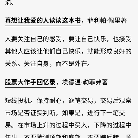
溃。
真想让我爱的人读读这本书
，菲利帕·佩里著
人要关注自己的感受，要让自己快乐，也接受
其他人应该让他们自己快乐，就能形成良好的
关系。关注自身，而不是外在。
股票大作手回忆录
，埃德温·勒菲弗著
短线投机。保持耐心，逐笔交易，交易后观察
市场是否证实判断，如果是，进行下一笔交
易。在市场上升的过程中买入，下降的过程中
售出，不要猜测顶部和底部，不要赌反转。顺