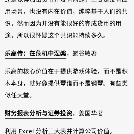
用场景，也没有内在价值，纯粹基于人们的共
识，然而因为并没有能很好的完成货币的用
途，所以很怀疑这个共识能持续多久。
乐高传：在危机中涅槃
，蛯谷敏著
乐高的核心价值在于提供游戏体验，而不是积
木本身，就好像提供琴谱而不是钢琴。有些类
似任天堂。
财务报表分析与证券投资
，姜国华著
利用 Excel 分析三大表并计算公司价值。