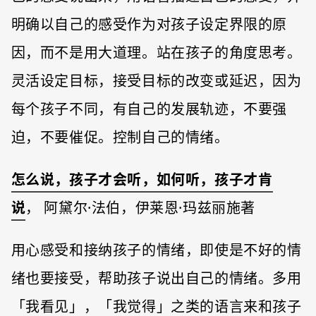
明确以自己的感受作为对孩子设定界限的原
因，而不是用大道理。站在孩子的角度思考。
灵活设定目标，接受目标的改变或延迟，因为
每个孩子不同，有自己的发展轨迹，不要强
迫，不要催促。控制自己的情绪。
怎么说，孩子才会听，如何听，孩子才肯
说
， 阿黛尔·法伯，伊莱恩·玛兹丽施著
用心感受和接纳孩子的情绪，即使是不好的情
绪也要接受，帮助孩子说出自己的情绪。多用
「我看见」，「我觉得」之类的语言来和孩子