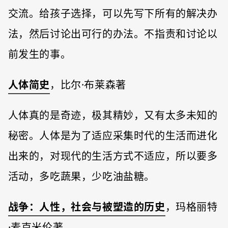
交流。给孩子选择，可以先写下所有的解决办
法，然后讨论出可行的办法。不指责和讨论以
前发生的事。
人体简史
，比尔·布莱森著
人体真的是奇迹，极其精妙，又有太多未知的
秘密。人体是为了适应采集时代的生活而进化
出来的，对现代的生活方式不适应，所以要多
活动，多吃蔬果，少吃油盐糖。
战争：人性，社会与被塑造的历史
，玛格丽特
·麦克米伦著