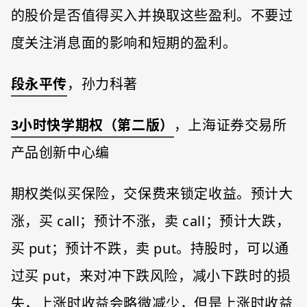
的股价是否值得买入并换取这些盈利。不要过
度关注消息面的影响和短期的盈利。
段永平传
，孙力科著
3小时快学期权（第二版）
，上海证券交易所
产品创新中心编
期权类似买保险，交保费来锁定收益。预计大
涨，买 call；预计不涨，卖 call；预计大跌，
买 put；预计不跌，卖 put。持股时，可以通
过买 put，来对冲下跌风险，减小下跌时的损
失，上涨时收益会略微减少，但是上涨时收益