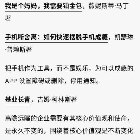
我是个妈妈，我需要铂金包
，薇妮斯蒂·马丁
著
⼿机断舍离：如何快速摆脱⼿机成瘾
，凯瑟琳
·普赖斯著
把手机作为工具，而不是娱乐，为可以成瘾的
APP 设置障碍或删除，停用通知。
基业⻓⻘
，吉姆·柯林斯著
高瞻远瞩的企业需要有其核心价值观和使命，
是永久不变的，围绕着核心价值观是不断变化