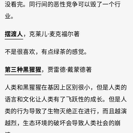
没看完。同行间的恶性竞争可以毁了一个行
业。
摆渡人
，克莱儿·麦克福尔著
不是很喜欢，有点绿茶的感觉。
第三种黑猩猩
，贾雷德·戴蒙德著
人类和黑猩猩在基因上区别很小，但是人类的
语言和文化让人类有了飞跃性的成长。但是人
类的行为导致了生物灭绝正在进行，而且越演
越烈，生态环境的破坏会导致人类社会的崩