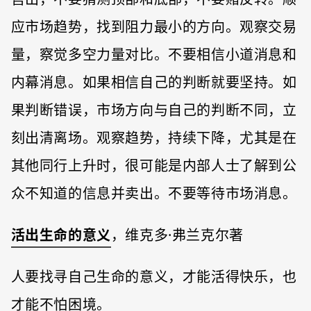
应市场趋势，找到阻力最小的方向。观察交易
量，察觉多空力量对比。不要相信小道消息和
内幕消息。如果相信自己的判断就要坚持。如
果判断错误，市场方向与自己的判断不同，立
刻出清离场。观察趋势，持续下降，尤其是在
其他同行上升时，很可能是内部人士了解到公
众不知道的信息并卖出。不要等待市场消息。
活出生命的意义
，维克多·弗兰克尔著
人要找寻自己生命的意义，才能活得快乐，也
才能不怕困境。