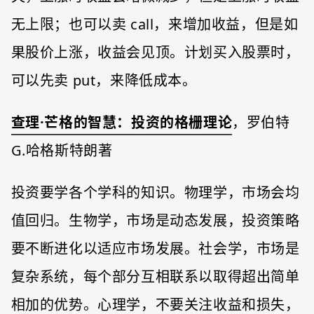
无上限；也可以卖 call，来增加收益，但是如
果股价上涨，收益会见顶。计划买入股票时，
可以先卖 put，来降低成本。
查理·芒格的智慧：投资的格栅理论
，罗伯特
G.哈格斯特朗著
投资要学各个学科的知识。物理学，市场会均
值回归。生物学，市场是动态发展，投资策略
要不断进化以适应市场发展。社会学，市场是
复杂系统，每个部分互相联系以取得超出简单
相加的优势。心理学，不要关注收益和损失，