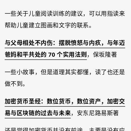
一些关于儿童阅读训练的建议，可以用指读来
帮助儿童建立图画和文字的联系。
与父母相处不内伤：摆脱愤怒与内疚，与年迈
爸妈和平共处的 70 个实用法则
，保坂隆著
一些小故事，但是道理其实都懂，读了也还是
做不到。
加密货币圣经：数位货币，数位资产，加密交
易与区块链的过去与未来
，安东尼路易斯著
还是觉得加密货币并没有前途，主要是没有应