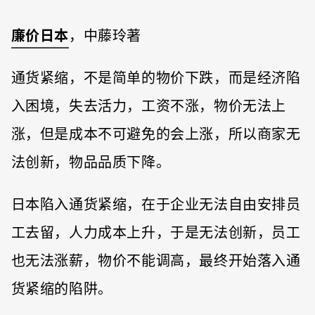
廉价日本
，中藤玲著
通货紧缩，不是简单的物价下跌，而是经济陷
入困境，失去活力，工资不涨，物价无法上
涨，但是成本不可避免的会上涨，所以商家无
法创新，物品品质下降。
日本陷入通货紧缩，在于企业无法自由安排员
工去留，人力成本上升，于是无法创新，员工
也无法涨薪，物价不能调高，最终开始落入通
货紧缩的陷阱。