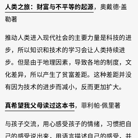
人类之旅：财富与不平等的起源
，奥戴德·盖
勒著
推动人类进入现代社会的主要力量是科技的进
步，所以知识和技术的学习会让人类持续进
步。但是由于地理因素，导致各地的制度，文
化差异，所以产生了贫富差距。这种差距并没
有因为技术的进步而减小，反而更加扩大。
真希望我父母读过这本书
，菲利帕·佩里著
与孩子交流，用心感受孩子的情绪，习惯把自
己的感受说出来，用语言描述自己的感受，并