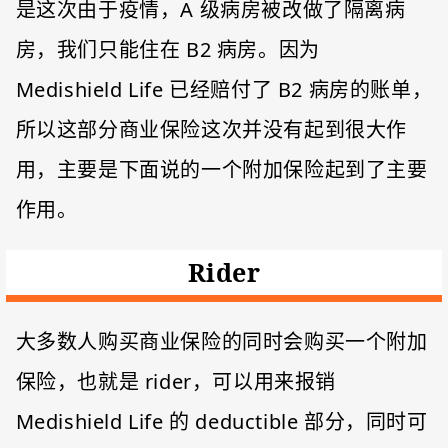
是这次由于疫情，A 级病房被改做了隔离病
房，我们只能住在 B2 病房。因为
Medishield Life 已经赔付了 B2 病房的账单，
所以这部分商业保险这次并没有起到很大作
用，主要是下面说的一个附加保险起到了主要
作用。
Rider
大多数人购买商业保险的同时会购买一个附加
保险，也就是 rider，可以用来报销
Medishield Life 的 deductible 部分，同时可