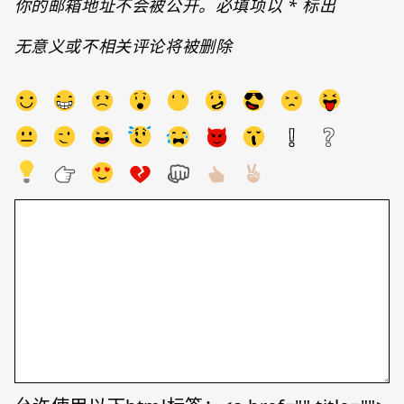
你的邮箱地址不会被公开。必填项以
*
标出
无意义或不相关评论将被删除