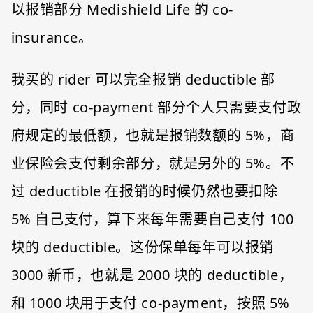
以报销部分 Medishield Life 的 co-
insurance。
我买的 rider 可以完全报销 deductible 部
分，同时 co-payment 部分个人只需要支付政
府规定的最低额，也就是报销数额的 5%，商
业保险会支付剩余部分，就是另外的 5%。不
过 deductible 在报销的时候仍然也要扣除
5% 自己支付，算下来每年需要自己支付 100
块的 deductible。这份保单每年可以报销
3000 新币，也就是 2000 块的 deductible，
和 1000 块用于支付 co-payment，按照 5%