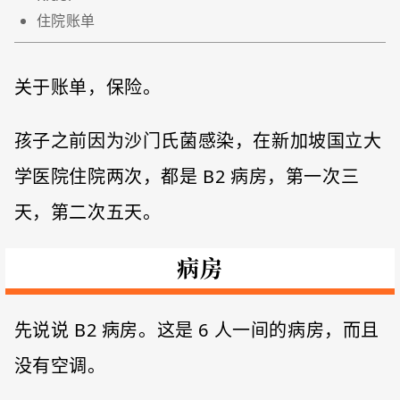
住院账单
关于账单，保险。
孩子之前因为沙门氏菌感染，在新加坡国立大
学医院住院两次，都是 B2 病房，第一次三
天，第二次五天。
病房
先说说 B2 病房。这是 6 人一间的病房，而且
没有空调。