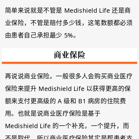
简单来说就是不管是 Medishield Life 还是商
业保险，不管是赔付多少钱，这笔数额都必须
由患者自己承担最少 5%。
商业保险
再说说商业保险。一般很多人会购买商业医疗
保险来提升 Medishield Life 以获得更高的保
额来支付更高级的 A 级和 B1 病房的住院费
用。也就是说商业医疗保险是基于
Medishield Life 的一个补充，一个提升，而
不是取代，所以商业医疗保险其实是帮患者支