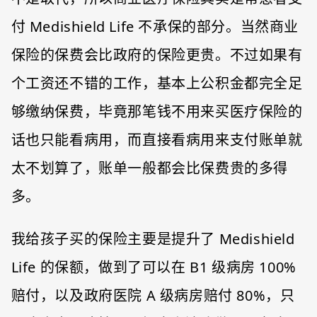
付 Medishield Life 不承保的部分。当然商业
保险的保费会比政府的保险更贵。不过如果有
个工资还不错的工作，基本上公积金都完全足
够缴纳保费，毕竟那笔钱不用来买医疗保险的
话也只能看病用，而直接看病用来支付账单就
太不划算了，账单一般都会比保费贵的多得
多。
我给孩子买的保险主要是提升了 Medishield
Life 的保额，做到了可以在 B1 级病房 100%
赔付，以及政府医院 A 级病房赔付 80%，只