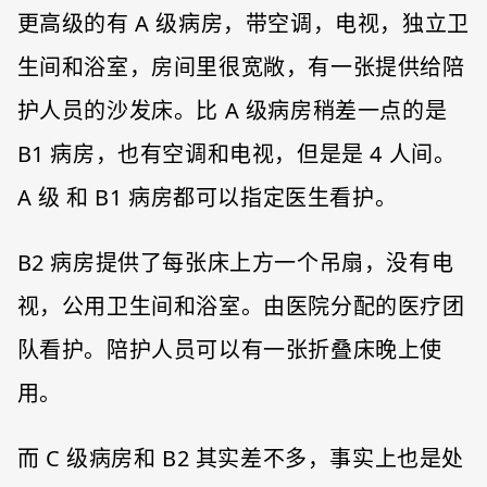
更高级的有 A 级病房，带空调，电视，独立卫
生间和浴室，房间里很宽敞，有一张提供给陪
护人员的沙发床。比 A 级病房稍差一点的是
B1 病房，也有空调和电视，但是是 4 人间。
A 级 和 B1 病房都可以指定医生看护。
B2 病房提供了每张床上方一个吊扇，没有电
视，公用卫生间和浴室。由医院分配的医疗团
队看护。陪护人员可以有一张折叠床晚上使
用。
而 C 级病房和 B2 其实差不多，事实上也是处