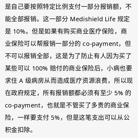
是自己要按照特定比例支付一部分报销额，不
能全部报销。这一部分 Medishield Life 规定
是 10%。但是如果有购买商业医疗保险，商
业保险可以帮报销一部分的 co-payment，但
不可以报销全部，这是为了防止有人因为买了
某些可以 100% 赔付的商业保险后，小病也要
求住 A 级病房从而造成医疗资源浪费，所以现
在政府规定，所有报销额都必须有至少 5% 的
co-payment，也就是不管买了多贵的商业保
险，一样要支付 5%，但是这笔支出可以从公
积金扣除。