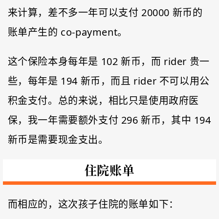
来计算，差不多一年可以支付 20000 新币的
账单产生的 co-payment。
这个保险本身每年是 102 新币，而 rider 贵一
些，每年是 194 新币，而且 rider 不可以用公
积金支付。总的来说，相比只是使用政府医
保，我一年需要额外支付 296 新币，其中 194
新币是需要现金支出。
住院账单
而相应的，这次孩子住院的账单如下：