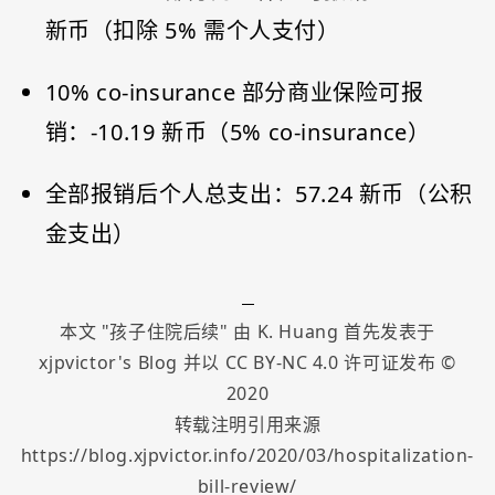
新币（扣除 5% 需个人支付）
10% co-insurance 部分商业保险可报
销：-10.19 新币（5% co-insurance）
全部报销后个人总支出：57.24 新币（公积
金支出）
本文 "
孩子住院后续
" 由
K. Huang
首先发表于
xjpvictor's Blog
并以
CC BY-NC 4.0
许可证发布 ©
2020
转载注明引用来源
https://blog.xjpvictor.info/2020/03/hospitalization-
bill-review/