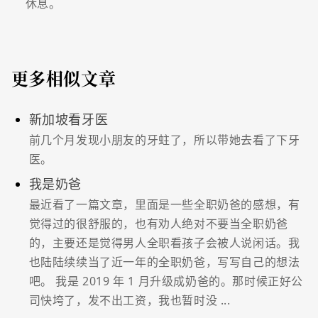
休息。
更多相似文章
新加坡看牙医
前几个月发现小朋友的牙蛀了，所以带她去看了下牙
医。
我是奶爸
最近看了一篇文章，里面是一些全职奶爸的感想，有
觉得过的很舒服的，也有劝人绝对不要当全职奶爸
的，主要还是觉得男人全职看孩子会被人说闲话。我
也陆陆续续当了近一年的全职奶爸，写写自己的想法
吧。 我是 2019 年 1 月升级成奶爸的。那时候正好公
司快垮了，发不出工资，我也暂时没 ...