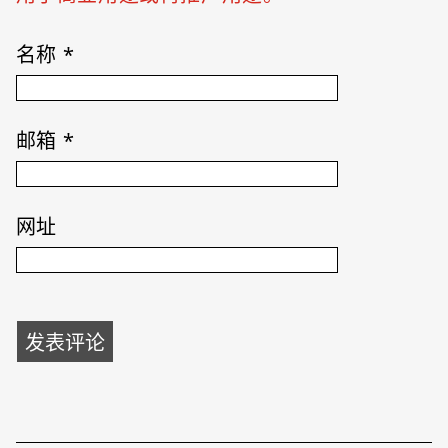
名称
*
邮箱
*
网址