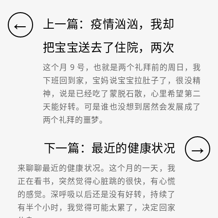
←
上一篇：疫情汹汹，我却
把宝宝送去了住院，两次
这个月 9 号，也就是两个礼拜前的周日，我
下班回到家，宝妈说宝宝拉肚子了，很没精
神，说是已经吃了蒙脱石散，心里希望第二
天能好转。可是谁也没想到居然会发展成了
两个礼拜的噩梦。
→
下一篇：最近的健康状况
来聊聊最近的健康状况。这个月的一天，我
正在看书，突然觉得心脏跳的很快，有心慌
的感觉。深呼吸以后还是没有好转，持续了
有半个小时，我觉得可能太累了，决定回家