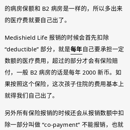
的病房保额和 B2 病房是一样的，所以多出来
的医疗费就要自己出了。
Medishield Life 报销的时候会首先扣除
“deductible” 部分，就是
每年
自己要承担一定
数额的医疗费用，超过的部分才会有保险赔
付，一般 B2 病房的话是每年 2000 新币。如
果按照这个保险，这次孩子住院的费用基本上
就得我们自己出了。
另外所有保险报销的时候还会从报销数额中扣
除一部分叫做 “co-payment” 不能报销，也就