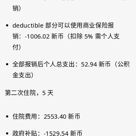
销）
deductible 部分可以使用商业保险报
销：-1006.02 新币（扣除 5% 需个人支
付）
全部报销后个人总支出：52.94 新币（公积
金支出）
第二次住院，5 天
住院费用：2553.40 新币
政府补贴：-1529.54 新币