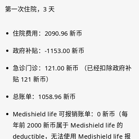
第一次住院，3 天
住院费用：2090.96 新币
政府补贴：-1153.00 新币
急诊门诊：121.00 新币 （已经扣除政府补
贴 121 新币）
总账单：1058.96 新币
Medishield life 可报销账单：0 新币（每
年前 2000 新币属于 Medishield life 的
deductible，无法使用 Medishield life 报