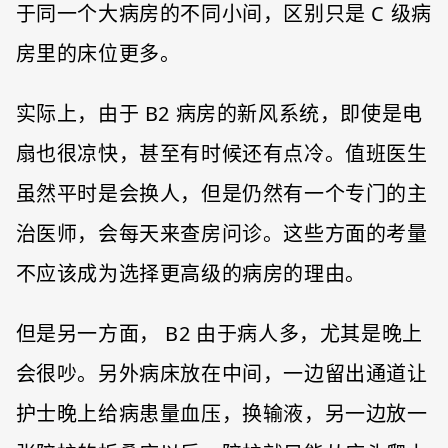
于同一个大病房的不同小间，区别只是 C 级病
房里的床位更多。
实际上，由于 B2 病房的新风系统，即使是电
扇也很凉快，甚至有时候还有点冷。值班医生
虽然平时是会换人，但是仍然有一个专门的主
治医师，会每天来查房问诊。这些方面的考量
不应该成为选择更高级的病房的理由。
但是另一方面， B2 由于病人多，尤其是晚上
会很吵。另外病床放在中间，一边留出通道让
护士晚上给病患量血压，换输液，另一边放一