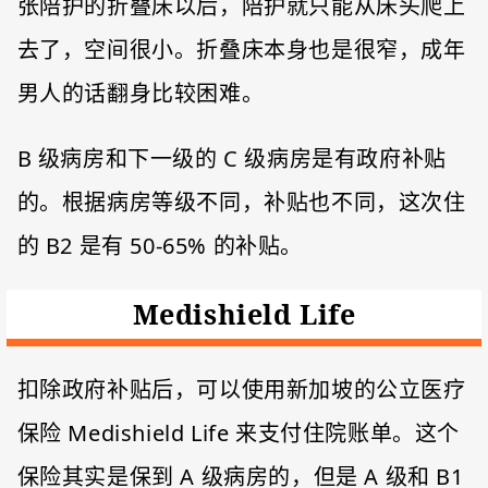
张陪护的折叠床以后，陪护就只能从床头爬上
去了，空间很小。折叠床本身也是很窄，成年
男人的话翻身比较困难。
B 级病房和下一级的 C 级病房是有政府补贴
的。根据病房等级不同，补贴也不同，这次住
的 B2 是有 50-65% 的补贴。
Medishield Life
扣除政府补贴后，可以使用新加坡的公立医疗
保险 Medishield Life 来支付住院账单。这个
保险其实是保到 A 级病房的，但是 A 级和 B1