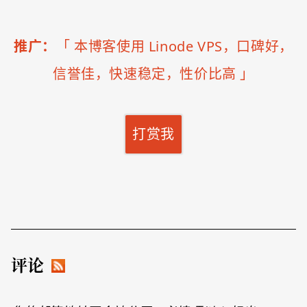
推广：
「
本博客使用 Linode VPS，口碑好，
信誉佳，快速稳定，性价比高
」
打赏我
评论