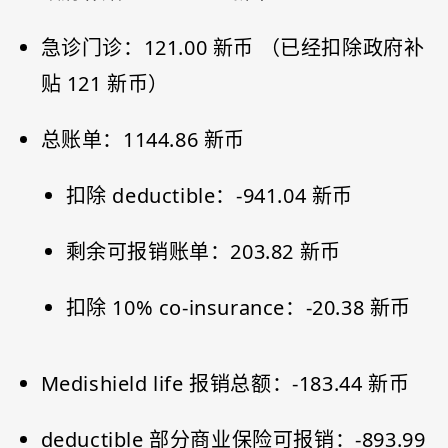
急诊门诊：121.00 新币 （已经扣除政府补
贴 121 新币）
总账单：1144.86 新币
扣除 deductible：-941.04 新币
剩余可报销账单：203.82 新币
扣除 10% co-insurance：-20.38 新币
Medishield life 报销总额：-183.44 新币
deductible 部分商业保险可报销：-893.99