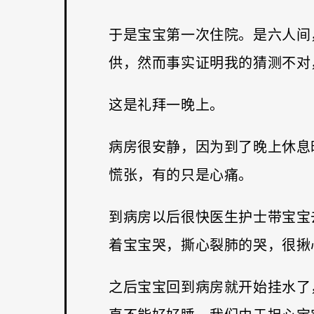
于是宝宝第一次住院。是六人间
供，然而事实证明我的猜测不对
这是礼拜一晚上。
病房很安静，因为到了晚上休息
慌张，有的只是心痛。
到病房以后很快医生护士带宝宝
着宝宝哭，撕心裂肺的哭，很揪
之后宝宝回到病房就开始挂水了