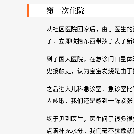
第一次住院
从社区医院回家后，由于医生的
了，立即收拾东西带孩子去了新
到了国大医院，在急诊门口量体
史接触史，认为宝宝发烧是由于
之后进入儿科急诊室，急诊室比
人咳嗽，我们还是感到一阵紧张
终于见到医生，医生问了很多很
点滴补充水分。我们毫不犹豫就