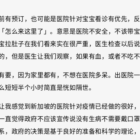
前有预订，也可能是医院针对宝宝看诊有优先，
「怎么来这里了」。意思是医院不安全，不该带
宝拉肚子在我们看来实在很严重，医生检查以后
的，但是医生让我们观察，如果有血，或者不吃
有要，因为家里都有，不想在医院多呆。出医院
么短短半个小时简直是恍如隔世。
让我感觉到新加坡的医院针对疫情已经做的很好
一直觉得政府不应该宣传说没有生病不需要戴口
系，政府的决策是基于良好的准备和科学的理论