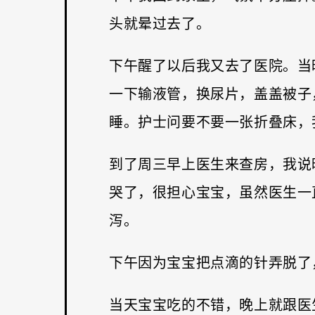
头就晕过去了。
下午醒了以后我又去了医院。当
一下输液管，换尿片，盖盖被子
睡。护士问要不要一张折叠床，
到了周三早上医生来查房，我说
哭了，很担心宝宝，虽然医生一
泻。
下午因为宝宝把点滴的针弄脱了
当天宝宝吃的不错，晚上就跟医