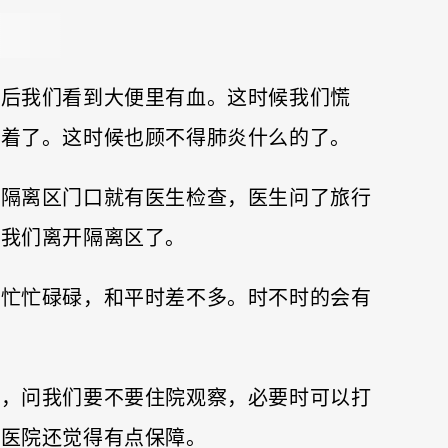
泻后我们看到大便里有血。这时候我们慌
带着了。这时候也顾不得肺炎什么的了。
在隔离区门口就有医生检查，医生问了旅行
让我们离开隔离区了。
士忙忙碌碌，和平时差不多。时不时的会有
水，问我们要不要住院观察，必要时可以打
在医院还觉得有点保障。