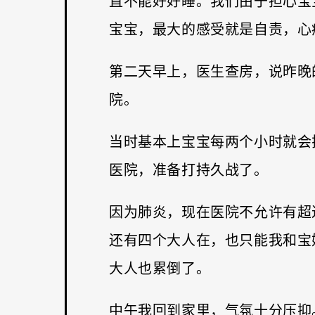
直不能好好睡。我们由于担心宝
宝宝，最大的感受就是自责，心
第二天早上，医生查房，说昨晚
院。
当时基本上宝宝每两个小时就会
医院，准备打持久战了。
因为肺炎，现在医院不允许有超
还有四个大人在，也只能我和宝
大人也累倒了。
中午我回到家里，气氛十分压抑