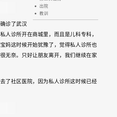
出院
教训
机确诊了武汉
。私人诊所开在商城里，而且是儿科专科，
是宝妈这时候开始犹豫了，觉得私人诊所也
也很无奈。只好让朋友离开，我们继续在家
宝去了社区医院，因为私人诊所这时候已经