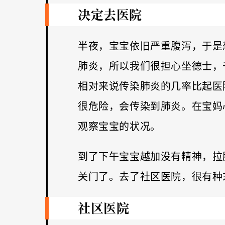
决定去医院
半夜，宝宝依旧严重腹泻，于是
肺炎，所以我们很担心坐德士，
相对来说传染肺炎的几率比起医
很危险，会传染到肺炎。在宝妈
观察宝宝的状况。
到了下午宝宝越加没有精神，拉
关门了。去了社区医院，很有种
社区医院