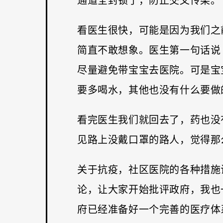
通道全封锁了，防止交叉传染。
看医生很快，可能是因为我们之
简直不敢想象。医生第一句话说
尽量避免带宝宝去医院。可是宝
要多喝水，其他也没有什么要做
看完医生我们就回去了，药也没
见路上没戴口罩的路人，觉得那
关于抗疫，社区医院的各种措施
论，让大家开始批评政府，我也
府已经准备好一个完善的医疗体