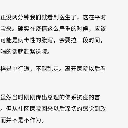
反正没两分钟我们就看到医生了，这在平时
宝宝来。确实在疫情这么严重的时候，应该
说可能是病毒性的腹泻，会要拉一段时间，
不喝的话就赶紧送院。
一样是单行道，不能乱走。离开医院以后看
，虽然当时刚刚传出总理的佛系抗疫的言
罩。但从社区医院回来以后深切的感觉到政
，而并不是不作为。