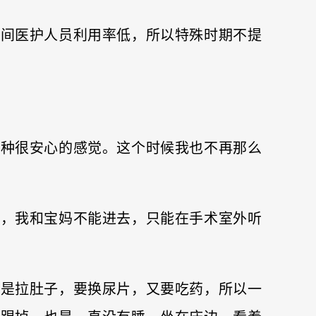
人间医护人员利用率低，所以特殊时期不提
一种很安心的感觉。这个时候我也不再那么
作，我和宝妈不能进去，只能在手术室外听
总是拉肚子，要换尿片，又要吃药，所以一