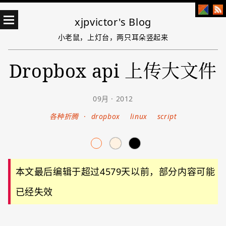
xjpvictor's Blog
小老鼠，上灯台，两只耳朵竖起来
Dropbox api 上传大文件
09月 · 2012
各种折腾
·
dropbox
linux
script
本文最后编辑于超过4579天以前，部分内容可能
已经失效