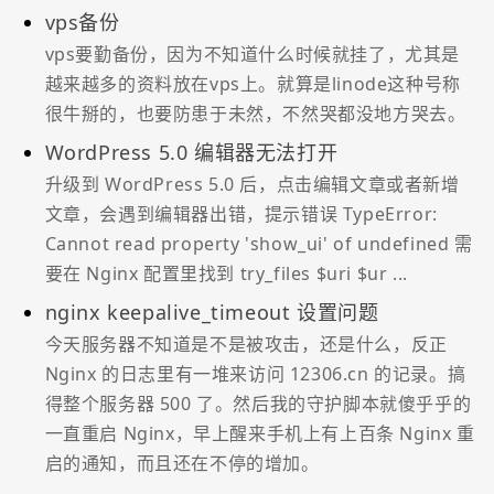
vps备份
vps要勤备份，因为不知道什么时候就挂了，尤其是
越来越多的资料放在vps上。就算是linode这种号称
很牛掰的，也要防患于未然，不然哭都没地方哭去。
WordPress 5.0 编辑器无法打开
升级到 WordPress 5.0 后，点击编辑文章或者新增
文章，会遇到编辑器出错，提示错误 TypeError:
Cannot read property 'show_ui' of undefined 需
要在 Nginx 配置里找到 try_files $uri $ur ...
nginx keepalive_timeout 设置问题
今天服务器不知道是不是被攻击，还是什么，反正
Nginx 的日志里有一堆来访问 12306.cn 的记录。搞
得整个服务器 500 了。然后我的守护脚本就傻乎乎的
一直重启 Nginx，早上醒来手机上有上百条 Nginx 重
启的通知，而且还在不停的增加。