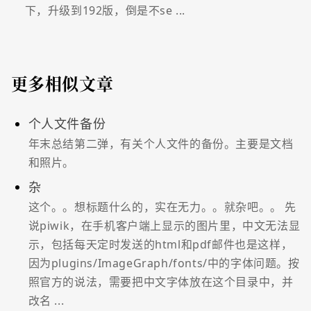
下，升级到192版，倒是不se ...
更多相似文章
个人文件备份
年末总结第二弹，有关个人文件的备份。主要是文档
和照片。
杂
这个。。想标题什么的，实在无力。。就杂吧。。 先
说piwik，在手机客户端上显示的图片里，中文无法显
示，包括每天定时发送的html和pdf邮件也是这样，
因为plugins/ImageGraph/fonts/中的字体问题。按
照官方的说法，需要把中文字体放在这个目录中，并
改名 ...