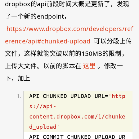
dropbox的api前段时间大概是更新了，发现
了一个新的endpoint，
https://www.dropbox.com/developers/ref
erence/api#chunked-upload
可以分段上传
文件，这样就能突破以前的150MB的限制，
上传大文件。以前的脚本在
这里
。修改一
下，加上
API_CHUNKED_UPLOAD_URL=
'http
s://api-
content.dropbox.com/1/chunke
d_upload'
API_COMMIT_CHUNKED_UPLOAD_UR