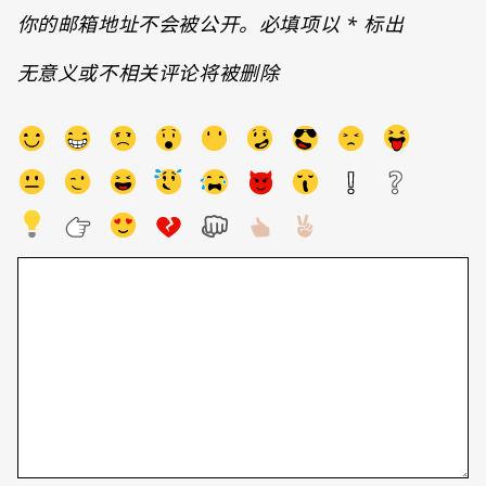
你的邮箱地址不会被公开。必填项以
*
标出
无意义或不相关评论将被删除