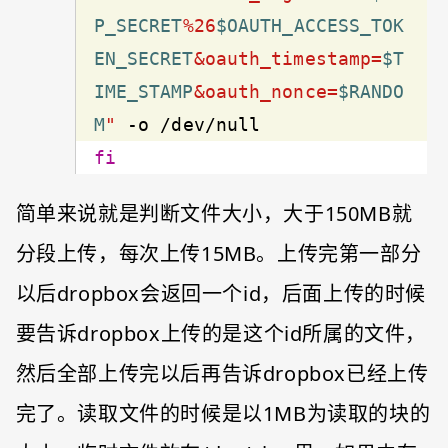
P_SECRET
%26
$OAUTH_ACCESS_TOK
EN_SECRET
&oauth_timestamp=
$T
IME_STAMP
&oauth_nonce=
$RANDO
M
"
fi
简单来说就是判断文件大小，大于150MB就
分段上传，每次上传15MB。上传完第一部分
以后dropbox会返回一个id，后面上传的时候
要告诉dropbox上传的是这个id所属的文件，
然后全部上传完以后再告诉dropbox已经上传
完了。读取文件的时候是以1MB为读取的块的