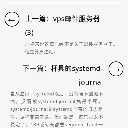
←
上一篇：vps邮件服务器
(3)
严格来说这篇已经不是关于邮件服务器了。
但是算周边吧。
→
下一篇：杯具的systemd-
journal
自从启用了systemd以后，没有腰不酸腿不
痛，反而被systemd-journal搞得半死。
systemd-journal是systemd自带的日志组
件，据称非常牛逼。但问题是，这东西太不
稳定了。189版每天都要segment fault一