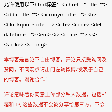
允许使用以下html标签：<a href="" title="">
<abbr title=""> <acronym title=""> <b>
<blockquote cite=""> <cite> <code> <del
datetime=""> <em> <i> <q cite=""> <s>
<strike> <strong>
本博客是言论不自由博客，评论只接受询问及
赞同，不同观点请出门左转微博/发表于自己
的博客。谢谢合作！
评论意味着你同意上传部分私人数据，包括邮
箱和 IP, 这些数据不会被分享给第三方，不会