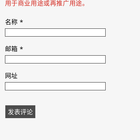
用于商业用途或再推广用途。
名称
*
邮箱
*
网址