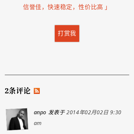
信誉佳，快速稳定，性价比高
」
打赏我
2条评论
anpo
发表于
2014年02月02日 9:30
am