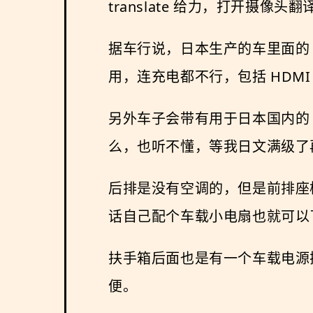
translate 给力，打开摄
据车行说，日本生产的车里面的
用，连充电都不行，包括 HDM
另外车子会带有用于日本国内的
么，也听不懂，等我日文满级了
后排是没有空调的，但是前排座
话自己配个车载小电扇也就可以
扶手箱后面也是有一个车载电源
便。