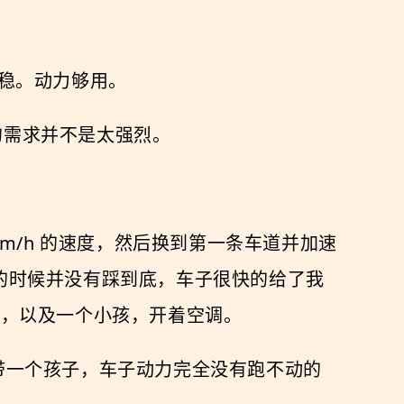
很平稳。动力够用。
的需求并不是太强烈。
0 km/h 的速度，然后换到第一条车道并加速
门的时候并没有踩到底，车子很快的给了我
人，以及一个小孩，开着空调。
人带一个孩子，车子动力完全没有跑不动的