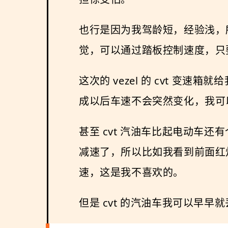
也行是因为我驾龄短，经验浅，
觉，可以通过踏板控制速度，只
这次的 vezel 的 cvt 
成以后车速不会突然变化，我可
甚至 cvt 汽油车比起电动车
减速了，所以比如我看到前面红
速，这是我不喜欢的。
但是 cvt 的汽油车我可以早