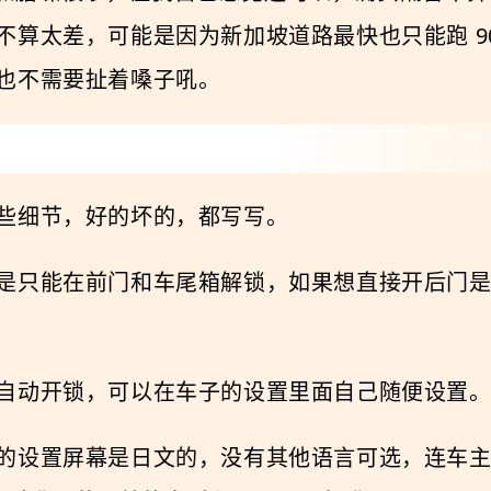
算太差，可能是因为新加坡道路最快也只能跑 90 
也不需要扯着嗓子吼。
些细节，好的坏的，都写写。
是只能在前门和车尾箱解锁，如果想直接开后门
自动开锁，可以在车子的设置里面自己随便设置
设置屏幕是日文的，没有其他语言可选，连车主手册