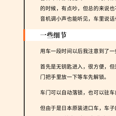
的时候，有点吵，但总的来说也不
音机调小声也能听见，车里说话
一些细节
用车一段时间以后我注意到了一
首先是无钥匙进入，很方便，但
门把手里放一下等车先解锁。
车门可以自动落锁，也可以驻车
但由于是日本原装进口车，车子的