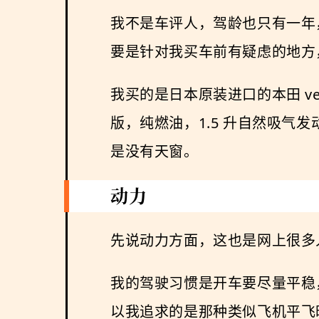
我不是车评人，驾龄也只有一年
要是针对我买车前有疑虑的地方
我买的是日本原装进口的本田 vez
版，纯燃油，1.5 升自然吸气发动机
是没有天窗。
动力
先说动力方面，这也是网上很多
我的驾驶习惯是开车要尽量平稳
以我追求的是那种类似飞机平飞