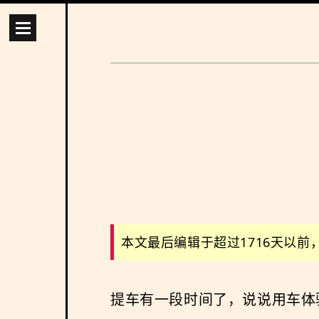
本文最后编辑于超过1716天以
提车有一段时间了，说说用车体