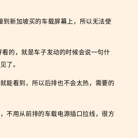
连接到新加坡买的车载屏幕上，所以无法使
。
挺好看的，就是车子发动的时候会说一句什
不见了。
前就能看到，所以后排也不会太热，需要的
了，不用从前排的车载电源插口拉线，很方