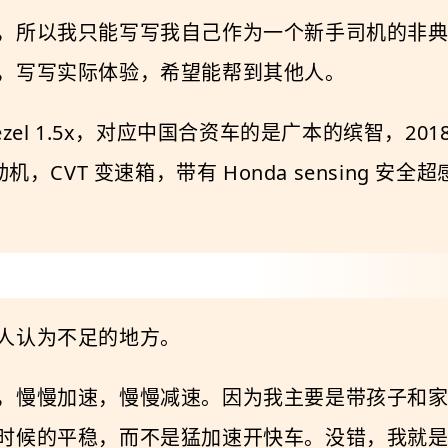
，所以我只能写写我自己作为一个新手司机的非
，写写实际体验，希望能帮到其他人。
el 1.5x，对应中国合资车的是广本的缤智，201
，CVT 变速箱，带有 Honda sensing 安全
人认为不足的地方。
，慢慢加速，慢慢减速。因为我主要是带孩子和
时候的平稳，而不是猛加速开快车。没错，我就