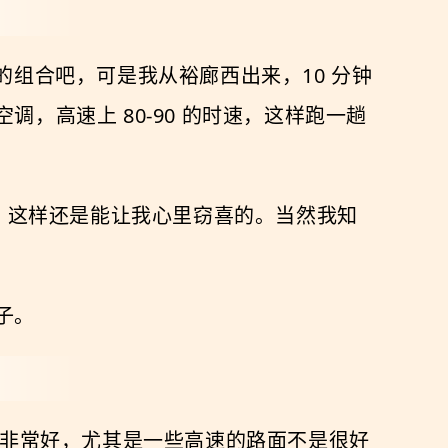
的组合吧，可是我从裕廊西出来，10 分钟
，高速上 80-90 的时速，这样跑一趟
块，这样还是能让我心里窃喜的。当然我知
子。
不算非常好，尤其是一些高速的路面不是很好