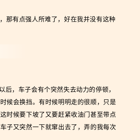
山路，那有点强人所难了，好在我并没有这种
两秒以后，车子会有个突然失去动力的停顿，
么时候会换挡。有时候明明走的很顺，只是
，这时候要下坡了又要赶紧收油门甚至带点
，车子又突然一下就窜出去了，弄的我每次