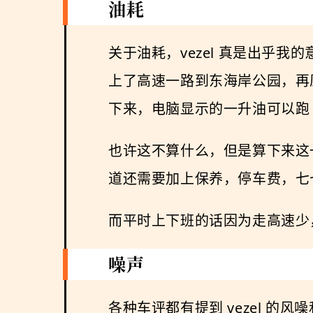
油耗
关于油耗，vezel 真是出乎
上了高速一路到东海岸公园，再原
下来，电脑显示的一升油可以跑 
也许这不算什么，但是算下来这一
道还需要加上保养，停车费，七
而平时上下班的话因为走高速少，
噪声
各种车评都有提到 vezel 