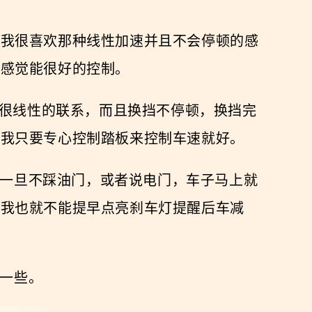
，我很喜欢那种线性加速并且不会停顿的感
，感觉能很好的控制。
浅有种很线性的联系，而且换挡不停顿，换挡完
，我只要专心控制踏板来控制车速就好。
候一旦不踩油门，或者说电门，车子马上就
，我也就不能提早点亮刹车灯提醒后车减
全一些。