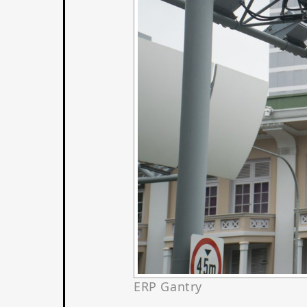
ERP Gantry