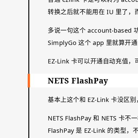
转换之后就不能用在 IU 里了，而
多说一句这个 account-based 
SimplyGo 这个 app 里就算开
EZ-Link 卡可以开通自动充值
NETS FlashPay
基本上这个和 EZ-Link 卡没区
NETS FlashPay 和 NET
FlashPay 是 EZ-Link 的