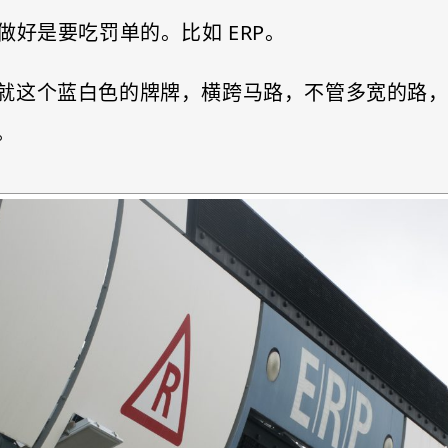
事不做好是要吃罚单的。比如 ERP。
就这个蓝白色的牌牌，横跨马路，不管多宽的路
。