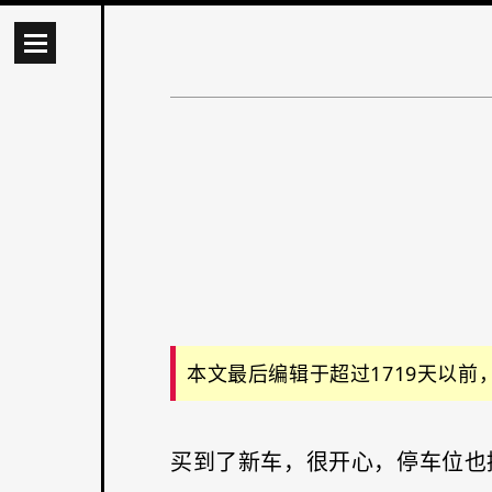
本文最后编辑于超过1719天以
买到了新车，很开心，停车位也