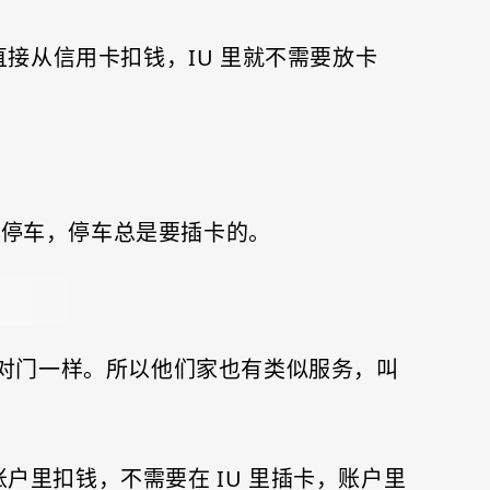
直接从信用卡扣钱，IU 里就不需要放卡
要停车，停车总是要插卡的。
总开在对门一样。所以他们家也有类似服务，叫
账户里扣钱，不需要在 IU 里插卡，账户里