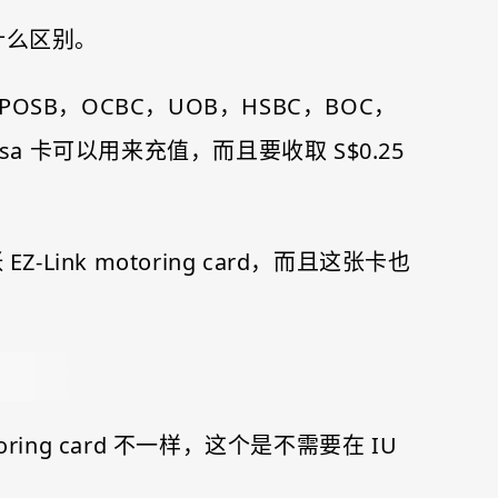
没有什么区别。
BS/POSB，OCBC，UOB，HSBC，BOC，
的 visa 卡可以用来充值，而且要收取 S$0.25
-Link motoring card，而且这张卡也
otoring card 不一样，这个是不需要在 IU