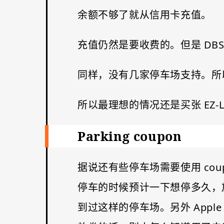
余额不够了就从信用卡充值。
充值仍然是要收费的。但是 DBS
同样，没有几家停车场支持。所
所以最理想的情况还是买张 EZ-Li
Parking coupon
据说还有些停车场需要使用 co
停车的时候预计一下想停多久，
到过这样的停车场。另外 Apple 