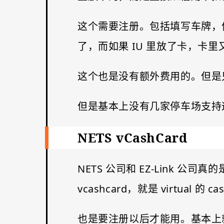
这个需要注册。包括填写车牌，信
了，而如果 IU 里放了卡，卡
这个也是没有额外费用的。但是只支持 
但是基本上没有几家停车场支持
NETS vCashCard
NETS 公司和 EZ-Link
vcashcard，就是 virtual 的 ca
也是要注册以后才能用。基本上就是