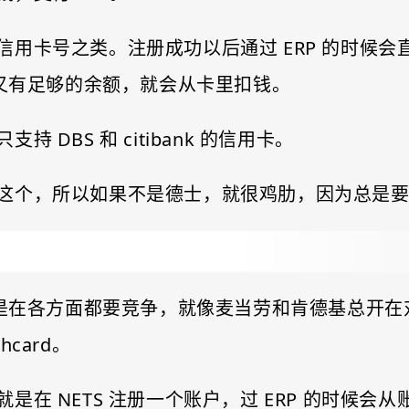
用卡号之类。注册成功以后通过 ERP 的时候会
里又有足够的余额，就会从卡里扣钱。
DBS 和 citibank 的信用卡。
这个，所以如果不是德士，就很鸡肋，因为总是
 公司真的是在各方面都要竞争，就像麦当劳和肯德基
shcard。
在 NETS 注册一个账户，过 ERP 的时候会从