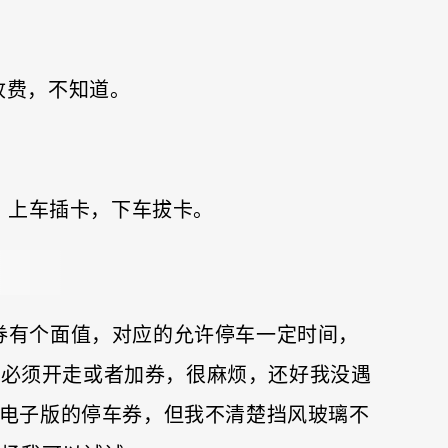
始收费，不知道。
动充值，上车插卡，下车拔卡。
一张券有个面值，对应的允许停车一定时间，
就必须开走或者加券，很麻烦，还好我没遇
APP，就是电子版的停车券，但我不清楚挡风玻璃不