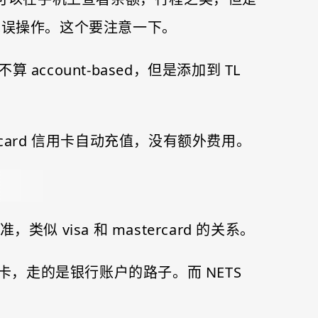
，避免误操作。这个要注意一下。
，不算 account-based，但是添加到 TL
ercard 信用卡自动充值，没有额外费用。
 visa 和 mastercard 的关系。
都是银行卡，走的是银行账户的路子。而 NETS