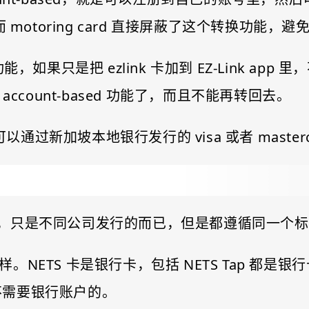
 motoring card 直接屏蔽了这个转换功能
功能，如果只是把 ezlink 卡加到 EZ-Link app 里
通 account-based 功能了，而且不能再转回去。
，可以通过新加坡本地银行发行的 visa 或者 mast
别，只是不同公司发行的而已，但是都遵循同一个标准，类似
S 卡不一样。NETS 卡是银行卡，包括 NETS Tap 
类型，不需要银行账户的。