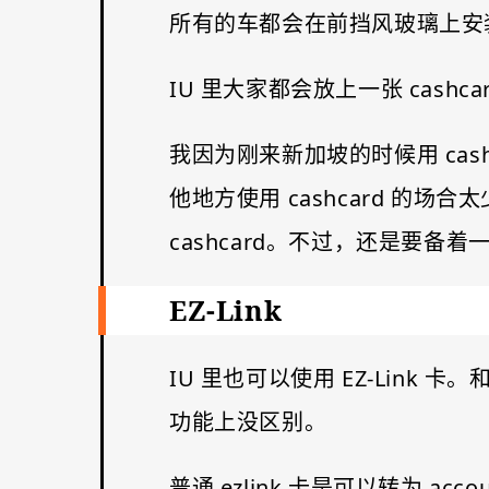
所有的车都会在前挡风玻璃上安装一
IU 里大家都会放上一张 cas
我因为刚来新加坡的时候用 cas
他地方使用 cashcard 的
cashcard。不过，还是要备着
EZ-Link
IU 里也可以使用 EZ-Link 卡。和
功能上没区别。
普通 ezlink 卡是可以转为 