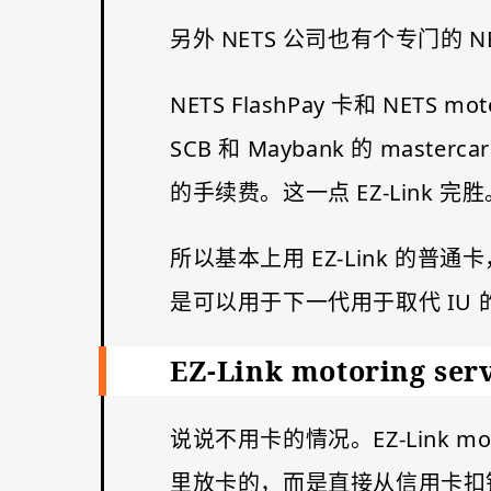
另外 NETS 公司也有个专门的 NETS
NETS FlashPay 卡和 NET
SCB 和 Maybank 的 maste
的手续费。这一点 EZ-Link 完胜
所以基本上用 EZ-Link 的普通卡，
是可以用于下一代用于取代 IU 的新 O
EZ-Link motoring ser
说说不用卡的情况。EZ-Link moto
里放卡的，而是直接从信用卡扣钱