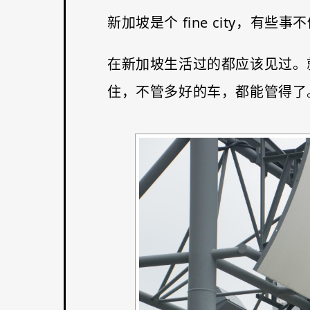
新加坡是个 fine city，有些
在新加坡生活过的都应该见过。
住，不管多好的车，都能管得了