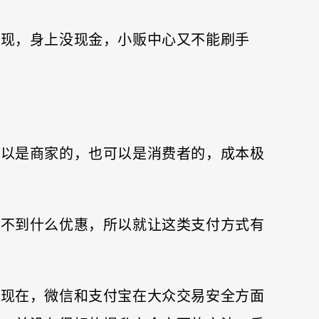
发现，身上没现金，小贩中心又不能刷手
可以是商家的，也可以是消费者的，成本极
得不到什么优惠，所以就让这类支付方式有
到现在，微信和支付宝在大众交易安全方面