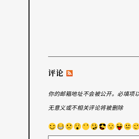
评论
你的邮箱地址不会被公开。必填项
无意义或不相关评论将被删除