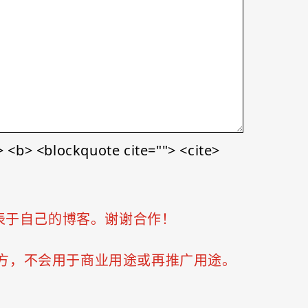
<b> <blockquote cite=""> <cite>
表于自己的博客。谢谢合作！
三方，不会用于商业用途或再推广用途。