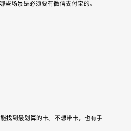
底有哪些场景是必须要有微信支付宝的。
都能找到最划算的卡。不想带卡，也有手