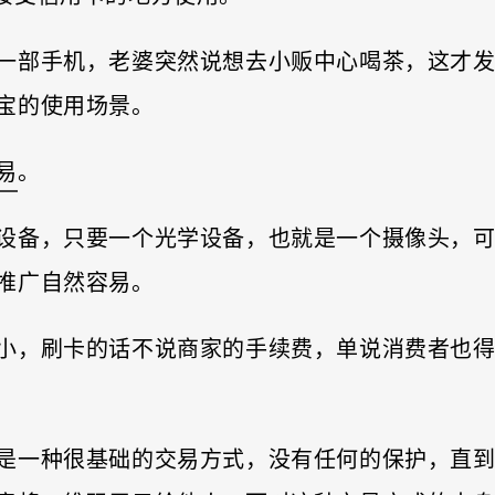
一部手机，老婆突然说想去小贩中心喝茶，这才
宝的使用场景。
易
。
设备，只要一个光学设备，也就是一个摄像头，
推广自然容易。
小，刷卡的话不说商家的手续费，单说消费者也
是一种很基础的交易方式，没有任何的保护，直