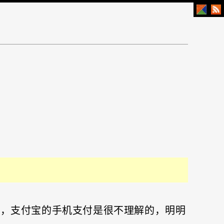
信，支付宝的手机支付是很不理解的，明明