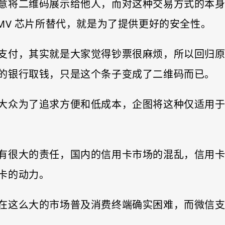
意将二维码展示给他人，而对这种交易方式的本
MV 芯片所替代，就是为了提供更好的安全性。
支付，其实就是大家觉得钞票很麻烦，所以回归
的银行取钱，只是这个条子变成了二维码而已。
大众为了追求方便和低成本，企图将这种仅适用
有很大的责任，国内的信用卡市场的混乱，信用
卡的动力。
在这么大的市场普及消费终端确实困难，而微信