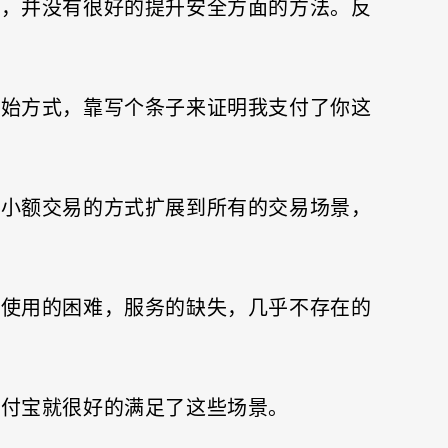
身，并没有很好的提升安全方面的方法。反
原始方式，靠写个条子来证明我支付了你这
于小额交易的方式扩展到所有的交易场景，
卡使用的困难，服务的缺失，几乎不存在的
支付宝就很好的满足了这些场景。