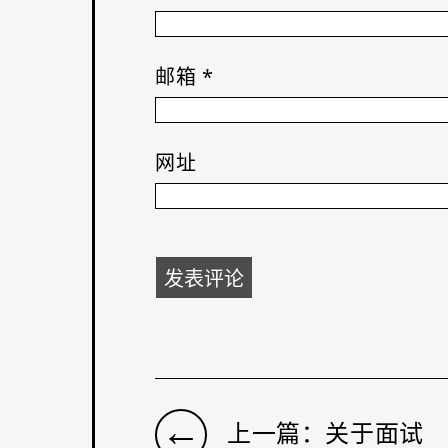
邮箱
*
网址
←
上一篇：关于面试