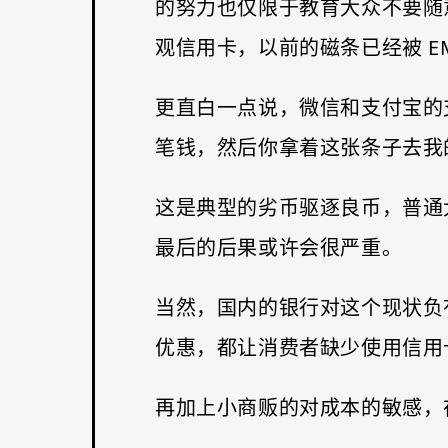
的努力也仅限于教育大众不要随
观信用卡，以前的磁条已经被 E
更直白一点说，微信和支付宝的
笔钱，然后你拿着这张条子去我
这是典型的劣币驱逐良币，普通
最后的后果或许会很严重。
当然，国内的银行对这个现状负
优惠，都让消费者缺少使用信用
再加上小商贩的对成本的敏感，