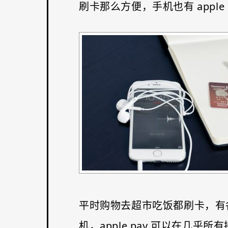
刷卡那么方便，手机也有 app
平时购物去超市吃饭都刷卡，有
机，apple pay 可以在几乎