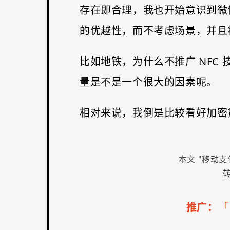
存在即合理，我也开始意识到微
的优越性，而不考虑场景，并且
比如地铁，为什么不推广 NF
量是不是一个很大的因素呢。
相对来说，我倒是比较看好加密
本文 "
移动支
转
推广：