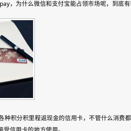
le pay，为什么微信和支付宝能占领市场呢，到
各种积分积里程返现金的信用卡，不管什么消费
所有接受信用卡的地方使用。