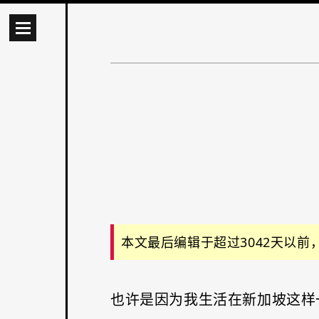
本文最后编辑于超过3042天以
也许是因为我生活在新加坡这样