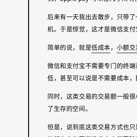
后来有一天我出去散步，只带了
机。于是惊觉，这才是微信支付
简单的说，就是
低成本
，
小额交
微信和支付宝不需要专门的终端
低，甚至可以说是不需要成本，
同时，这类交易的交易额一般很
了生存的空间。
但是，说到底这类交易方式也只