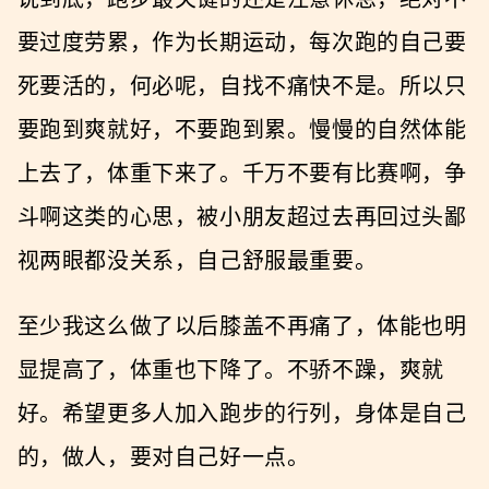
要过度劳累，作为长期运动，每次跑的自己要
死要活的，何必呢，自找不痛快不是。所以只
要跑到爽就好，不要跑到累。慢慢的自然体能
上去了，体重下来了。千万不要有比赛啊，争
斗啊这类的心思，被小朋友超过去再回过头鄙
视两眼都没关系，自己舒服最重要。
至少我这么做了以后膝盖不再痛了，体能也明
显提高了，体重也下降了。不骄不躁，爽就
好。希望更多人加入跑步的行列，身体是自己
的，做人，要对自己好一点。