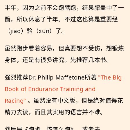
半年，因为之前不会跑瞎跑，结果膝盖中了一
箭，所以休息了半年。不过这也算是重要经
（jiao）验（xun）了。
虽然跑步看着容易，但真要想不受伤，想锻炼
身体，还是有很多讲究。先推荐几本书。
强烈推荐Dr. Philip Maffetone所著
"The Big
Book of Endurance Training and
Racing"
。虽然没有中文版，但是绝对值得花
精力去读，而且其实用的语言并不难。
然后是《跑步，该怎么跑》，或者去