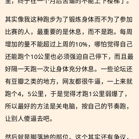
里，终于在一个月后苦逼的不能上下楼梯了。
其实像我这种跑步为了锻炼身体而不为了参加
比赛的人，最重要的是休息，而不是跑。每周
增加的量不能超过上周的10%，哪怕觉得自己
还能跑个10公里也必须强迫自己停下，而且最
好隔一天跑一次让身体充分休息。一些论坛还
有豆瓣之类的地方，网友都很牛逼，一上来就
跑个4，5公里，于是觉得才跑1公里弱爆了，
所以最好的方法是关电脑，按自己的节奏跑，
让别人傻逼去吧。
然后就是脚落地的部位。这个其实还有争议，