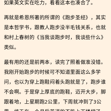
如果英文实在吃力，看看这本也凑合了。
再就是希恩所著的所谓的《跑步圣经》，其实
是本哲学书，跟教人跑步没半毛钱关系，也就
和村上春树的《当我谈跑步时，我谈些什么》
类似。
最有用的还是前两本，读完了照着做准没错。
我刚开始跑步的时候可不知道里面这么多学
问，也以为穿上跑鞋闷着头跑就是了，跑步谁
不会啊。于是穿上厚底的跑鞋，迈开大步，脚
跟着地，上星期跑2公里，下周就冲到了3公