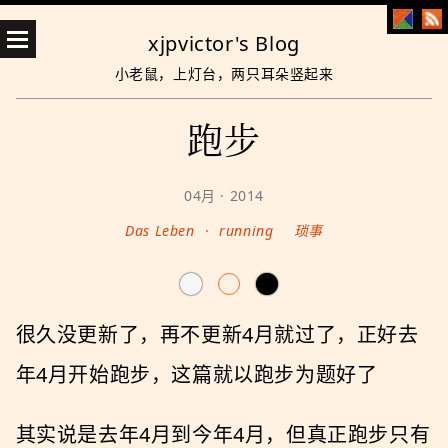
xjpvictor's Blog
小老鼠，上灯台，两只耳朵竖起来
跑步
04月 · 2014
Das Leben
·
running
琐事
很久没更新了，再不更新4月就过了，正好去
年4月开始跑步，这篇就以跑步为题好了
其实说是去年4月到今年4月，但真正跑步只有