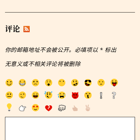
评论
你的邮箱地址不会被公开。必填项以
*
标出
无意义或不相关评论将被删除