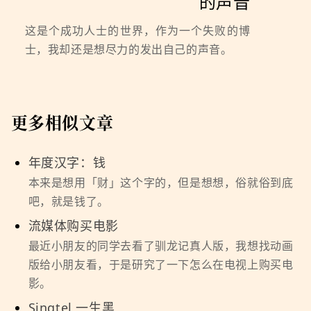
的声音
这是个成功人士的世界，作为一个失败的博
士，我却还是想尽力的发出自己的声音。
更多相似文章
年度汉字：钱
本来是想用「财」这个字的，但是想想，俗就俗到底
吧，就是钱了。
流媒体购买电影
最近小朋友的同学去看了驯龙记真人版，我想找动画
版给小朋友看，于是研究了一下怎么在电视上购买电
影。
Singtel 一生黑