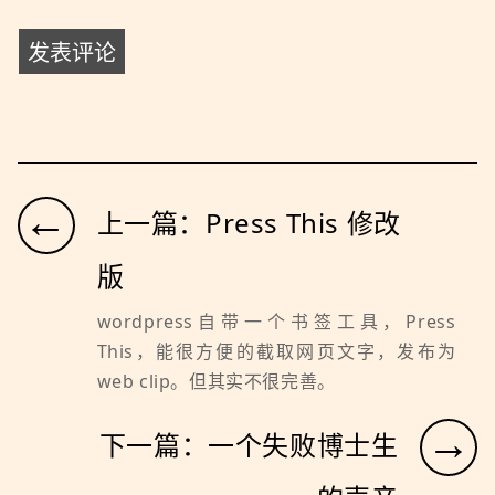
←
上一篇：Press This 修改
版
wordpress自带一个书签工具，Press
This，能很方便的截取网页文字，发布为
web clip。但其实不很完善。
→
下一篇：一个失败博士生