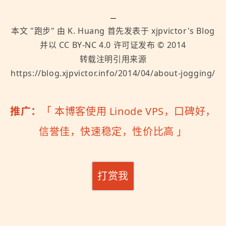
本文 "
跑步
" 由
K. Huang
首先发表于
xjpvictor's Blog
并以
CC BY-NC 4.0
许可证发布 ©
2014
转载注明引用来源
https://blog.xjpvictor.info/2014/04/about-jogging/
推广：
「
本博客使用 Linode VPS，口碑好，
信誉佳，快速稳定，性价比高
」
打赏我