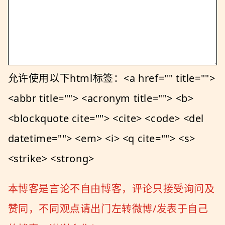
允许使用以下html标签：<a href="" title="">
<abbr title=""> <acronym title=""> <b>
<blockquote cite=""> <cite> <code> <del
datetime=""> <em> <i> <q cite=""> <s>
<strike> <strong>
本博客是言论不自由博客，评论只接受询问及
赞同，不同观点请出门左转微博/发表于自己