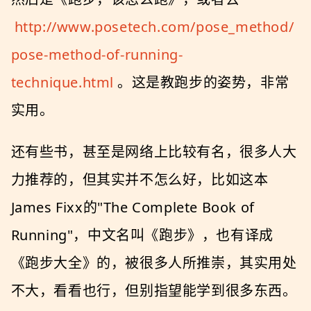
http://www.posetech.com/pose_method/
pose-method-of-running-
technique.html
。这是教跑步的姿势，非常
实用。
还有些书，甚至是网络上比较有名，很多人大
力推荐的，但其实并不怎么好，比如这本
James Fixx的"The Complete Book of
Running"，中文名叫《跑步》，也有译成
《跑步大全》的，被很多人所推崇，其实用处
不大，看看也行，但别指望能学到很多东西。