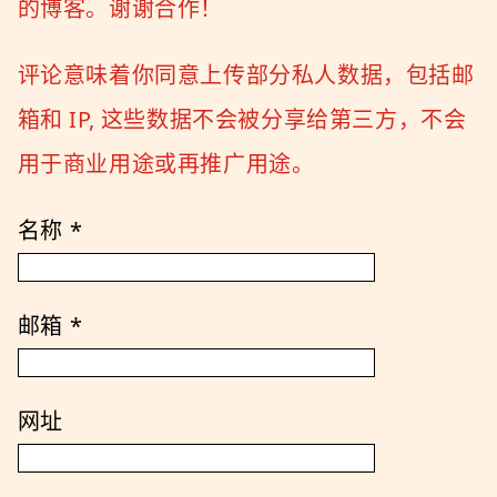
的博客。谢谢合作！
评论意味着你同意上传部分私人数据，包括邮
箱和 IP, 这些数据不会被分享给第三方，不会
用于商业用途或再推广用途。
名称
*
邮箱
*
网址