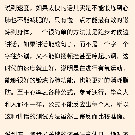
说到速度，如果太快的话其实是不能锻炼到心
肺也不能减肥的，只有慢一点才能最有效的锻
炼到身体。一个很简单的方法就是跑步时候边
讲话，如果讲话能成句子，而不是一个字一个
字往外蹦，又不能抑扬顿挫甚至哼起小调，这
时候的速度就正好，说明是在进行有氧运动，
能够很好的锻炼心肺功能，也能更好的消耗脂
肪。至于心率表各种公式，参考还行，毕竟人
和人都不一样，公式不能反应出每个人，所以
这种讲话的测试方法虽然山寨反而比较准确。
说到底，跑步最关键的还是注意休息，绝对不