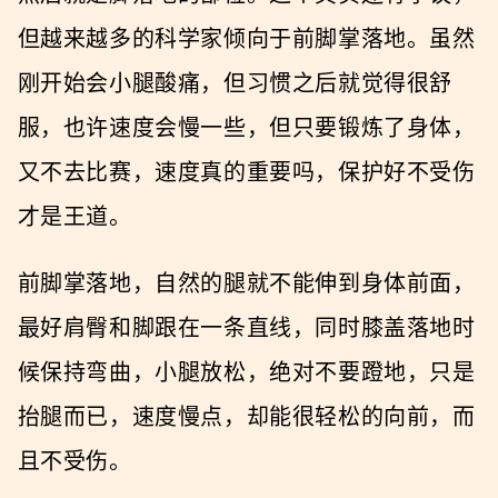
但越来越多的科学家倾向于前脚掌落地。虽然
刚开始会小腿酸痛，但习惯之后就觉得很舒
服，也许速度会慢一些，但只要锻炼了身体，
又不去比赛，速度真的重要吗，保护好不受伤
才是王道。
前脚掌落地，自然的腿就不能伸到身体前面，
最好肩臀和脚跟在一条直线，同时膝盖落地时
候保持弯曲，小腿放松，绝对不要蹬地，只是
抬腿而已，速度慢点，却能很轻松的向前，而
且不受伤。