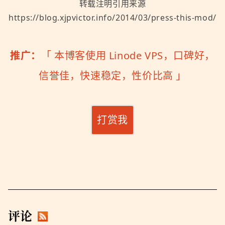
转载注明引用来源
https://blog.xjpvictor.info/2014/03/press-this-mod/
推广：
「
本博客使用 Linode VPS，口碑好，
信誉佳，快速稳定，性价比高
」
打赏我
评论