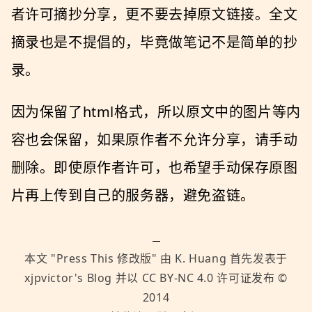
者许可摘抄分享，更不要去掉原文链接。全文
摘录也是不提倡的，毕竟做笔记不是简单的抄
录。
因为保留了html格式，所以原文中的图片等内
容也会保留，如果原作者不允许分享，请手动
删除。即使原作者许可，也希望手动保存原图
片再上传到自己的服务器，避免盗链。
本文 "
Press This 修改版
" 由
K. Huang
首先发表于
xjpvictor's Blog
并以
CC BY-NC 4.0
许可证发布 ©
2014