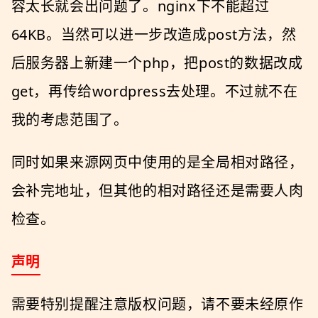
容太长就会出问题了。nginx下不能超过
64KB。当然可以进一步改造成post方法，然
后服务器上新建一个php，把post的数据改成
get，再传给wordpress去处理。不过就不在
我的考虑范围了。
同时如果来源网页中使用的是全局相对路径，
会补完地址，但其他的相对路径还是需要人肉
检查。
声明
需要特别提醒注意版权问题，请不要未经原作