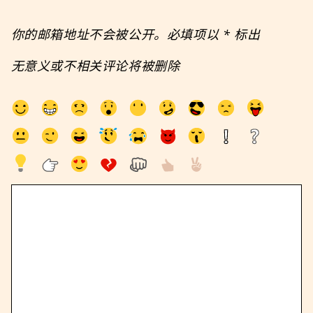
你的邮箱地址不会被公开。必填项以
*
标出
无意义或不相关评论将被删除