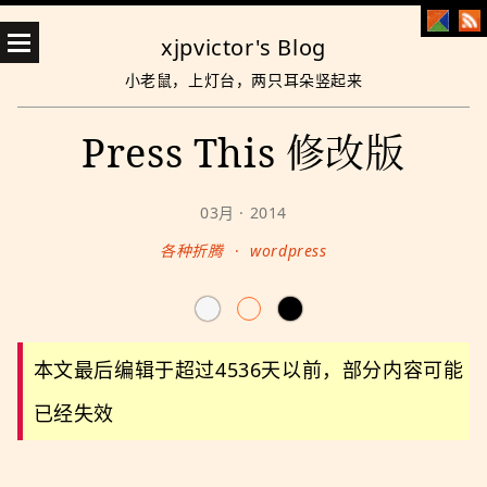
xjpvictor's Blog
小老鼠，上灯台，两只耳朵竖起来
Press This 修改版
03月 · 2014
各种折腾
·
wordpress
本文最后编辑于超过4536天以前，部分内容可能
已经失效