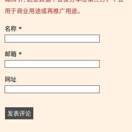
用于商业用途或再推广用途。
名称
*
邮箱
*
网址