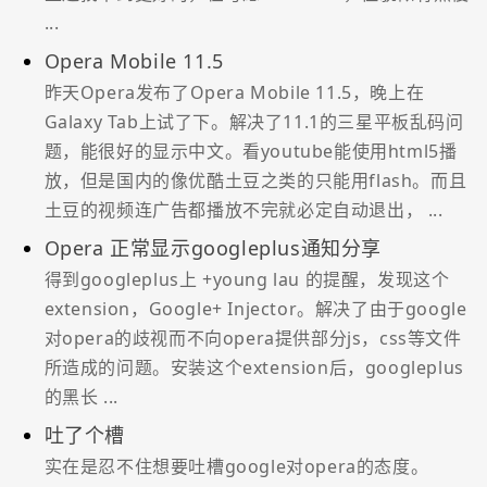
...
Opera Mobile 11.5
昨天Opera发布了Opera Mobile 11.5，晚上在
Galaxy Tab上试了下。解决了11.1的三星平板乱码问
题，能很好的显示中文。看youtube能使用html5播
放，但是国内的像优酷土豆之类的只能用flash。而且
土豆的视频连广告都播放不完就必定自动退出， ...
Opera 正常显示googleplus通知分享
得到googleplus上 +young lau 的提醒，发现这个
extension，Google+ Injector。解决了由于google
对opera的歧视而不向opera提供部分js，css等文件
所造成的问题。安装这个extension后，googleplus
的黑长 ...
吐了个槽
实在是忍不住想要吐槽google对opera的态度。