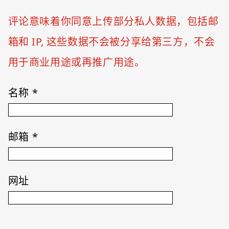
评论意味着你同意上传部分私人数据，包括邮
箱和 IP, 这些数据不会被分享给第三方，不会
用于商业用途或再推广用途。
名称
*
邮箱
*
网址