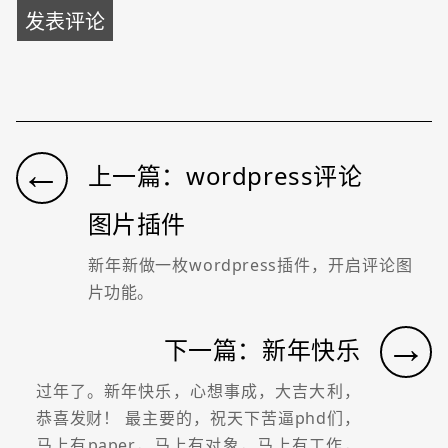
←
上一篇：wordpress评论
图片插件
新年新做一枚wordpress插件，开启评论图
片功能。
→
下一篇：新年快乐
过年了。新年快乐，心想事成，大吉大利，
恭喜发财！ 最主要的，祝天下苦逼phd们，
马上有paper，马上有对象，马上有工作，