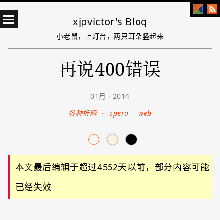
xjpvictor's Blog
小老鼠，上灯台，两只耳朵竖起来
再说400错误
01月 · 2014
各种折腾
·
opera
web
本文最后编辑于超过4552天以前，部分内容可能
已经失效