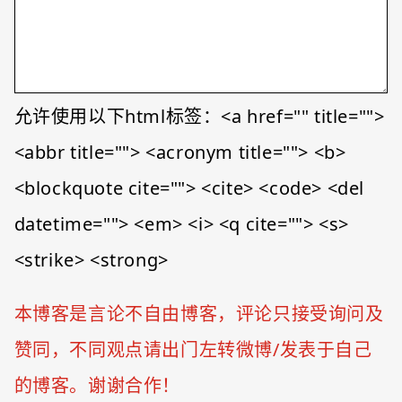
允许使用以下html标签：<a href="" title="">
<abbr title=""> <acronym title=""> <b>
<blockquote cite=""> <cite> <code> <del
datetime=""> <em> <i> <q cite=""> <s>
<strike> <strong>
本博客是言论不自由博客，评论只接受询问及
赞同，不同观点请出门左转微博/发表于自己
的博客。谢谢合作！