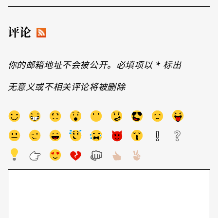
评论
你的邮箱地址不会被公开。必填项以
*
标出
无意义或不相关评论将被删除