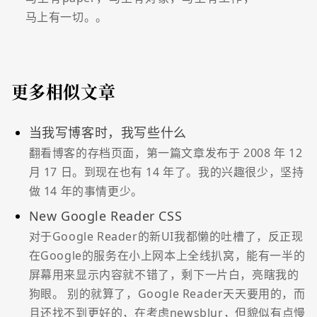
马上有一切。。
更多相似文章
当我写博客时，我写些什么
翻看博客的存档页面，第一篇文章发布于 2008 年 12
月 17 日。到现在也有 14 年了。我的兴趣很少，坚持
做 14 年的事情更少。
New Google Reader CSS
对于Google Reader的新UI我都懒的吐槽了，反正现
在Google的服务在小上网本上全线扒窝，能有一半的
屏幕用来显示内容就不错了，剩下一片白，亮瞎我的
狗眼。 别的就算了，Google Reader天天要用的，而
且还找不到更好的，在考虑newsblur，但貌似有点慢