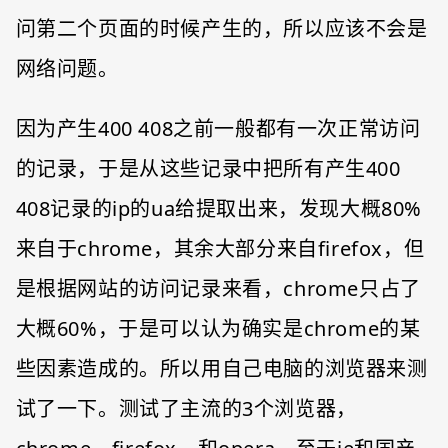
问第二个页面的时候产生的，所以应该不会是
网络问题。
因为产生400 408之前一般都有一次正常访问
的记录，于是从这些记录中把所有产生400
408记录的ip的ua给提取出来，发现大概80%
来自于chrome，其余大部分来自firefox，但
是根据网站的访问记录来看，chrome只占了
大概60%，于是可以认为确实是chrome的某
些因素造成的。所以用自己电脑的浏览器来测
试了一下。测试了主流的3个浏览器，