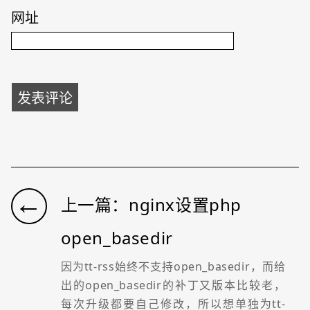
网址
←
上一篇：nginx设置php
open_basedir
因为tt-rss始终不支持open_basedir，而给
出的open_basedir的补丁又版本比较老，
每次升级都要自己修改，所以想单独为tt-