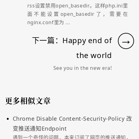
rss设置禁用open_basedir。这样php.ini里
面不能设置open_basedir了，需要在
nginx.conf里为 ...
→
下一篇：Happy end of
the world
See you in the new era!
更多相似文章
Chrome Disable Content-Security-Policy 改
变推送通知Endpoint
遇到一个奇怪的问题，本来订阅了网页的推送通知，