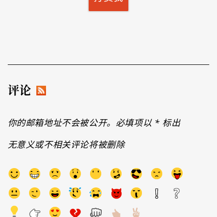
评论
你的邮箱地址不会被公开。必填项以
*
标出
无意义或不相关评论将被删除