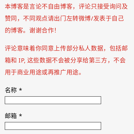
本博客是言论不自由博客，评论只接受询问及
赞同，不同观点请出门左转微博/发表于自己
的博客。谢谢合作！
评论意味着你同意上传部分私人数据，包括邮
箱和 IP, 这些数据不会被分享给第三方，不会
用于商业用途或再推广用途。
名称
*
邮箱
*