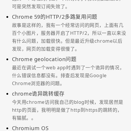
可是突然发现订阅失效了。
Chrome 59的HTTP/2多路复用问题
故事是这样的，我有一个经常访问的网页，上面有几
百个小图片，服务器开启了HTTP/2，所以一直以来没
有什么问题，加载很快。但是最近升级chrome以后
发现，网页的加载变得很慢了。
Chrome geolocation问题
最近在调试一个web app时遇到了一个诡异的情况，
什么错误信息都没有。排查后发现是Google
Chrome浏览器的问题。
chrome诡异跳转缓存
今天用chrome访问我自己的blog时候，发现居然是
http的页面，我明明是做了http到https的跳转的，
有猫腻。。
Chromium OS