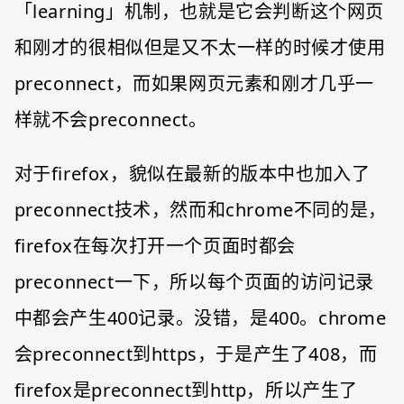
「learning」机制，也就是它会判断这个网页
和刚才的很相似但是又不太一样的时候才使用
preconnect，而如果网页元素和刚才几乎一
样就不会preconnect。
对于firefox，貌似在最新的版本中也加入了
preconnect技术，然而和chrome不同的是，
firefox在每次打开一个页面时都会
preconnect一下，所以每个页面的访问记录
中都会产生400记录。没错，是400。chrome
会preconnect到https，于是产生了408，而
firefox是preconnect到http，所以产生了