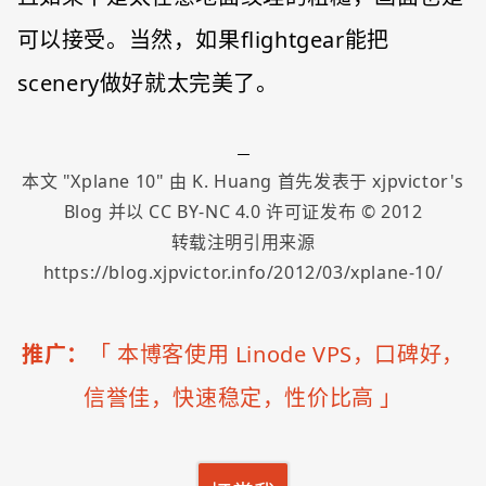
可以接受。当然，如果flightgear能把
scenery做好就太完美了。
本文 "
Xplane 10
" 由
K. Huang
首先发表于
xjpvictor's
Blog
并以
CC BY-NC 4.0
许可证发布 ©
2012
转载注明引用来源
https://blog.xjpvictor.info/2012/03/xplane-10/
推广：
「
本博客使用 Linode VPS，口碑好，
信誉佳，快速稳定，性价比高
」