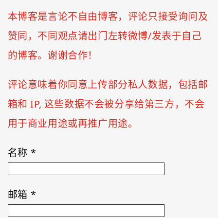
本博客是言论不自由博客，评论只接受询问及
赞同，不同观点请出门左转微博/发表于自己
的博客。谢谢合作！
评论意味着你同意上传部分私人数据，包括邮
箱和 IP, 这些数据不会被分享给第三方，不会
用于商业用途或再推广用途。
名称
*
邮箱
*