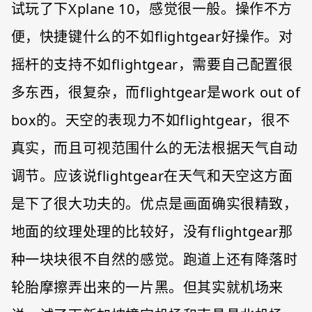
试玩了下Xplane 10，感觉很一般。操作不方
便，快捷键什么的不如flightgear好操作。对
摇杆的支持不如flightgear，需要自己配置很
多东西，很复杂，而flightgear是work out of
box的。天空的表现力不如flightgear，很不
真实，而且可视范围什么的无法根据天气自动
调节。应该说flightgear在天气和天空这方面
是下了很大功夫的。优点是画面确实很精致，
地面的纹理处理的比较好，没有flightgear那
种一块块很不自然的感觉。跑道上还有降落时
轮胎摩擦弄出来的一片黑。但其实就机场来