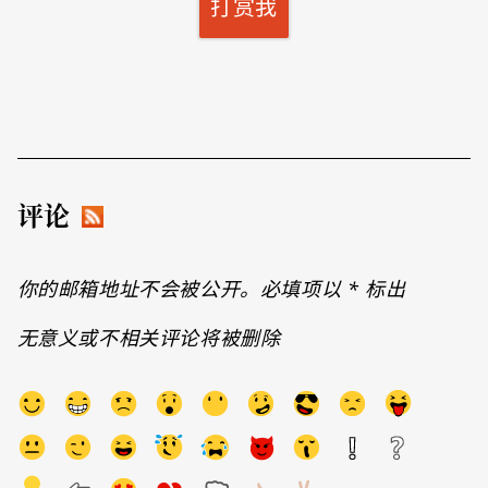
打赏我
评论
你的邮箱地址不会被公开。必填项以
*
标出
无意义或不相关评论将被删除