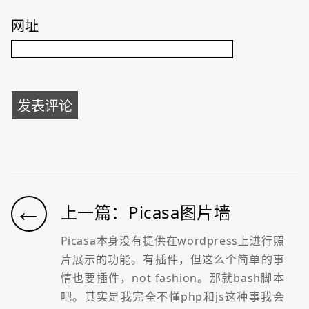
网址
←
上一篇：Picasa图片墙
Picasa本身没有提供在wordpress上进行照
片展示的功能。有插件，但这么个简单的事
情也要插件，not fashion。那就bash脚本
吧。其实是我完全不懂php和js这种事我会