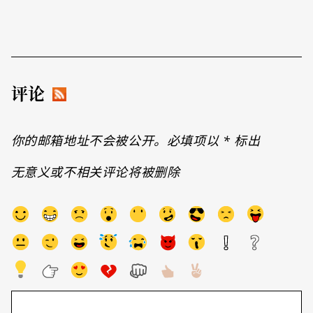
评论
你的邮箱地址不会被公开。必填项以
*
标出
无意义或不相关评论将被删除