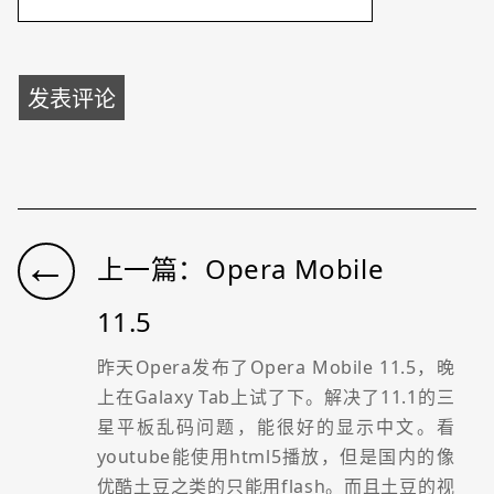
←
上一篇：Opera Mobile
11.5
昨天Opera发布了Opera Mobile 11.5，晚
上在Galaxy Tab上试了下。解决了11.1的三
星平板乱码问题，能很好的显示中文。看
youtube能使用html5播放，但是国内的像
优酷土豆之类的只能用flash。而且土豆的视