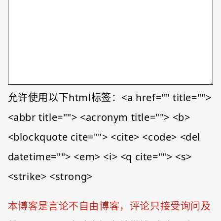
允许使用以下html标签：<a href="" title="">
<abbr title=""> <acronym title=""> <b>
<blockquote cite=""> <cite> <code> <del
datetime=""> <em> <i> <q cite=""> <s>
<strike> <strong>
本博客是言论不自由博客，评论只接受询问及