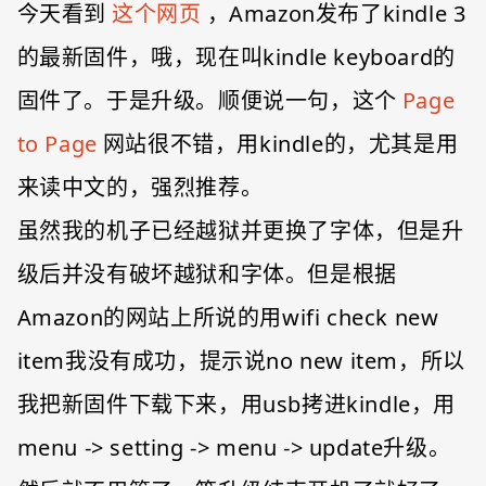
今天看到
这个网页
，Amazon发布了kindle 3
的最新固件，哦，现在叫kindle keyboard的
固件了。于是升级。顺便说一句，这个
Page
to Page
网站很不错，用kindle的，尤其是用
来读中文的，强烈推荐。
虽然我的机子已经越狱并更换了字体，但是升
级后并没有破坏越狱和字体。但是根据
Amazon的网站上所说的用wifi check new
item我没有成功，提示说no new item，所以
我把新固件下载下来，用usb拷进kindle，用
menu -> setting -> menu -> update升级。