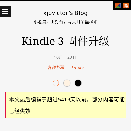
xjpvictor's Blog
小老鼠，上灯台，两只耳朵竖起来
Kindle 3 固件升级
10月 · 2011
各种折腾
·
kindle
本文最后编辑于超过5413天以前，部分内容可能
已经失效