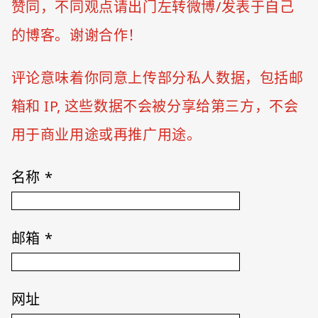
赞同，不同观点请出门左转微博/发表于自己
的博客。谢谢合作！
评论意味着你同意上传部分私人数据，包括邮
箱和 IP, 这些数据不会被分享给第三方，不会
用于商业用途或再推广用途。
名称
*
邮箱
*
网址