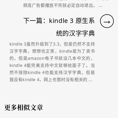
频连广告都播放不完就必定自动退出， ...
→
下一篇：kindle 3 原生系
统的汉字字典
kindle 3虽然升级到了3.3，但是仍然不支持
汉字字典，想想也正常，kindle是为了卖书
的，但是amazon电子书就没几本中文的，
kindle 4能完美支持中文就够给面子了。当
然不排除kindle 4也能支持汉字字典，但是
我没有kindle 4，网上也暂时没有相关的 ...
更多相似文章