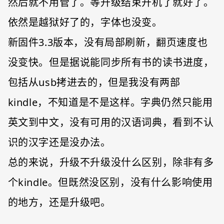
然后就不用管了。等升级结束开机了就好了。
依然是越狱好了的，字体也没变。
新固件3.3版本，没有局部刷新，翻页速度也
没变快。但是据说能同步所有书的读书进度，
包括从usb拷进去的，但是我没有两部
kindle，不知道是不是这样。字典仍然只能用
英文到中文，没有可用的汉语词典，看到不认
识的汉字还是没办法。
总的来说，升级不升级没什么区别，除非有多
个kindle。但既然没区别，没有什么影响使用
的地方，还是升级吧。