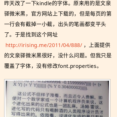
昨天改了一下kindle的字体。原来用的是文泉
驿微米黑，官方网站上下载的，但是每页的第
一行会有截掉一小截，出头的笔画都变平头
了。于是找到这个网址
http://irising.me/2011/04/888/
，上面提供
的文泉驿微米黑很好，没什么问题。但我只是
覆盖了字体，没有修改font.properties。