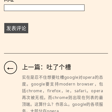
←
上一篇：吐了个槽
实在是忍不住想要吐槽google对opera的态
度。google要支持modern browser，包
括chrome，firefox，ie，safari。opera
再次被无视。而chrome则出现在列表的最
顶端。这算什么？作恶么。google的各项服
务，大部分在opera ...