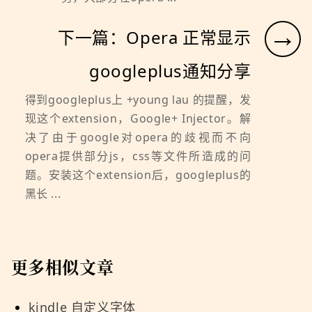
→
下一篇：Opera 正常显示
googleplus通知分享
得到googleplus上 +young lau 的提醒，发
现这个extension，Google+ Injector。解
决了由于google对opera的歧视而不向
opera提供部分js，css等文件所造成的问
题。安装这个extension后，googleplus的
黑长 ...
更多相似文章
kindle 自定义字体