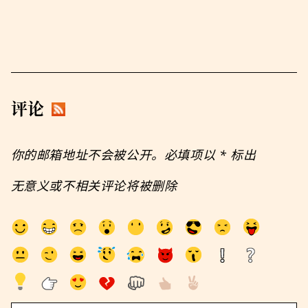
评论
你的邮箱地址不会被公开。必填项以
*
标出
无意义或不相关评论将被删除