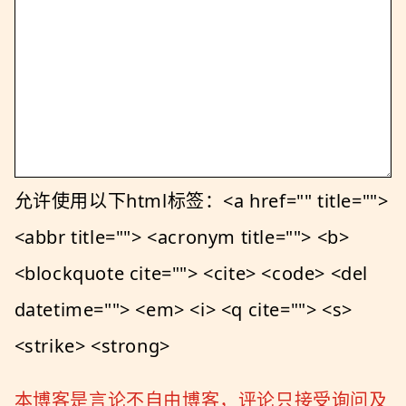
允许使用以下html标签：<a href="" title="">
<abbr title=""> <acronym title=""> <b>
<blockquote cite=""> <cite> <code> <del
datetime=""> <em> <i> <q cite=""> <s>
<strike> <strong>
本博客是言论不自由博客，评论只接受询问及