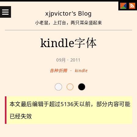
xjpvictor's Blog
小老鼠，上灯台，两只耳朵竖起来
kindle字体
09月 · 2011
各种折腾
·
kindle
本文最后编辑于超过5136天以前，部分内容可能
已经失效