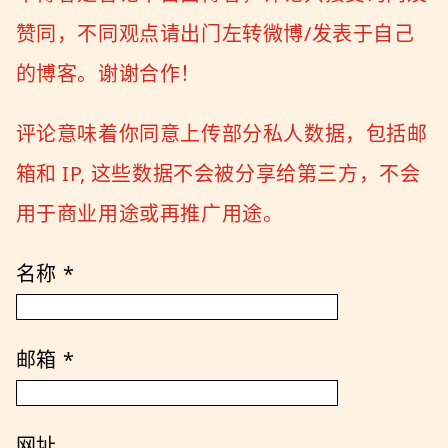
赞同，不同观点请出门左转微博/发表于自己
的博客。谢谢合作！
评论意味着你同意上传部分私人数据，包括邮
箱和 IP, 这些数据不会被分享给第三方，不会
用于商业用途或再推广用途。
名称
*
邮箱
*
网址