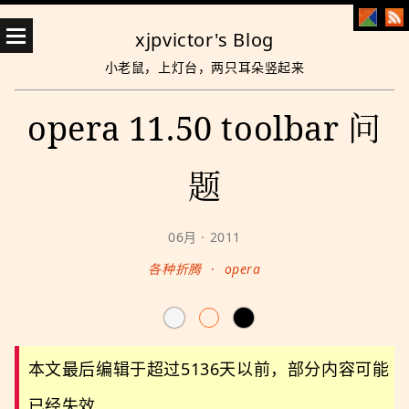
xjpvictor's Blog
小老鼠，上灯台，两只耳朵竖起来
opera 11.50 toolbar 问
题
06月 · 2011
各种折腾
·
opera
本文最后编辑于超过5136天以前，部分内容可能
已经失效