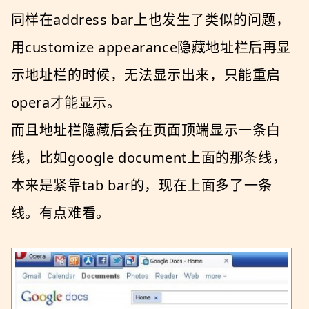
同样在address bar上也发生了类似的问题，
用customize appearance隐藏地址栏后再显
示地址栏的时候，无法显示出来，只能重启
opera才能显示。
而且地址栏隐藏后会在页面顶端显示一条白
线，比如google document上面的那条线，
本来是紧靠tab bar的，现在上面多了一条
线。有点难看。