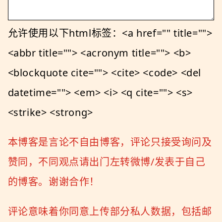
允许使用以下html标签：<a href="" title="">
<abbr title=""> <acronym title=""> <b>
<blockquote cite=""> <cite> <code> <del
datetime=""> <em> <i> <q cite=""> <s>
<strike> <strong>
本博客是言论不自由博客，评论只接受询问及
赞同，不同观点请出门左转微博/发表于自己
的博客。谢谢合作！
评论意味着你同意上传部分私人数据，包括邮