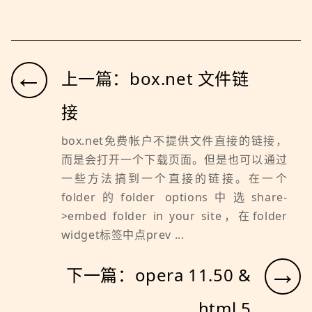
←
上一篇：box.net 文件链
接
box.net免费帐户不提供文件直接的链接，
而是会打开一个下载页面。但是也可以通过
一些方法搞到一个直接的链接。在一个
folder的folder options中选share-
>embed folder in your site，在folder
widget标签中点prev ...
→
下一篇：opera 11.50 &
html 5