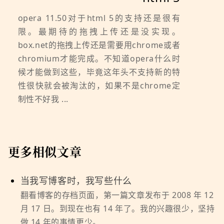
opera 11.50对于html 5的支持还是很有
限。最期待的拖拽上传还是没实现。
box.net的拖拽上传还是需要用chrome或者
chromium才能完成。不知道opera什么时
候才能做到这些，毕竟这年头不支持新的特
性很快就会被淘汰的，如果不是chrome定
制性不好我 ...
更多相似文章
当我写博客时，我写些什么
翻看博客的存档页面，第一篇文章发布于 2008 年 12
月 17 日。到现在也有 14 年了。我的兴趣很少，坚持
做 14 年的事情更少。