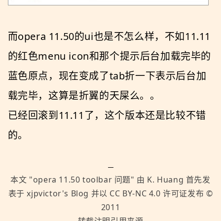
而opera 11.50的ui也是不怎么样，不如11.11
的红色menu icon和那个提示后台加载完毕的
蓝色原点，现在变成了tab折一下表示后台加
载完毕，这算是折翼的天屎么。。
已经回滚到11.11了，这个版本还是比较不错
的。
本文 "
opera 11.50 toolbar 问题
" 由
K. Huang
首先发
表于
xjpvictor's Blog
并以
CC BY-NC 4.0
许可证发布 ©
2011