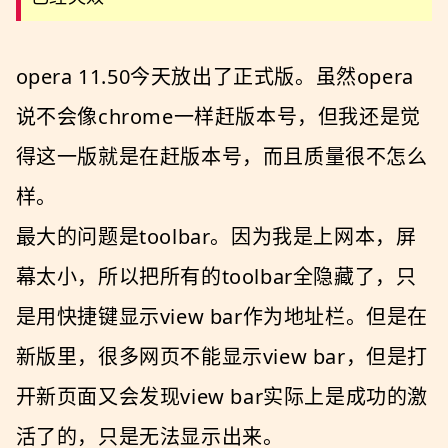
opera 11.50今天放出了正式版。虽然opera
说不会像chrome一样赶版本号，但我还是觉
得这一版就是在赶版本号，而且质量很不怎么
样。
最大的问题是toolbar。因为我是上网本，屏
幕太小，所以把所有的toolbar全隐藏了，只
是用快捷键显示view bar作为地址栏。但是在
新版里，很多网页不能显示view bar，但是打
开新页面又会发现view bar实际上是成功的激
活了的，只是无法显示出来。