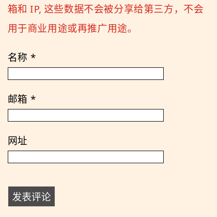
箱和 IP, 这些数据不会被分享给第三方，不会
用于商业用途或再推广用途。
名称
*
邮箱
*
网址