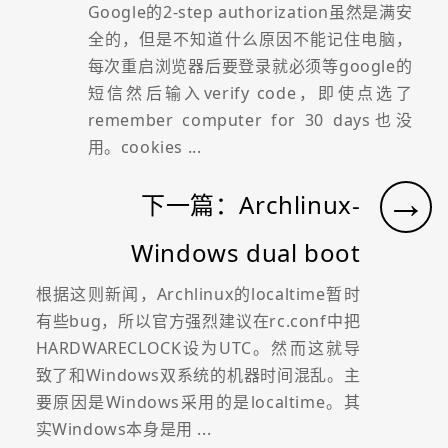
Google的2-step authorization虽然是满安
全的，但是不知道什么原因不能记住电脑，
每次重启浏览器后要登录就必须等google的
短信然后输入verify code，即使点选了
remember computer for 30 days也没
用。cookies ...
→
下一篇：Archlinux-
Windows dual boot
根据这则新闻，Archlinux的localtime暂时
有些bug，所以官方强烈建议在rc.conf中把
HARDWARECLOCK设为UTC。然而这就导
致了和Windows双系统的机器时间混乱。主
要原因是Windows采用的是localtime。其
实Windows本身是用 ...