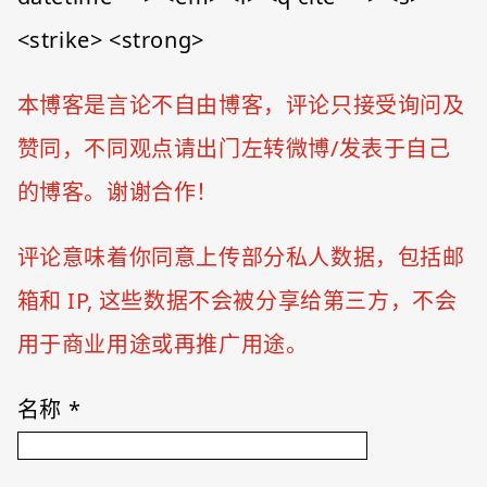
<strike> <strong>
本博客是言论不自由博客，评论只接受询问及
赞同，不同观点请出门左转微博/发表于自己
的博客。谢谢合作！
评论意味着你同意上传部分私人数据，包括邮
箱和 IP, 这些数据不会被分享给第三方，不会
用于商业用途或再推广用途。
名称
*