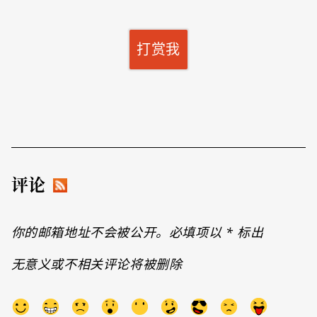
打赏我
评论
你的邮箱地址不会被公开。必填项以
*
标出
无意义或不相关评论将被删除