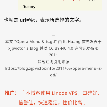
Dummy
也就是 url=%t，表示所选择的文字。
本文 "
Opera Menu & is.gd
" 由
K. Huang
首先发表于
xjpvictor's Blog
并以
CC BY-NC 4.0
许可证发布 ©
2011
转载注明引用来源
https://blog.xjpvictor.info/2011/05/opera-menu-is-
gd/
推广：
「
本博客使用 Linode VPS，口碑好，
信誉佳，快速稳定，性价比高
」