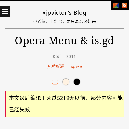
xjpvictor's Blog
小老鼠，上灯台，两只耳朵竖起来
Opera Menu & is.gd
05月 · 2011
各种折腾
·
opera
本文最后编辑于超过5219天以前，部分内容可能
已经失效