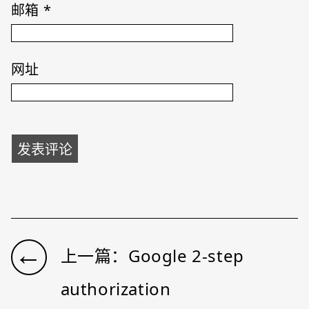
邮箱
*
网址
←
上一篇：Google 2-step
authorization