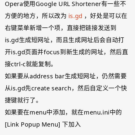
Opera使用Google URL Shortener有一些不
方便的地方，所以改为
is.gd
，好处是可以在
右键菜单新增一个项，直接把链接发送到
is.gd生成短网址，而且生成网址后会自动打
开is.gd页面并focus到新生成的网址，然后直
接ctrl-c就能复制。
如果要从address bar生成短网址，仍然需要
从is.gd先create search，然后自定义一个快
捷键就行了。
如果要在menu中添加，就在menu.ini中的
[Link Popup Menu] 下加入