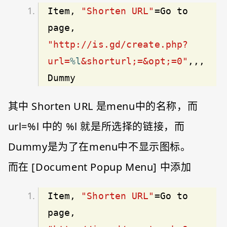
Item, 
"Shorten URL"
=Go to 
page, 
"http://is.gd/create.php?
url=
%l
&shorturl;=&opt;=0"
,,,
Dummy
其中 Shorten URL 是menu中的名称，而
url=%l 中的 %l 就是所选择的链接，而
Dummy是为了在menu中不显示图标。
而在 [Document Popup Menu] 中添加
Item, 
"Shorten URL"
=Go to 
page, 