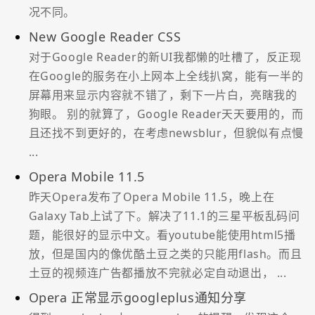
况不同。
New Google Reader CSS
对于Google Reader的新UI我都懒的吐槽了，反正现
在Google的服务在小上网本上全线扒窝，能有一半的
屏幕用来显示内容就不错了，剩下一片白，亮瞎我的
狗眼。 别的就算了，Google Reader天天要用的，而
且还找不到更好的，在考虑newsblur，但貌似有点慢
...
Opera Mobile 11.5
昨天Opera发布了Opera Mobile 11.5，晚上在
Galaxy Tab上试了下。解决了11.1的三星平板乱码问
题，能很好的显示中文。看youtube能使用html5播
放，但是国内的像优酷土豆之类的只能用flash。而且
土豆的视频连广告都播放不完就必定自动退出， ...
Opera 正常显示googleplus通知分享