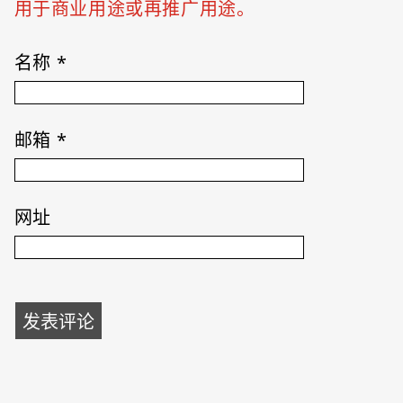
用于商业用途或再推广用途。
名称
*
邮箱
*
网址