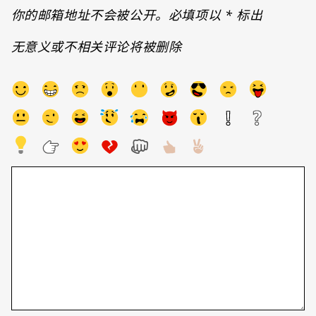
你的邮箱地址不会被公开。必填项以
*
标出
无意义或不相关评论将被删除