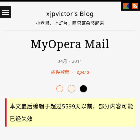
xjpvictor's Blog
小老鼠，上灯台，两只耳朵竖起来
MyOpera Mail
04月 · 2011
各种折腾
·
opera
本文最后编辑于超过5599天以前，部分内容可能
已经失效