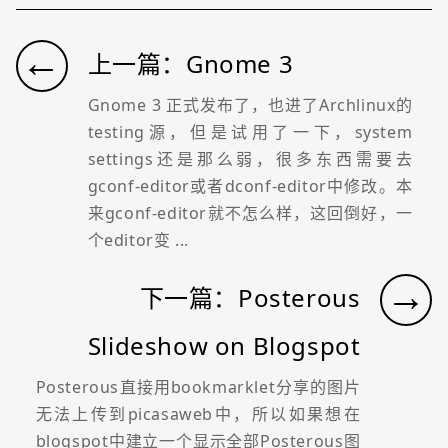
←
上一篇：Gnome 3
Gnome 3 正式发布了，也进了Archlinux的
testing源，但是试用了一下，system
settings还是那么弱，很多东西需要去
gconf-editor或者dconf-editor中修改。本
来gconf-editor就不怎么样，这回倒好，一
个editor变 ...
→
下一篇：Posterous
Slideshow on Blogspot
Posterous直接用bookmarklet分享的图片
无法上传到picasaweb中，所以如果想在
blogspot中建立一个显示全部Posterous图