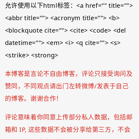
允许使用以下html标签：<a href="" title="">
<abbr title=""> <acronym title=""> <b>
<blockquote cite=""> <cite> <code> <del
datetime=""> <em> <i> <q cite=""> <s>
<strike> <strong>
本博客是言论不自由博客，评论只接受询问及
赞同，不同观点请出门左转微博/发表于自己
的博客。谢谢合作！
评论意味着你同意上传部分私人数据，包括邮
箱和 IP, 这些数据不会被分享给第三方，不会