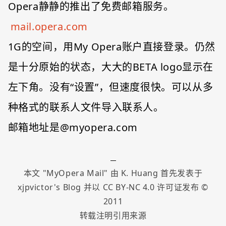
Opera静静的推出了免费邮箱服务。
mail.opera.com
1G的空间，用My Opera账户直接登录。仍然
是十分原始的状态，大大的BETA logo显示在
左下角。没有“设置”，但速度很快。可以从多
种格式的联系人文件导入联系人。
邮箱地址是@myopera.com
本文 "
MyOpera Mail
" 由
K. Huang
首先发表于
xjpvictor's Blog
并以
CC BY-NC 4.0
许可证发布 ©
2011
转载注明引用来源