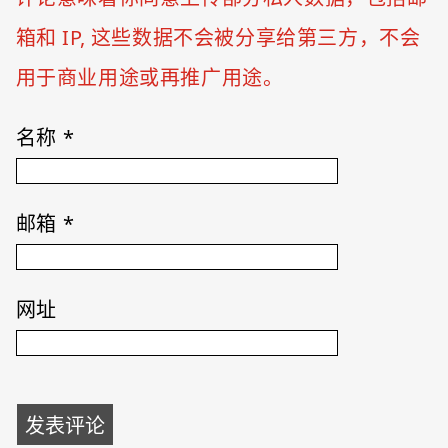
箱和 IP, 这些数据不会被分享给第三方，不会
用于商业用途或再推广用途。
名称
*
邮箱
*
网址