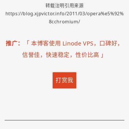
转载注明引用来源
https://blog.xjpvictor.info/2011/03/opera%e5%92%
8cchromium/
推广：
「
本博客使用 Linode VPS，口碑好，
信誉佳，快速稳定，性价比高
」
打赏我