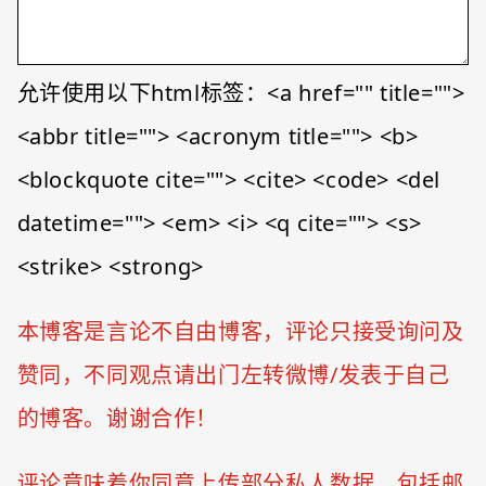
允许使用以下html标签：<a href="" title="">
<abbr title=""> <acronym title=""> <b>
<blockquote cite=""> <cite> <code> <del
datetime=""> <em> <i> <q cite=""> <s>
<strike> <strong>
本博客是言论不自由博客，评论只接受询问及
赞同，不同观点请出门左转微博/发表于自己
的博客。谢谢合作！
评论意味着你同意上传部分私人数据，包括邮