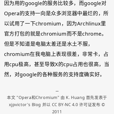
因为用的google的服务比较多，而google对
Opera的支持一向是众多浏览器中最烂的，所
以试用了一下chromium，因为Archlinux里
官方打包的就是chromium而不是chrome。
但是不知道是电脑太差还是水土不服，
chromium在我电脑上表现很差，非常卡，占
用cpu极高，甚至导致X的cpu占用也很高，当
然，对google的各种服务的支持度确实好。
本文 "
Opera和Chromium
" 由
K. Huang
首先发表于
xjpvictor's Blog
并以
CC BY-NC 4.0
许可证发布 ©
2011