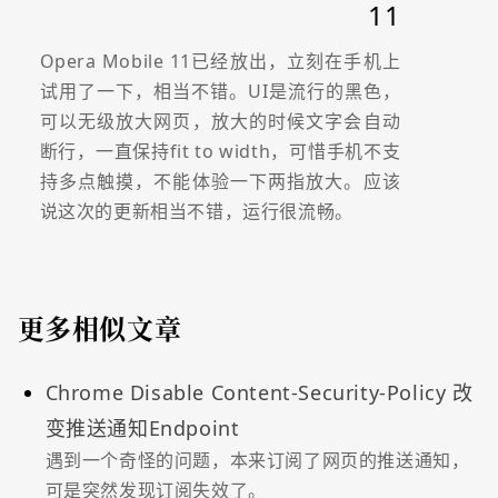
11
Opera Mobile 11已经放出，立刻在手机上
试用了一下，相当不错。UI是流行的黑色，
可以无级放大网页，放大的时候文字会自动
断行，一直保持fit to width，可惜手机不支
持多点触摸，不能体验一下两指放大。应该
说这次的更新相当不错，运行很流畅。
更多相似文章
Chrome Disable Content-Security-Policy 改
变推送通知Endpoint
遇到一个奇怪的问题，本来订阅了网页的推送通知，
可是突然发现订阅失效了。