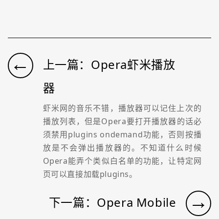
←
上一篇：Opera虾米播放
器
虾米网的音乐不错，播放器可以记住上次的
播放列表，但是Opera要打开播放器的话必
须禁用plugins ondemand功能，否则按播
放是不会弹出播放器的。不知道什么时候
Opera能弄个类似白名单的功能，让特定网
页可以直接加载plugins。
→
下一篇：Opera Mobile