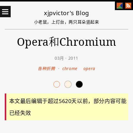
xjpvictor's Blog
小老鼠，上灯台，两只耳朵竖起来
Opera和Chromium
03月 · 2011
各种折腾
·
chrome
opera
本文最后编辑于超过5620天以前，部分内容可能
已经失效