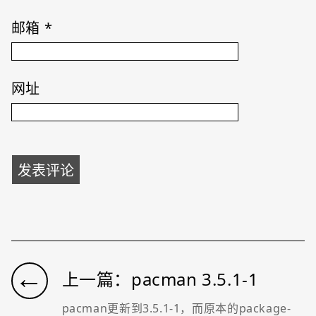
邮箱
*
网址
←
上一篇：pacman 3.5.1-1
pacman更新到3.5.1-1，而原本的package-