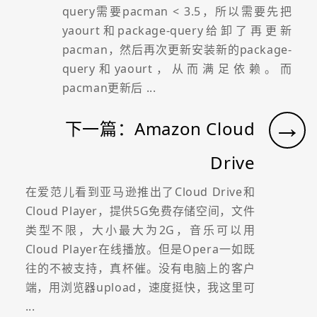
query需要pacman < 3.5，所以需要先把
yaourt和package-query给卸了再更新
pacman，然后再次更新安装新的package-
query和yaourt，从而满足依赖。而
pacman更新后 ...
→
下一篇：Amazon Cloud
Drive
在爱范儿看到亚马逊推出了Cloud Drive和
Cloud Player，提供5G免费存储空间，文件
类型不限，大小最大为2G，音乐可以用
Cloud Player在线播放。但是Opera一如既
往的不被支持，真杯催。没有电脑上的客户
端，用浏览器upload，速度挺快，我这里可
...