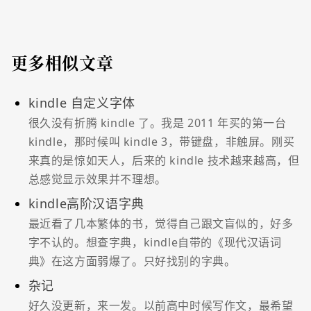
更多相似文章
kindle 自定义字体
很久没有折腾 kindle 了。我是 2011 年买的第一台
kindle，那时候叫 kindle 3，带键盘，非触屏。刚买
来真的是惊如天人，后来的 kindle 技术越来越高，但
总感觉显示效果并不理想。
kindle高阶汉语字典
最近看了几本繁体的书，觉得自己跟文盲似的，好多
字不认的。想查字典，kindle自带的《现代汉语词
典》在这方面弱爆了。只好找别的字典。
杂记
好久没更新，来一发。以前高中时候写作文，最希望