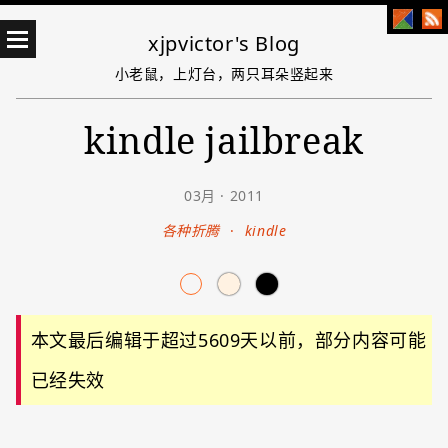
xjpvictor's Blog
小老鼠，上灯台，两只耳朵竖起来
kindle jailbreak
03月 · 2011
各种折腾
·
kindle
本文最后编辑于超过5609天以前，部分内容可能
已经失效