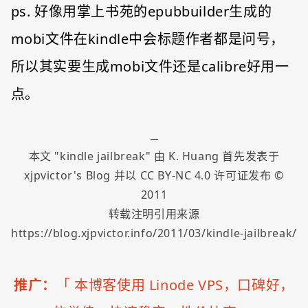
ps. 好像用掌上书苑的epubbuilder生成的
mobi文件在kindle中会标题作者都是问号，
所以其实要生成mobi文件还是calibre好用一
点。
本文 "
kindle jailbreak
" 由
K. Huang
首先发表于
xjpvictor's Blog
并以
CC BY-NC 4.0
许可证发布 ©
2011
转载注明引用来源
https://blog.xjpvictor.info/2011/03/kindle-jailbreak/
推广：
「
本博客使用 Linode VPS，口碑好，