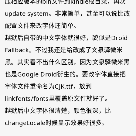
压相应版本的bin文件到kindle根目录，再次
update system。非常简单，甚至可以说比改
配置文件来改字体还简单。
越狱后自带的中文字体就很好，貌似是Droid
Fallback。不过我还是给改成了文泉驿微米
黑。其实看不出什么区别，因为文泉驿微米黑
也是Google Droid衍生的。要改字体直接把
字体文件重命名为CJK.ttf，放到
linkfonts/fonts里覆盖原文件就好了。
越狱后中文字体很清楚，颜色很深，比
changeLocale时候显示效果好很多。