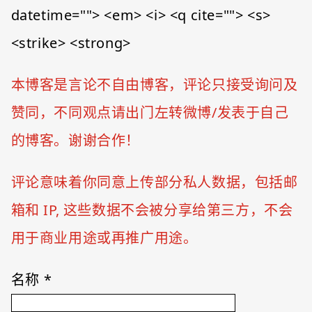
datetime=""> <em> <i> <q cite=""> <s>
<strike> <strong>
本博客是言论不自由博客，评论只接受询问及
赞同，不同观点请出门左转微博/发表于自己
的博客。谢谢合作！
评论意味着你同意上传部分私人数据，包括邮
箱和 IP, 这些数据不会被分享给第三方，不会
用于商业用途或再推广用途。
名称
*