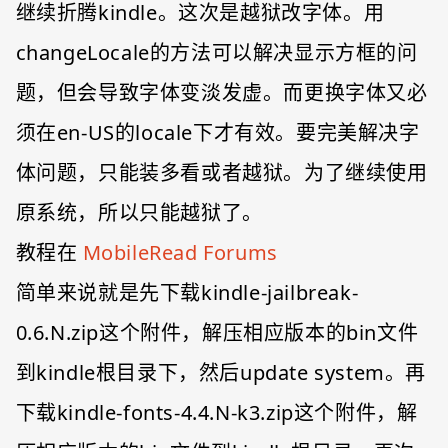
继续折腾kindle。这次是越狱改字体。用
changeLocale的方法可以解决显示方框的问
题，但会导致字体变淡发虚。而更换字体又必
须在en-US的locale下才有效。要完美解决字
体问题，只能装多看或者越狱。为了继续使用
原系统，所以只能越狱了。
教程在
MobileRead Forums
简单来说就是先下载kindle-jailbreak-
0.6.N.zip这个附件，解压相应版本的bin文件
到kindle根目录下，然后update system。再
下载kindle-fonts-4.4.N-k3.zip这个附件，解