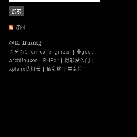
订阅
@K. Huang
百分百Chemical engineer | 非geek |
archlinuxer | PHPer | 摄影没入门 |
xplane伪机长 | 仙剑迷 | 美女控