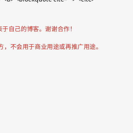
表于自己的博客。谢谢合作！
三方，不会用于商业用途或再推广用途。