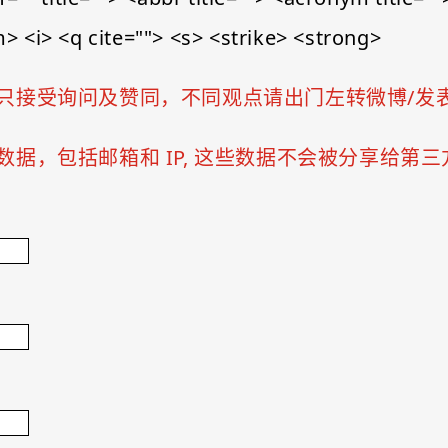
 <i> <q cite=""> <s> <strike> <strong>
只接受询问及赞同，不同观点请出门左转微博/发
据，包括邮箱和 IP, 这些数据不会被分享给第