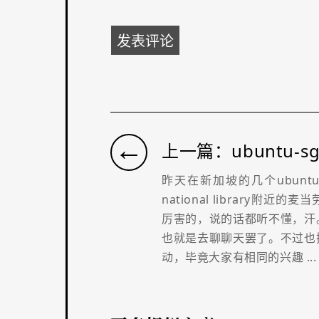
←
上一篇：ubuntu-s
昨天在新加坡的几个ubunt
national library附
厉害的，说的话都听不懂，汗
也就是去聊聊天罢了。不过也
动，毕竟大家有相同的兴趣 ...