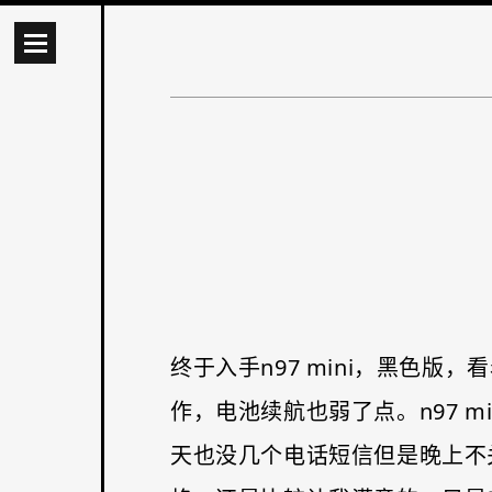
终于入手n97 mini，黑色版
作，电池续航也弱了点。n97 
天也没几个电话短信但是晚上不关