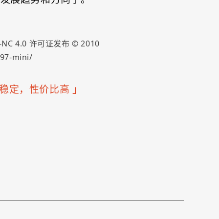
-NC 4.0
许可证发布 ©
2010
97-mini/
快速稳定，性价比高
」