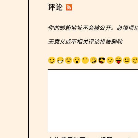
评论
你的邮箱地址不会被公开。必填项
无意义或不相关评论将被删除