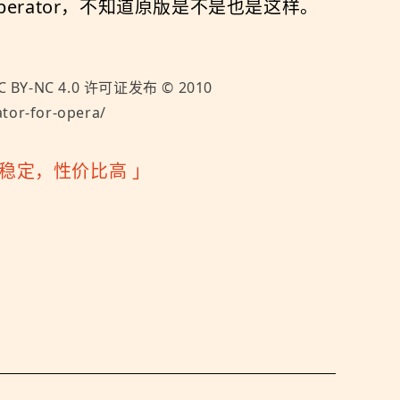
rator，不知道原版是不是也是这样。
C BY-NC 4.0
许可证发布 ©
2010
tor-for-opera/
快速稳定，性价比高
」