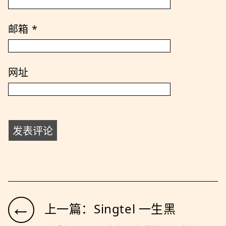
邮箱
*
网址
←
上一篇：Singtel 一生黑