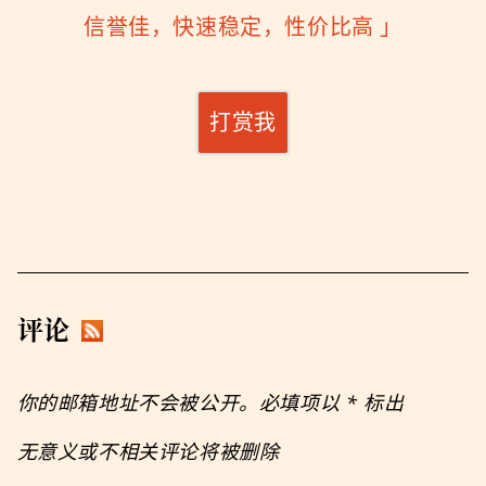
信誉佳，快速稳定，性价比高
」
打赏我
评论
你的邮箱地址不会被公开。必填项以
*
标出
无意义或不相关评论将被删除