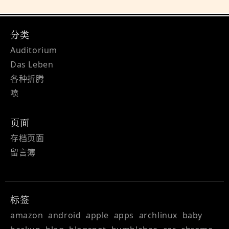
分类
Auditorium
Das Leben
各种折腾
喷
页面
存档页面
留言簿
标签
amazon
android
apple
apps
archlinux
baby