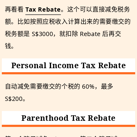
再看看
Tax Rebate
。这个可以直接减免税务
额。比如按照应税收入计算出来的需要缴交的
税务额是 S$3000，就扣除 Rebate 后再交
钱。
Personal Income Tax Rebate
自动减免需要缴交的个税的 60%，最多
S$200。
Parenthood Tax Rebate