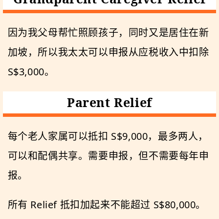
因为我父母帮忙照顾孩子，同时又是居住在新
加坡，所以我太太可以申报从应税收入中扣除
S$3,000。
Parent Relief
每个老人家属可以抵扣 S$9,000，最多两人，
可以和配偶共享。需要申报，但不需要每年申
报。
所有 Relief 抵扣加起来不能超过 S$80,000。