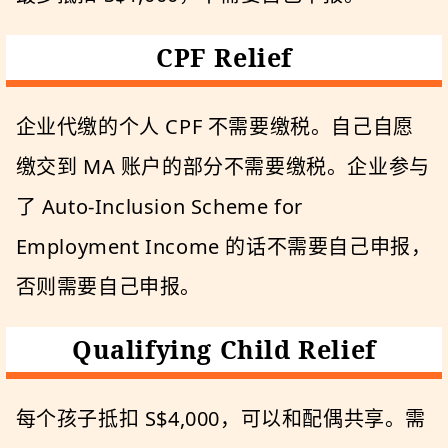
CPF Relief
企业代缴的个人 CPF 不需要缴税。自己自愿
缴交到 MA 账户的部分不需要缴税。企业参与
了 Auto-Inclusion Scheme for
Employment Income 的话不需要自己申报，
否则需要自己申报。
Qualifying Child Relief
每个孩子抵扣 S$4,000，可以和配偶共享。需