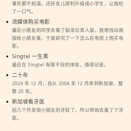
事先都不知道。还好女儿顺利升级成小学生，让我松
了一口气。
流媒体购买电影
最近小朋友的同学去看了驯龙记真人版，我想找动画
版给小朋友看，于是研究了一下怎么在电视上购买电
影。
Singtel 一生黑
最近在 Singtel 有很不好的体验，值得记录。
二十年
2024 年 12 月，自从 2004 年 12 月来到新加坡，整
整 20 年。
新加坡看牙医
前几个月发现小朋友的牙蛀了，所以带她去看了下牙
医。