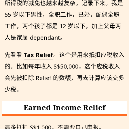
所得税的减免也越来越复杂。记录下来。我是
55 岁以下男性，全职工作，已婚，配偶全职
工作，两个孩子都是 12 岁以下，加上父母两
人是家属 dependant。
先看看
Tax Relief
。这个是用来抵扣应税收入
的。比如每年收入 S$50,000，这个应税收入
会先被扣除 Relief 的数额，再去计算应该交多
少税。
Earned Income Relief
最多抵扣 S$1,000，不需要自己申报。