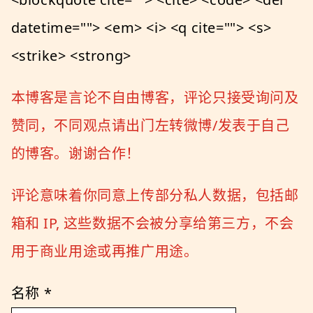
datetime=""> <em> <i> <q cite=""> <s>
<strike> <strong>
本博客是言论不自由博客，评论只接受询问及
赞同，不同观点请出门左转微博/发表于自己
的博客。谢谢合作！
评论意味着你同意上传部分私人数据，包括邮
箱和 IP, 这些数据不会被分享给第三方，不会
用于商业用途或再推广用途。
名称
*