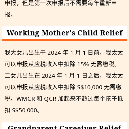
申报，但是第一次申报后不需要每年重新申
报。
Working Mother's Child Relief
我大女儿出生于 2024 年 1 月 1 日前，我太太
可以申报从应税收入中扣除 15% 无需缴税。
二女儿出生在 2024 年 1 月 1 日之后，我太太
可以申报从应税收入中扣除 S$10,000 无需缴
税。WMCR 和 QCR 加起来不超过每个孩子抵
扣 S$50,000。
Grandparent Caregiver Relief