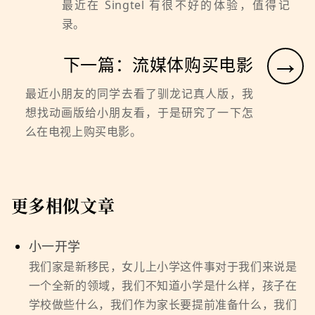
最近在 Singtel 有很不好的体验，值得记
录。
→
下一篇：流媒体购买电影
最近小朋友的同学去看了驯龙记真人版，我
想找动画版给小朋友看，于是研究了一下怎
么在电视上购买电影。
更多相似文章
小一开学
我们家是新移民，女儿上小学这件事对于我们来说是
一个全新的领域，我们不知道小学是什么样，孩子在
学校做些什么，我们作为家长要提前准备什么，我们