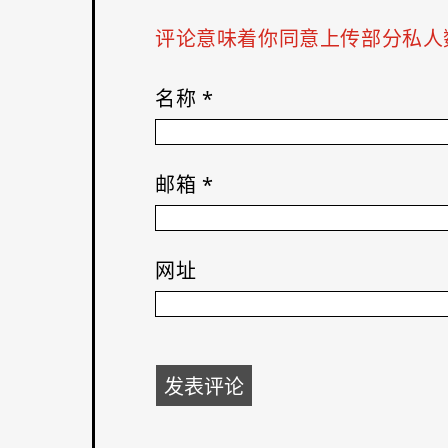
评论意味着你同意上传部分私人数
名称
*
邮箱
*
网址