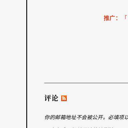
推广：
评论
你的邮箱地址不会被公开。必填项