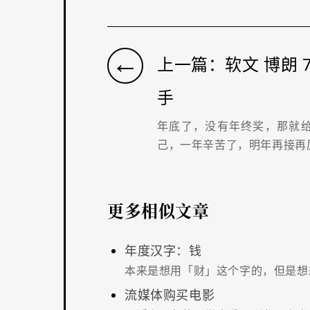
←
上一篇：软文 博朗 7
手
年底了，没有年终奖，那就
己，一年辛苦了，明年再接再
更多相似文章
年度汉字：钱
本来是想用「财」这个字的，但是想
流媒体购买电影