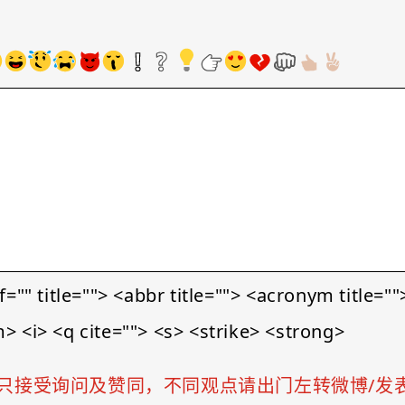
le=""> <abbr title=""> <acronym title=""> 
 <i> <q cite=""> <s> <strike> <strong>
只接受询问及赞同，不同观点请出门左转微博/发