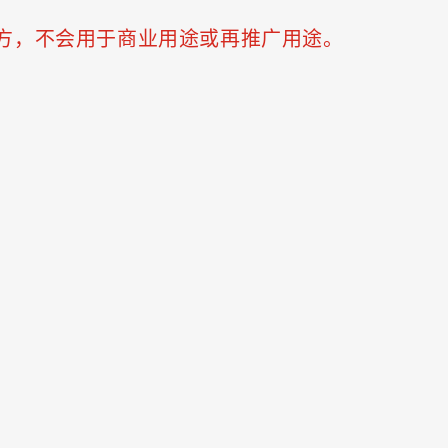
三方，不会用于商业用途或再推广用途。