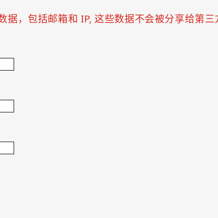
据，包括邮箱和 IP, 这些数据不会被分享给第