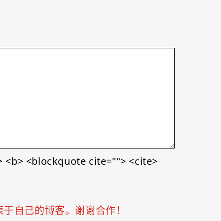
<b> <blockquote cite=""> <cite>
表于自己的博客。谢谢合作！