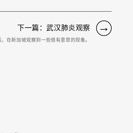
→
下一篇：武汉肺炎观察
后，在新加坡观察到一些很有意思的现象。