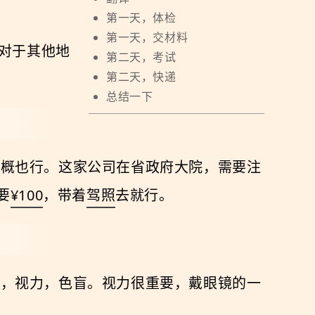
第一天，体检
第一天，交材料
。对于其他地
第二天，考试
第二天，快递
总结一下
大概也行。这家公司在省政府大院，需要注
要
¥100
，带着
驾照
去就行。
重，视力，色盲。视力很重要，戴眼镜的一