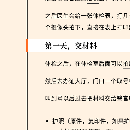
之后医生会给一张体检表，打几
个摄像头拍下，直接在表上打印
第一天，交材料
体检之后，在体检室后面可以
拍
然后去办证大厅，门口一个取号
叫到号以后过去把材料交给警官
护照（原件，复印件，如果护