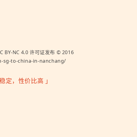
C BY-NC 4.0
许可证发布 ©
2016
-sg-to-china-in-nanchang/
快速稳定，性价比高
」