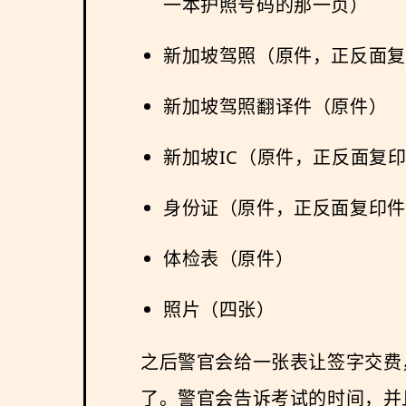
一本护照号码的那一页）
新加坡驾照（原件，正反面复
新加坡驾照翻译件（原件）
新加坡IC（原件，正反面复
身份证（原件，正反面复印件
体检表（原件）
照片（四张）
之后警官会给一张表让签字交费
了。警官会告诉考试的时间，并