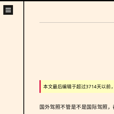
本文最后编辑于超过3714天以
国外驾照不管是不是国际驾照，