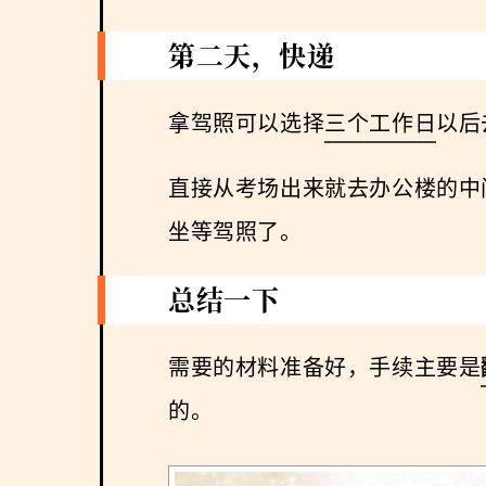
第二天，快递
拿驾照可以选择
三个工作日
以后
直接从考场出来就去办公楼的中
坐等驾照了。
总结一下
需要的材料准备好，手续主要是
的。