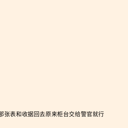
那张表和收据回去原来柜台交给警官就行