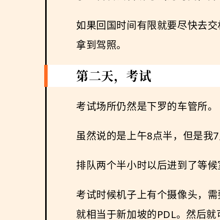
如果回国时间有限就要尽快去交
拿到驾照。
第二天，考试
考试场所仍然是下罗的车管所。
虽然说的是上午8点半，但是我7点
排队两个半小时以后进到了等候
考试时候机子上有个摄像头，需
就相当于新加坡的PDL。然后就