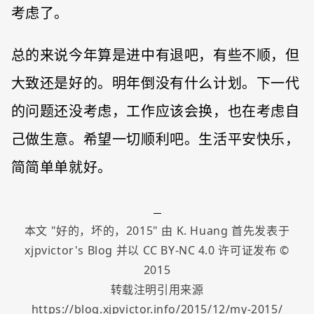
考虑了。
总的来说今年算是进中有退吧，有些不顺，但
大致还是好的。明年倒没有什么计划。下一代
的问题还没考虑，工作应该会换，也在考虑自
己做生意。希望一切顺利吧。生活平安快乐，
简简单单就好。
本文 "
好的，坏的，2015
" 由
K. Huang
首先发表于
xjpvictor's Blog
并以
CC BY-NC 4.0
许可证发布 ©
2015
转载注明引用来源
https://blog.xjpvictor.info/2015/12/my-2015/