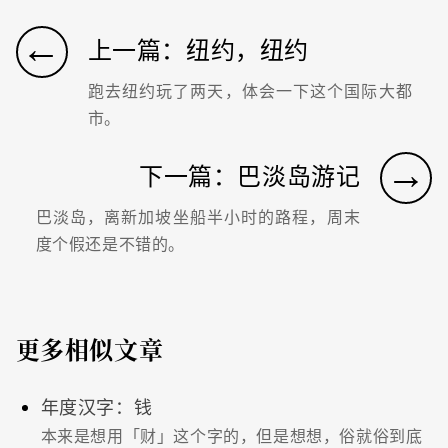
←
上一篇：纽约，纽约
跑去纽约玩了两天，体会一下这个国际大都
市。
→
下一篇：巴淡岛游记
巴淡岛，离新加坡坐船半小时的路程，周末
度个假还是不错的。
更多相似文章
年度汉字：钱
本来是想用「财」这个字的，但是想想，俗就俗到底