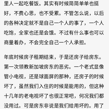
里人一起吃餐饭。其实有时候简简单单也挺
好，不费心思，也不受累。不管怎么说，以后
的各种决定就不是自己一个人的事了，一个人
吃饱，全家也还是会饿。不过有什么事也可以
商量着办，不会完全自己一个人承担。
年底时候房子租期结束，于是还房子给房东。
第一次领教新加坡房东的恶劣。一个老式显像
管小电视，还是球面屏的那种，还房子的时候
坏了，虽然我们入住的时候是能用的，但这种
十几年的老电视坏了也很正常吧，何况我们都
没用过。可是房东非说是我们给用坏的。用了