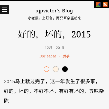
xjpvictor's Blog
小老鼠，上灯台，两只耳朵竖起来
好的，坏的，2015
12月 · 2015
Das Leben
·
琐事
2015马上就过完了，这一年发生了很多事，
好的，坏的，不好不坏，有好有坏的，五味杂
陈