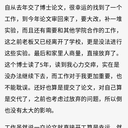
自从去年交了博士论文，很幸运的找到了一个
工作，到今年论文审回来了，要大改，补一堆
实验，而且还有需要和其他学院合作的工作，
这之前老板又已经离开了学校，更是没法进行
这些实验。最后和家里人商量，直接放弃了。
这个博士读了5年，读到我心力交瘁，实在是
没办法继续下去，而工作对于我更加重要，也
不能耽误。还好也算是提交了论文，对自己算
是交代了，之前也考虑过放弃的问题，所以倒
也没有太大的影响。
工作虽然说一交论文就直接开工算是幸运，然