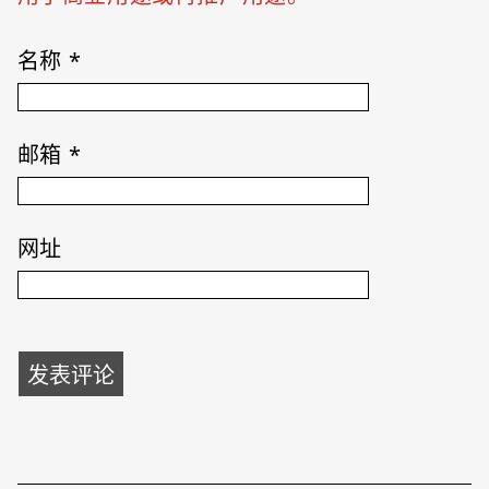
名称
*
邮箱
*
网址