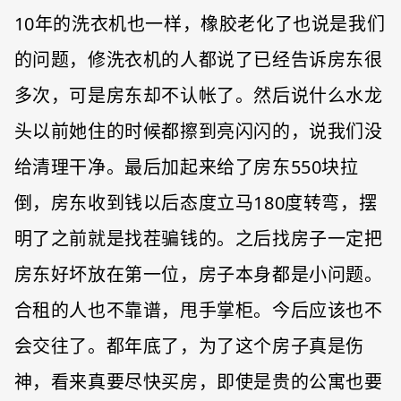
10年的洗衣机也一样，橡胶老化了也说是我们
的问题，修洗衣机的人都说了已经告诉房东很
多次，可是房东却不认帐了。然后说什么水龙
头以前她住的时候都擦到亮闪闪的，说我们没
给清理干净。最后加起来给了房东550块拉
倒，房东收到钱以后态度立马180度转弯，摆
明了之前就是找茬骗钱的。之后找房子一定把
房东好坏放在第一位，房子本身都是小问题。
合租的人也不靠谱，甩手掌柜。今后应该也不
会交往了。都年底了，为了这个房子真是伤
神，看来真要尽快买房，即使是贵的公寓也要