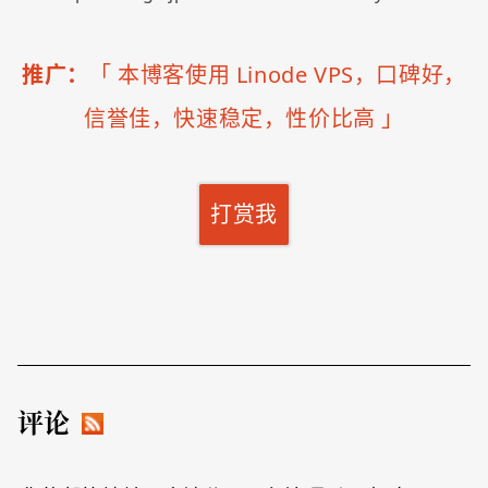
推广：
「
本博客使用 Linode VPS，口碑好，
信誉佳，快速稳定，性价比高
」
打赏我
评论