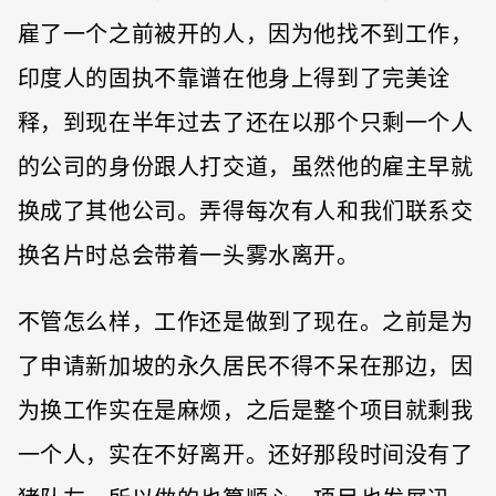
雇了一个之前被开的人，因为他找不到工作，
印度人的固执不靠谱在他身上得到了完美诠
释，到现在半年过去了还在以那个只剩一个人
的公司的身份跟人打交道，虽然他的雇主早就
换成了其他公司。弄得每次有人和我们联系交
换名片时总会带着一头雾水离开。
不管怎么样，工作还是做到了现在。之前是为
了申请新加坡的永久居民不得不呆在那边，因
为换工作实在是麻烦，之后是整个项目就剩我
一个人，实在不好离开。还好那段时间没有了