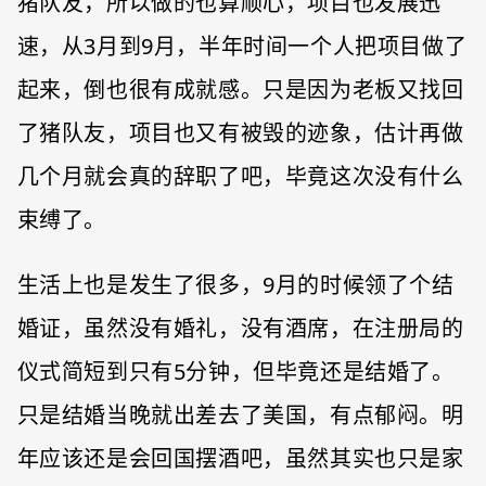
猪队友，所以做的也算顺心，项目也发展迅
速，从3月到9月，半年时间一个人把项目做了
起来，倒也很有成就感。只是因为老板又找回
了猪队友，项目也又有被毁的迹象，估计再做
几个月就会真的辞职了吧，毕竟这次没有什么
束缚了。
生活上也是发生了很多，9月的时候领了个结
婚证，虽然没有婚礼，没有酒席，在注册局的
仪式简短到只有5分钟，但毕竟还是结婚了。
只是结婚当晚就出差去了美国，有点郁闷。明
年应该还是会回国摆酒吧，虽然其实也只是家