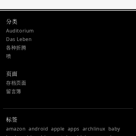
分类
Auditorium
Das Leben
各种折腾
喷
页面
存档页面
留言簿
标签
amazon
android
apple
apps
archlinux
baby