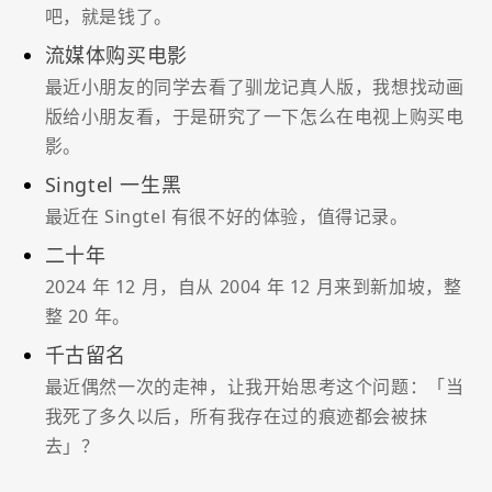
吧，就是钱了。
流媒体购买电影
最近小朋友的同学去看了驯龙记真人版，我想找动画
版给小朋友看，于是研究了一下怎么在电视上购买电
影。
Singtel 一生黑
最近在 Singtel 有很不好的体验，值得记录。
二十年
2024 年 12 月，自从 2004 年 12 月来到新加坡，整
整 20 年。
千古留名
最近偶然一次的走神，让我开始思考这个问题：「当
我死了多久以后，所有我存在过的痕迹都会被抹
去」？