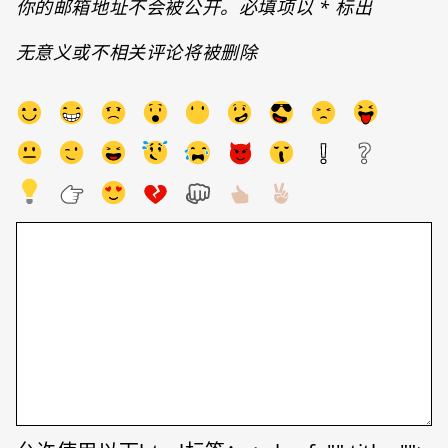
你的邮箱地址不会被公开。必填项以
*
标出
无意义或不相关评论将被删除