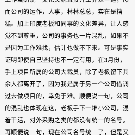
而公司的运作，人事，林林总总，实在是糟
糕。加上印度老板和同事的文化差异，让人感
觉不到尊重，公司的事务也一片混乱，如果不
是因为工作难找，估计也做不下来。可是事实
证明即使自己坚持也不一定有用，在3月份，
手上项目所属的公司大裁员，除了老板留下其
余人都离开了，因为我是属于另一个公司借调
过去做项目的，幸免于难。顺便说一句，公司
的混乱也体现在这，老板手下一堆小公司，混
着干活，对外采购之类的都没有统一的名号。
再顺便说一句，现在公司名号统一了，但是又