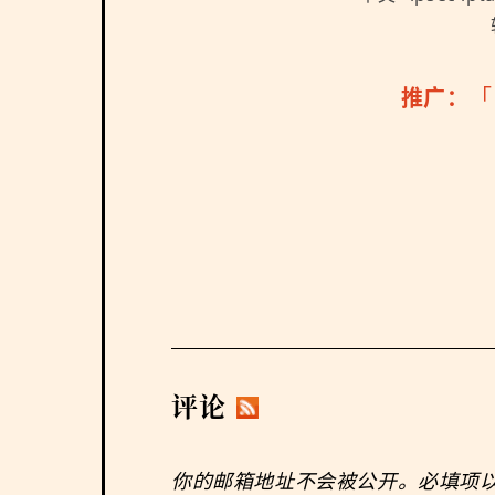
推广：
评论
你的邮箱地址不会被公开。必填项