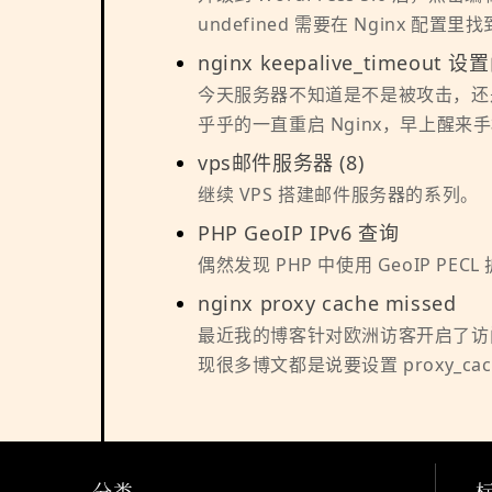
undefined 需要在 Nginx 配置里找到 try
nginx keepalive_timeout 
今天服务器不知道是不是被攻击，还是什
乎乎的一直重启 Nginx，早上醒来
vps邮件服务器 (8)
继续 VPS 搭建邮件服务器的系列。
PHP GeoIP IPv6 查询
偶然发现 PHP 中使用 GeoIP PEC
nginx proxy cache missed
最近我的博客针对欧洲访客开启了访问加速
现很多博文都是说要设置 proxy_ca