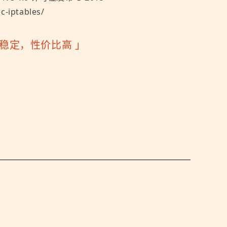
-iptables/
快速稳定，性价比高
」