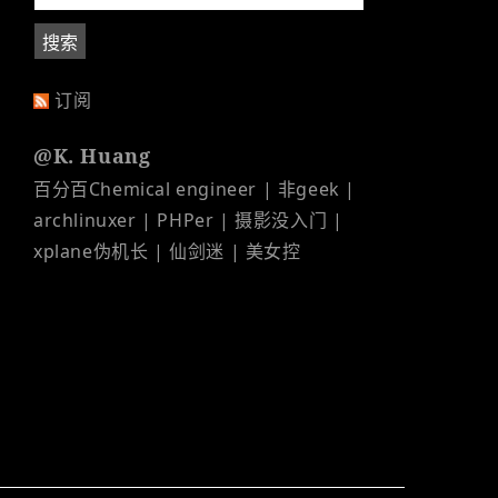
订阅
@K. Huang
百分百Chemical engineer | 非geek |
archlinuxer | PHPer | 摄影没入门 |
xplane伪机长 | 仙剑迷 | 美女控