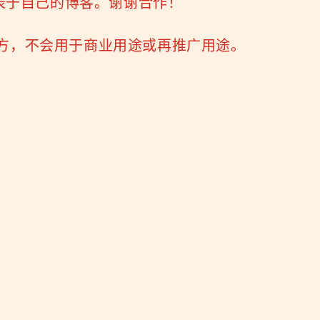
表于自己的博客。谢谢合作！
三方，不会用于商业用途或再推广用途。