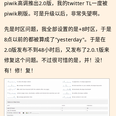
piwik高调推出2.0版，我的twitter TL一度被
piwik刷版。可是升级以后，非常失望啊。
先是时区问题，我全部设置的是+8时区，于是
8点以前的都被算成了"yesterday"。于是在
2.0版发布不到48小时后，又发布了2.0.1版来
修复这个问题。不过很可惜的是，并！没！
有！修！复！