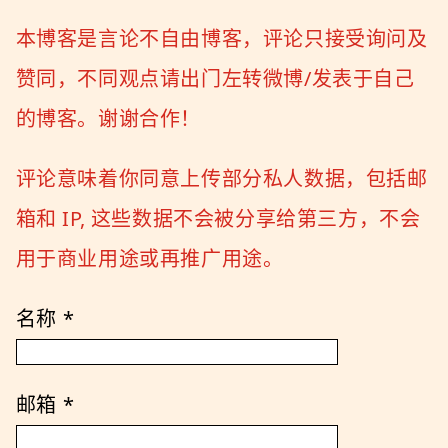
本博客是言论不自由博客，评论只接受询问及
赞同，不同观点请出门左转微博/发表于自己
的博客。谢谢合作！
评论意味着你同意上传部分私人数据，包括邮
箱和 IP, 这些数据不会被分享给第三方，不会
用于商业用途或再推广用途。
名称
*
邮箱
*