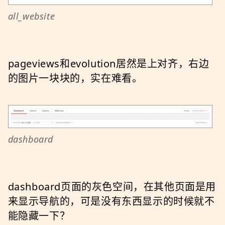
all_website
pageviews和evolution居然是上对齐，右边
的图片一块块的，实在难看。
dashboard
dashboard页面的灰色空间，在其他页面是用
来显示导航的，可是没有东西显示的时候就不
能隐藏一下？