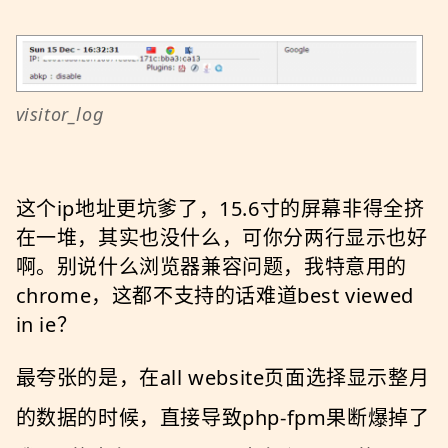
visitor_log
这个ip地址更坑爹了，15.6寸的屏幕非得全挤
在一堆，其实也没什么，可你分两行显示也好
啊。别说什么浏览器兼容问题，我特意用的
chrome，这都不支持的话难道best viewed
in ie？
最夸张的是，在all website页面选择显示整月
的数据的时候，直接导致php-fpm果断爆掉了