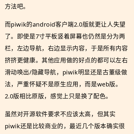
方法吧。
而piwik的android客户端2.0版就更让人失望
了。即使是7寸平板竖着屏幕也仍然是分为两
栏，左边导航，右边显示内容，于是所有内容
挤挤更健康。其他应用做的好点的都可以左右
滑动唤出/隐藏导航，piwik明显还是古董级做
法，严重怀疑不是原生应用，而是web版。
2.0版相比原版，感觉上只是换了配色。
虽然对开源软件要求不应该太高，但其实
piwik还是比较商业的，最近几个版本确实很