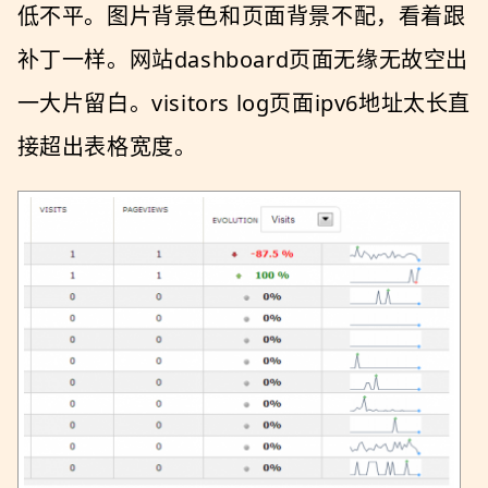
低不平。图片背景色和页面背景不配，看着跟
补丁一样。网站dashboard页面无缘无故空出
一大片留白。visitors log页面ipv6地址太长直
接超出表格宽度。