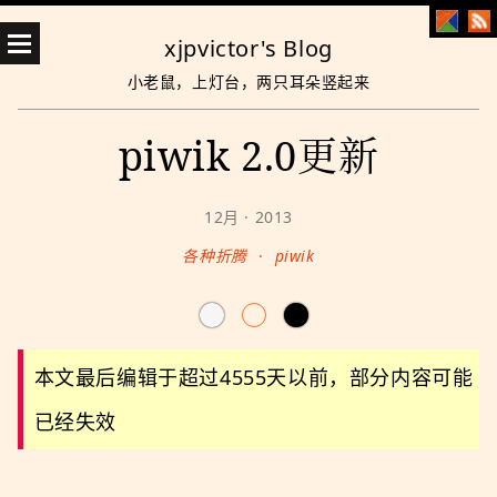
xjpvictor's Blog
小老鼠，上灯台，两只耳朵竖起来
piwik 2.0更新
12月 · 2013
各种折腾
·
piwik
本文最后编辑于超过4555天以前，部分内容可能
已经失效