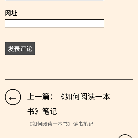
网址
←
上一篇：《如何阅读一本
书》笔记
《如何阅读一本书》读书笔记