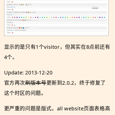
显示的是只有1个visitor，但其实在8点前还有
4个。
Update: 2013-12-20
官方再次
刷版本号
更新到2.0.2，终于修复了
这个时区的问题。
更严重的问题是版式。all website页面表格高