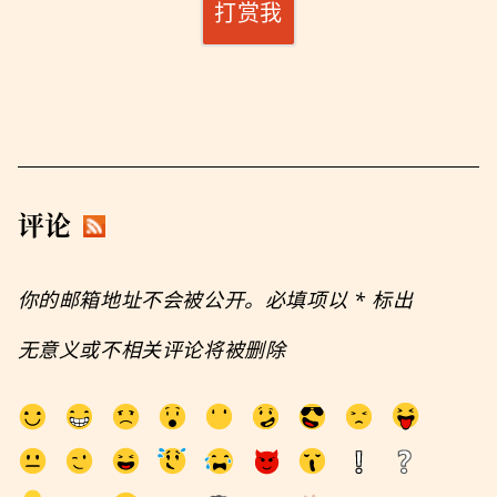
打赏我
评论
你的邮箱地址不会被公开。必填项以
*
标出
无意义或不相关评论将被删除