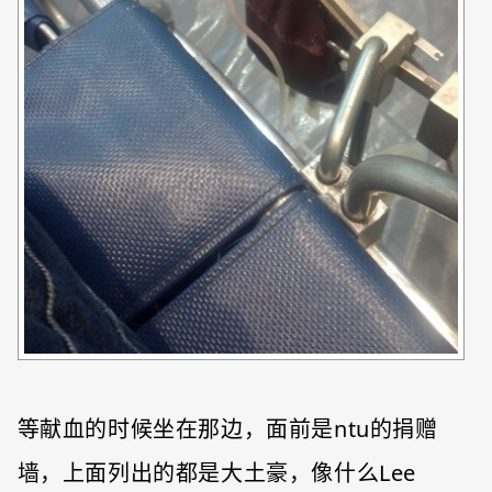
等献血的时候坐在那边，面前是ntu的捐赠
墙，上面列出的都是大土豪，像什么Lee