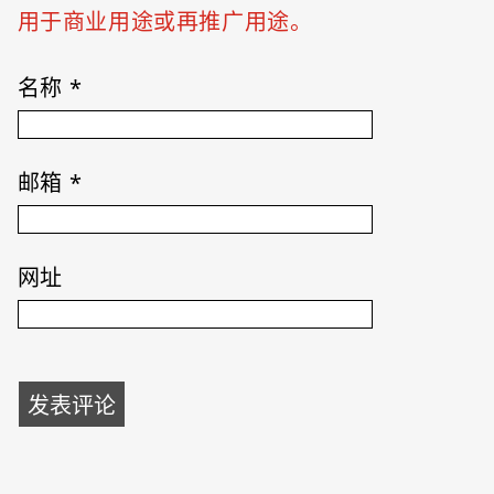
用于商业用途或再推广用途。
名称
*
邮箱
*
网址