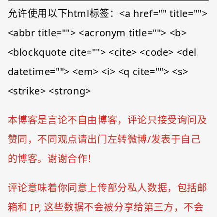
允许使用以下html标签：<a href="" title="">
<abbr title=""> <acronym title=""> <b>
<blockquote cite=""> <cite> <code> <del
datetime=""> <em> <i> <q cite=""> <s>
<strike> <strong>
本博客是言论不自由博客，评论只接受询问及
赞同，不同观点请出门左转微博/发表于自己
的博客。谢谢合作！
评论意味着你同意上传部分私人数据，包括邮
箱和 IP, 这些数据不会被分享给第三方，不会