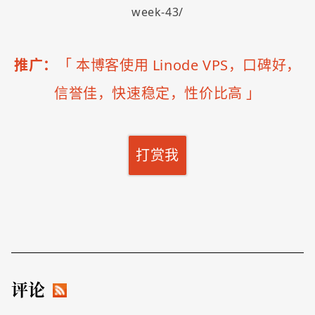
week-43/
推广：
「
本博客使用 Linode VPS，口碑好，
信誉佳，快速稳定，性价比高
」
打赏我
评论