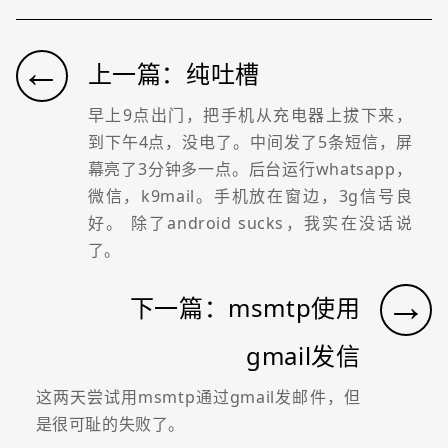
←
上一篇：纯吐槽
早上9点出门，把手机从充电器上拔下来，
到下午4点，没电了。中间发了5条短信，屏
幕亮了3分钟多一点。后台运行whatsapp，
微信，k9mail。手机放在窗边，3g信号良
好。 除了android sucks，我实在没话说
了。
→
下一篇：msmtp使用
gmail发信
这两天尝试用msmtp通过gmail发邮件，但
是很可耻的失败了。