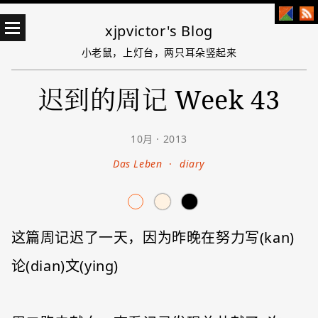
xjpvictor's Blog
小老鼠，上灯台，两只耳朵竖起来
迟到的周记 Week 43
10月 · 2013
Das Leben
·
diary
这篇周记迟了一天，因为昨晚在努力写(kan)
论(dian)文(ying)