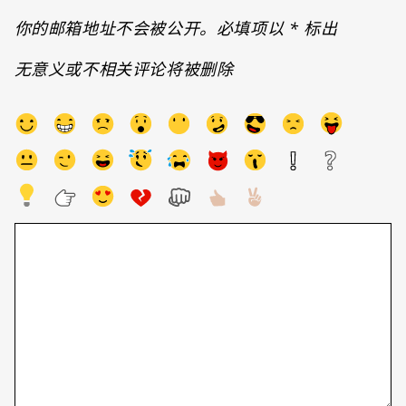
你的邮箱地址不会被公开。必填项以
*
标出
无意义或不相关评论将被删除