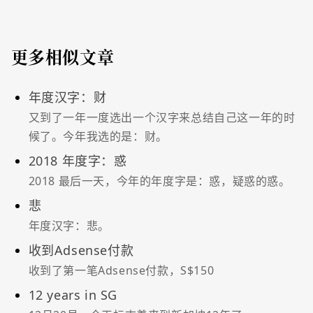
更多相似文章
年度汉字：财
又到了一年一度选出一个汉字来总结自己这一年的时
候了。今年我选的是：财。
2018 年度字：惑
2018 最后一天，今年的年度字是：惑，疑惑的惑。
悲
年度汉字：悲。
收到Adsense付款
收到了第一笔Adsense付款，S$150
12 years in SG