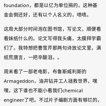
foundation，都是以亿为单位捐的。这种基
金会倒还好，还有以个人名义的，啧啧。
这周大部分时间泡在图书馆，写论文，顺便看
看妹纸什么的。论文写得我头痛，太膜拜学霸
们了。我特想把曹雪芹那两句诗放论文里，满
纸荒唐言，一把辛酸泪。。
周末看了一部老电影，布鲁斯威利斯的
Armageddon，油井钻井工人拯救世界，嘿
嘿，这下谁也不能小看我们chemical
engineer了吧。不过片子编剧方面有够烂的，