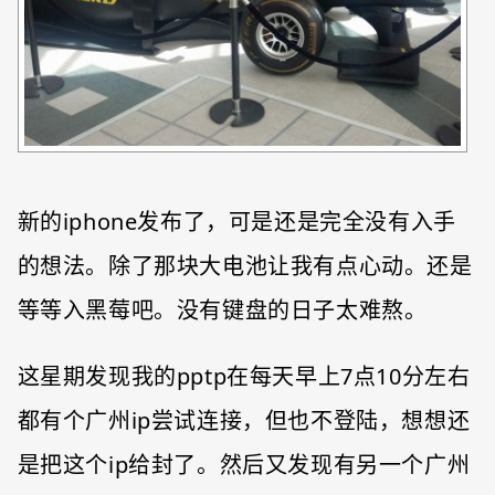
新的iphone发布了，可是还是完全没有入手
的想法。除了那块大电池让我有点心动。还是
等等入黑莓吧。没有键盘的日子太难熬。
这星期发现我的pptp在每天早上7点10分左右
都有个广州ip尝试连接，但也不登陆，想想还
是把这个ip给封了。然后又发现有另一个广州