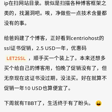
ip在扫网站目录。貌似是扫描各种博客框架之
类的，找漏洞吧。唉，净做些一点技术含量都
没有的事。
给爸妈建了个博客，正好看到centriohost的
ssl证书促销，2.5 USD一年，优惠码
，顺手买一个装上了。本来还想多
LET2SSL
买个给自己的博客用，怕晚了促销没有了，但
无奈现在这证书没过期，没法买。好在就算不
促销一年10 USD也算便宜了。
下周就有TBBT了，生活终于有了盼头。