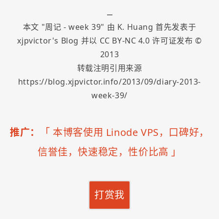
本文 "
周记 - week 39
" 由
K. Huang
首先发表于
xjpvictor's Blog
并以
CC BY-NC 4.0
许可证发布 ©
2013
转载注明引用来源
https://blog.xjpvictor.info/2013/09/diary-2013-
week-39/
推广：
「
本博客使用 Linode VPS，口碑好，
信誉佳，快速稳定，性价比高
」
打赏我