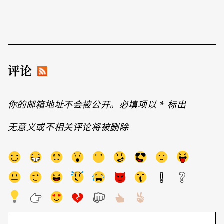
评论
你的邮箱地址不会被公开。必填项以
*
标出
无意义或不相关评论将被删除