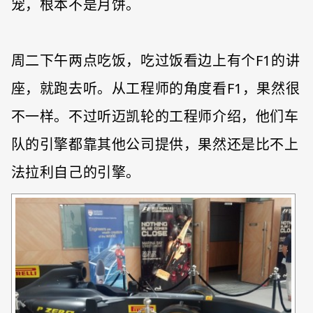
宠，根本不是月饼。
周二下午两点吃饭，吃过饭看边上有个F1的讲
座，就跑去听。从工程师的角度看F1，果然很
不一样。不过听迈凯轮的工程师介绍，他们车
队的引擎都靠其他公司提供，果然还是比不上
法拉利自己的引擎。