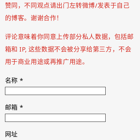
赞同，不同观点请出门左转微博/发表于自己
的博客。谢谢合作！
评论意味着你同意上传部分私人数据，包括邮
箱和 IP, 这些数据不会被分享给第三方，不会
用于商业用途或再推广用途。
名称
*
邮箱
*
网址