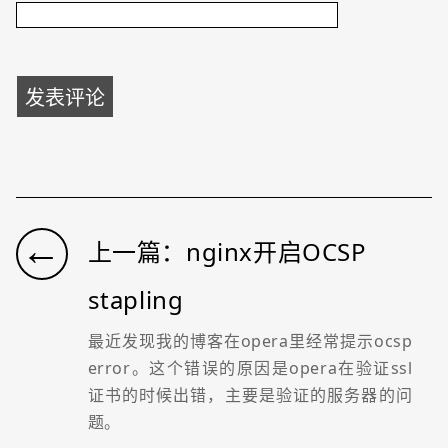
←
上一篇：nginx开启OCSP
stapling
最近发现我的博客在opera里经常提示ocsp
error。这个错误的原因是opera在验证ssl
证书的时候出错，主要是验证的服务器的问
题。