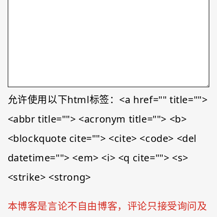
允许使用以下html标签：<a href="" title="">
<abbr title=""> <acronym title=""> <b>
<blockquote cite=""> <cite> <code> <del
datetime=""> <em> <i> <q cite=""> <s>
<strike> <strong>
本博客是言论不自由博客，评论只接受询问及