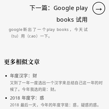
→
下一篇：Google play
books 试用
google新出了一个play books，今天试
（tu）用（cao）一下。
更多相似文章
年度汉字：财
又到了一年一度选出一个汉字来总结自己这一年的时
候了。今年我选的是：财。
2018 年度字：惑
2018 最后一天，今年的年度字是：惑，疑惑的惑。