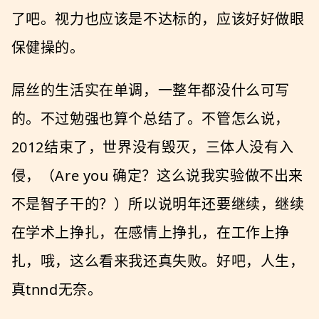
了吧。视力也应该是不达标的，应该好好做眼
保健操的。
屌丝的生活实在单调，一整年都没什么可写
的。不过勉强也算个总结了。不管怎么说，
2012结束了，世界没有毁灭，三体人没有入
侵，（Are you 确定？这么说我实验做不出来
不是智子干的？）所以说明年还要继续，继续
在学术上挣扎，在感情上挣扎，在工作上挣
扎，哦，这么看来我还真失败。好吧，人生，
真tnnd无奈。