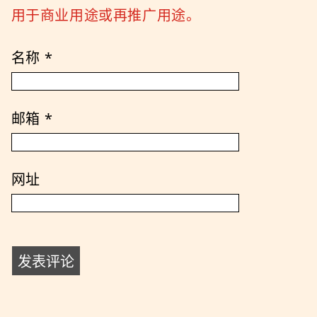
用于商业用途或再推广用途。
名称
*
邮箱
*
网址