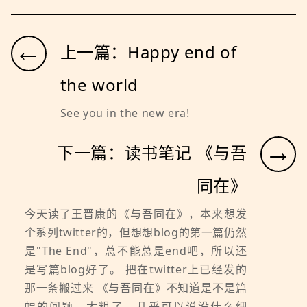
←
上一篇：Happy end of
the world
See you in the new era!
→
下一篇：读书笔记 《与吾
同在》
今天读了王晋康的《与吾同在》，本来想发
个系列twitter的，但想想blog的第一篇仍然
是"The End"，总不能总是end吧，所以还
是写篇blog好了。 把在twitter上已经发的
那一条搬过来 《与吾同在》不知道是不是篇
幅的问题，太粗了，几乎可以说没什么细