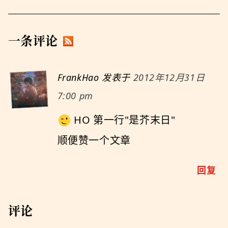
一条评论
FrankHao
发表于
2012年12月31日
7:00 pm
HO 第一行"是芥末日"
顺便赞一个文章
回复
评论