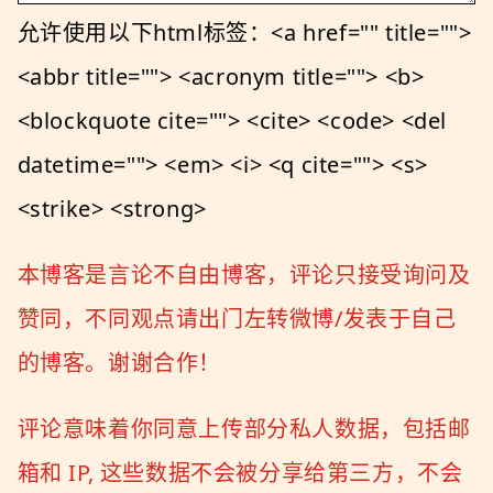
允许使用以下html标签：<a href="" title="">
<abbr title=""> <acronym title=""> <b>
<blockquote cite=""> <cite> <code> <del
datetime=""> <em> <i> <q cite=""> <s>
<strike> <strong>
本博客是言论不自由博客，评论只接受询问及
赞同，不同观点请出门左转微博/发表于自己
的博客。谢谢合作！
评论意味着你同意上传部分私人数据，包括邮
箱和 IP, 这些数据不会被分享给第三方，不会