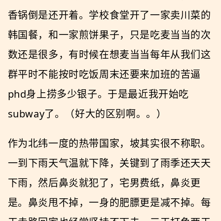
香锅倒是还开着。学校食堂开了一家卖川菜的
韩国餐，和一家煎饼果子，只是吃麦当当的次
数还是很多，有时候在想麦当当每年从我们这
群平时不能按时吃饭周末还要来加班的苦逼
phd身上捞多少银子。于是最近我开始吃
subway了。（好大的区别啊。。）
作为北纬一度的热带国家，坡其实很不称职。
一到下雨天气温就下降，关键到了雨季还天天
下雨，然后鼻炎就犯了，宅男费纸，鼻炎更
是。鼻炎甩不掉，一身的肥膘更是减不掉。每