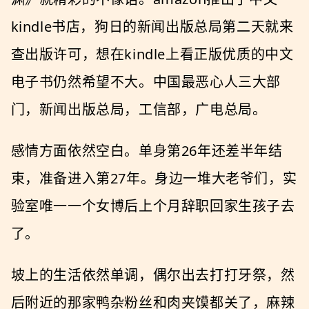
kindle书店，狗日的新闻出版总局第二天就来
查出版许可，想在kindle上看正版优质的中文
电子书仍然希望不大。中国最恶心人三大部
门，新闻出版总局，工信部，广电总局。
感情方面依然空白。单身第26年还差半年结
束，准备进入第27年。身边一堆大老爷们，实
验室唯一一个女博后上个月辞职回家生孩子去
了。
坡上的生活依然单调，偶尔出去打打牙祭，然
后附近的那家鸭杂粉丝和肉夹馍都关了，麻辣