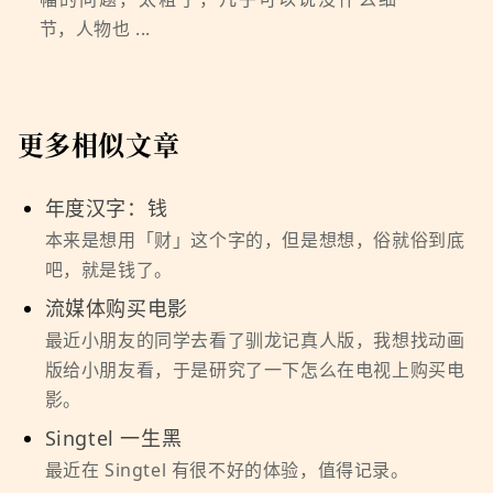
节，人物也 ...
更多相似文章
年度汉字：钱
本来是想用「财」这个字的，但是想想，俗就俗到底
吧，就是钱了。
流媒体购买电影
最近小朋友的同学去看了驯龙记真人版，我想找动画
版给小朋友看，于是研究了一下怎么在电视上购买电
影。
Singtel 一生黑
最近在 Singtel 有很不好的体验，值得记录。