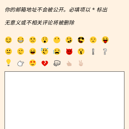
你的邮箱地址不会被公开。必填项以
*
标出
无意义或不相关评论将被删除