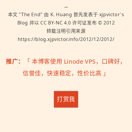
本文 "
The End
" 由
K. Huang
首先发表于
xjpvictor's
Blog
并以
CC BY-NC 4.0
许可证发布 ©
2012
转载注明引用来源
https://blog.xjpvictor.info/2012/12/2012/
推广：
「
本博客使用 Linode VPS，口碑好，
信誉佳，快速稳定，性价比高
」
打赏我