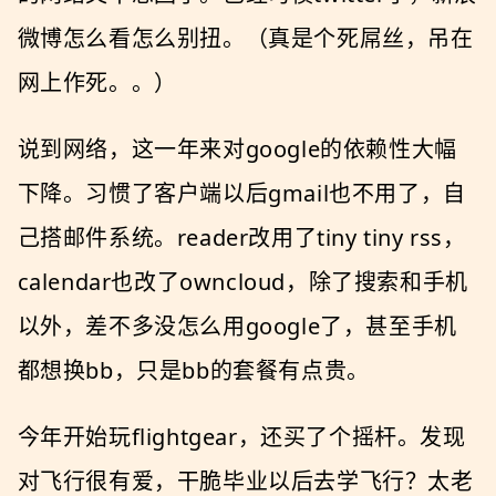
微博怎么看怎么别扭。（真是个死屌丝，吊在
网上作死。。）
说到网络，这一年来对google的依赖性大幅
下降。习惯了客户端以后gmail也不用了，自
己搭邮件系统。reader改用了tiny tiny rss，
calendar也改了owncloud，除了搜索和手机
以外，差不多没怎么用google了，甚至手机
都想换bb，只是bb的套餐有点贵。
今年开始玩flightgear，还买了个摇杆。发现
对飞行很有爱，干脆毕业以后去学飞行？太老