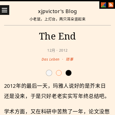
xjpvictor's Blog
小老鼠，上灯台，两只耳朵竖起来
The End
12月 · 2012
Das Leben
·
琐事
2012年的最后一天，玛雅人说好的是芥末日
还是没来，于是只好老老实实写年终总结吧。
学术方面，又在科研中苦熬了一年，论文没憋