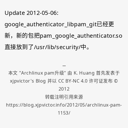
Update 2012-05-06:
google_authenticator_libpam_git已经更
新，新的包把pam_google_authenticator.so
直接放到了/usr/lib/security/中。
本文 "
Archlinux pam升级
" 由
K. Huang
首先发表于
xjpvictor's Blog
并以
CC BY-NC 4.0
许可证发布 ©
2012
转载注明引用来源
https://blog.xjpvictor.info/2012/05/archlinux-pam-
1153/