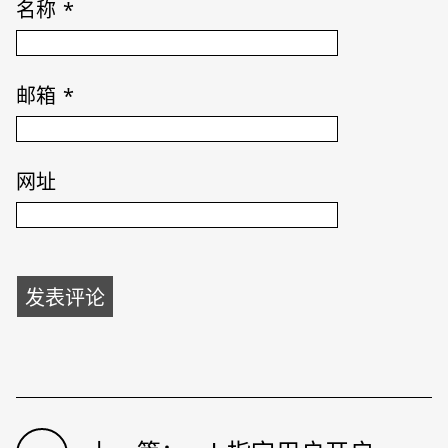
名称
*
邮箱
*
网址