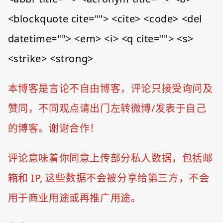
<blockquote cite=""> <cite> <code> <del
datetime=""> <em> <i> <q cite=""> <s>
<strike> <strong>
本博客是言论不自由博客，评论只接受询问及
赞同，不同观点请出门左转微博/发表于自己
的博客。谢谢合作！
评论意味着你同意上传部分私人数据，包括邮
箱和 IP, 这些数据不会被分享给第三方，不会
用于商业用途或再推广用途。