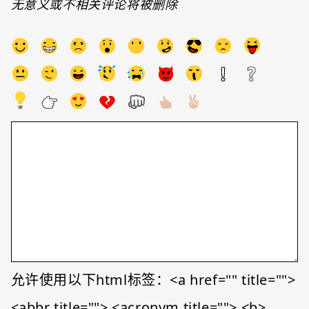
无意义或不相关评论将被删除
允许使用以下html标签：<a href="" title="">
<abbr title=""> <acronym title=""> <b>