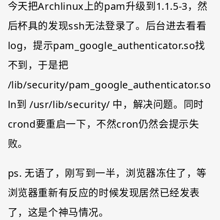
今天把Archlinux上的pam升级到1.1.5-3，然
后杯具的发现ssh无法登录了。后台进去看看
log，提示pam_google_authenticator.so找
不到，于是把
/lib/security/pam_google_authenticator.so
ln到 /usr/lib/security/ 中，解决问题。同时
crond要重启一下，不然cron仍然会提示失
败。
ps. 无语了，刚写到一半，浏览器冻住了，等
浏览器重新有反应的时候发现居然已经发表
了，这是个神马情况。