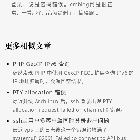
登录，说是密码错误。emblog倒是很正
常，一看那个后台就给删了，搞得跟 ...
更多相似文章
PHP GeoIP IPv6 查询
偶然发现 PHP 中使用 GeoIP PECL 扩展查询 IPv6 的
IP 地址归属时，会返回空结果。
PTY allocation 错误
最近升级 Archlinux 后，ssh 登录出现 PTY
allocation request failed on channel 0 错误。
ssh单用户多客户端同时登录退出问题
最近 vps 上的日志被这一个错误给填满了
systemd[10299]: Failed to connect to API bus: