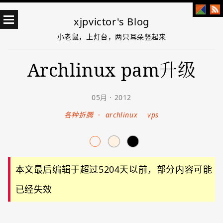
xjpvictor's Blog
小老鼠，上灯台，两只耳朵竖起来
Archlinux pam升级
05月 · 2012
各种折腾
·
archlinux
vps
本文最后编辑于超过5204天以前，部分内容可能
已经失效