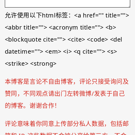
允许使用以下html标签：<a href="" title="">
<abbr title=""> <acronym title=""> <b>
<blockquote cite=""> <cite> <code> <del
datetime=""> <em> <i> <q cite=""> <s>
<strike> <strong>
本博客是言论不自由博客，评论只接受询问及
赞同，不同观点请出门左转微博/发表于自己
的博客。谢谢合作！
评论意味着你同意上传部分私人数据，包括邮