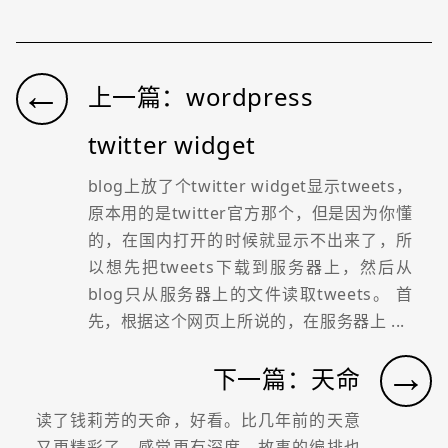
←
上一篇：wordpress
twitter widget
blog上放了个twitter widget显示tweets，
原本用的是twitter官方那个，但是因为你懂
的，在国内打开的时候就显示不出来了，所
以想先把tweets下载到服务器上，然后从
blog只从服务器上的文件读取tweets。 首
先，根据这个网页上所说的，在服务器上 ...
→
下一篇：天命
读了钱莉芳的天命，好看。比几年前的天意
又更精彩了。感觉更有深度，故事的编排也