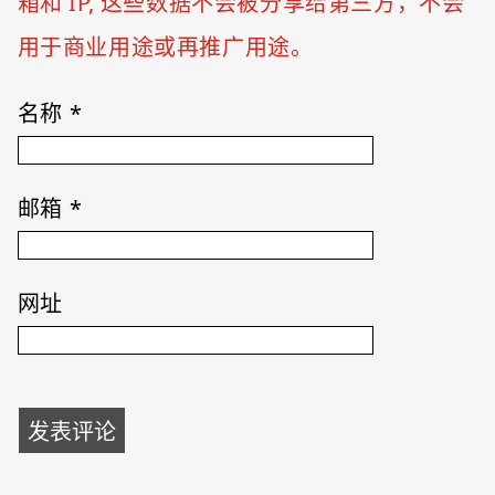
箱和 IP, 这些数据不会被分享给第三方，不会
用于商业用途或再推广用途。
名称
*
邮箱
*
网址