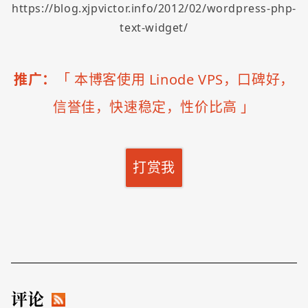
https://blog.xjpvictor.info/2012/02/wordpress-php-
text-widget/
推广：
「
本博客使用 Linode VPS，口碑好，
信誉佳，快速稳定，性价比高
」
打赏我
评论