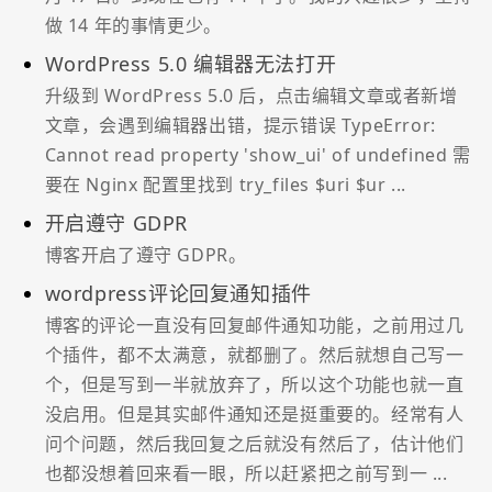
做 14 年的事情更少。
WordPress 5.0 编辑器无法打开
升级到 WordPress 5.0 后，点击编辑文章或者新增
文章，会遇到编辑器出错，提示错误 TypeError:
Cannot read property 'show_ui' of undefined 需
要在 Nginx 配置里找到 try_files $uri $ur ...
开启遵守 GDPR
博客开启了遵守 GDPR。
wordpress评论回复通知插件
博客的评论一直没有回复邮件通知功能，之前用过几
个插件，都不太满意，就都删了。然后就想自己写一
个，但是写到一半就放弃了，所以这个功能也就一直
没启用。但是其实邮件通知还是挺重要的。经常有人
问个问题，然后我回复之后就没有然后了，估计他们
也都没想着回来看一眼，所以赶紧把之前写到一 ...