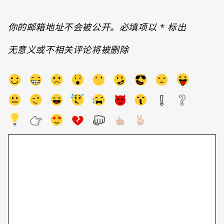
你的邮箱地址不会被公开。必填项以
*
标出
无意义或不相关评论将被删除