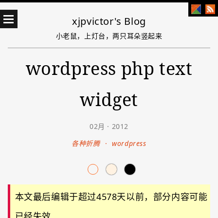
xjpvictor's Blog
小老鼠，上灯台，两只耳朵竖起来
wordpress php text
widget
02月 · 2012
各种折腾
·
wordpress
本文最后编辑于超过4578天以前，部分内容可能
已经失效