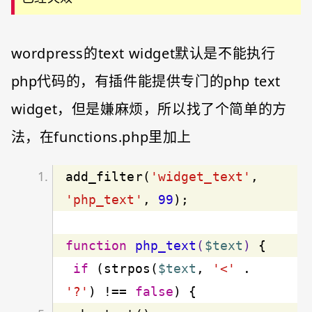
wordpress的text widget默认是不能执行
php代码的，有插件能提供专门的php text
widget，但是嫌麻烦，所以找了个简单的方
法，在functions.php里加上
add_filter(
'widget_text'
, 
'php_text'
, 
99
function
php_text
(
$text
)
 {
if
 (strpos(
$text
, 
'<'
 . 
'?'
) !== 
false