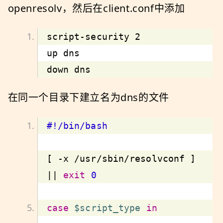
openresolv，然后在client.conf中添加
down dns
在同一个目录下建立名为dns的文件
[ -x /usr/sbin/resolvconf ] 
|| 
exit
0
case
$script_type
in