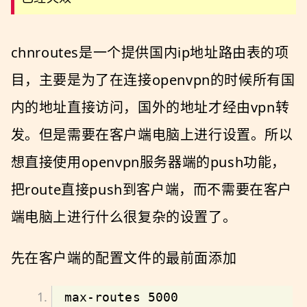
chnroutes是一个提供国内ip地址路由表的项
目，主要是为了在连接openvpn的时候所有国
内的地址直接访问，国外的地址才经由vpn转
发。但是需要在客户端电脑上进行设置。所以
想直接使用openvpn服务器端的push功能，
把route直接push到客户端，而不需要在客户
端电脑上进行什么很复杂的设置了。
先在客户端的配置文件的最前面添加
max-routes 5000