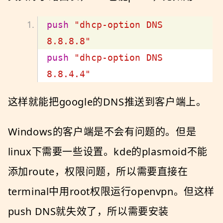
push
"dhcp-option DNS 
8.8.8.8"
push
"dhcp-option DNS 
8.8.4.4"
这样就能把google的DNS推送到客户端上。
Windows的客户端是不会有问题的。但是
linux下需要一些设置。kde的plasmoid不能
添加route，权限问题，所以需要直接在
terminal中用root权限运行openvpn。但这样
push DNS就失效了，所以需要安装