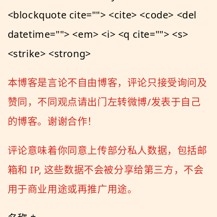
<blockquote cite=""> <cite> <code> <del
datetime=""> <em> <i> <q cite=""> <s>
<strike> <strong>
本博客是言论不自由博客，评论只接受询问及
赞同，不同观点请出门左转微博/发表于自己
的博客。谢谢合作！
评论意味着你同意上传部分私人数据，包括邮
箱和 IP, 这些数据不会被分享给第三方，不会
用于商业用途或再推广用途。