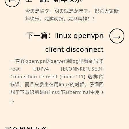
今天是除夕，明天就是龙年了。 祝愿大家新
年快乐，龙腾虎跃，龙马精神！！
→
下一篇：linux openvpn
client disconnect
一直在openvpn的server端log里看到很多
read UDPv4 [ECONNREFUSED]:
Connection refused (code=111) 这样的
错误，而且只发生在用linux的时候。仔细回
想了下意识到是在linux下在terminal中用 s
...