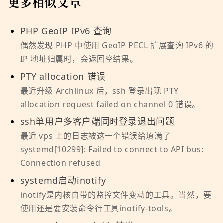
更多相似文章
PHP GeoIP IPv6 查询
偶然发现 PHP 中使用 GeoIP PECL 扩展查询 IPv6 的
IP 地址归属时，会返回空结果。
PTY allocation 错误
最近升级 Archlinux 后，ssh 登录出现 PTY
allocation request failed on channel 0 错误。
ssh单用户多客户端同时登录退出问题
最近 vps 上的日志被这一个错误给填满了
systemd[10299]: Failed to connect to API bus:
Connection refused
systemd启动inotify
inotify是内核自带的监控文件变动的工具。当然，要
使用还是要安装命令行工具inotify-tools。