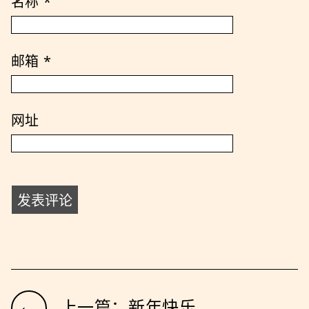
名称
*
邮箱
*
网址
←
上一篇：新年快乐