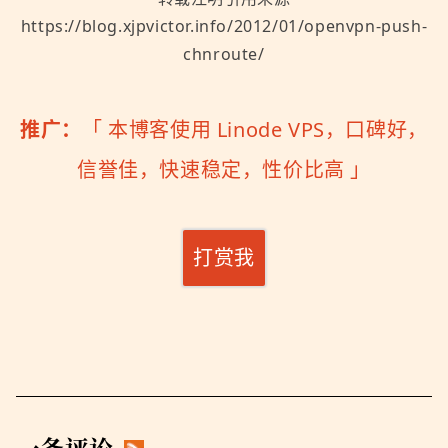
https://blog.xjpvictor.info/2012/01/openvpn-push-
chnroute/
推广：
「
本博客使用 Linode VPS，口碑好，
信誉佳，快速稳定，性价比高
」
打赏我