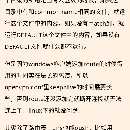
个目录的所用是当有人登录的时候，如果这个
目录中有和common name相同的文件，就运
行这个文件中的内容，如果没有match到，就
运行DEFAULT这个文件中的内容，如果没有
DEFAULT文件就什么都不运行。
但是因为windows客户端添加route的时候得
用的时间实在是长的离谱，所以
openvpn.conf里keepalive的时间需要长一
些，否则route还没添加完就断开连接就无法
连上了。linux下的就没问题。
其实除了路由表，dns也能push，比如用