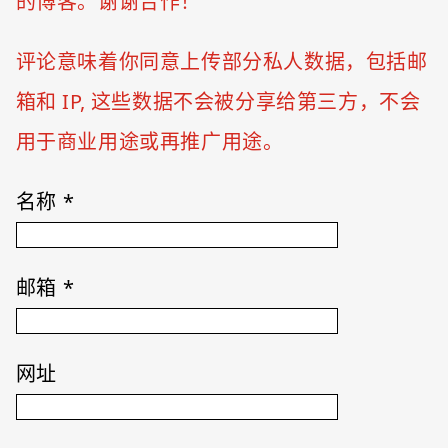
的博客。谢谢合作！
评论意味着你同意上传部分私人数据，包括邮
箱和 IP, 这些数据不会被分享给第三方，不会
用于商业用途或再推广用途。
名称
*
邮箱
*
网址