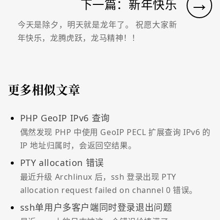
→
下一篇：新年快乐
今天是除夕，明天就是龙年了。 祝愿大家新
年快乐，龙腾虎跃，龙马精神！！
更多相似文章
PHP GeoIP IPv6 查询
偶然发现 PHP 中使用 GeoIP PECL 扩展查询 IPv6 的
IP 地址归属时，会返回空结果。
PTY allocation 错误
最近升级 Archlinux 后，ssh 登录出现 PTY
allocation request failed on channel 0 错误。
ssh单用户多客户端同时登录退出问题