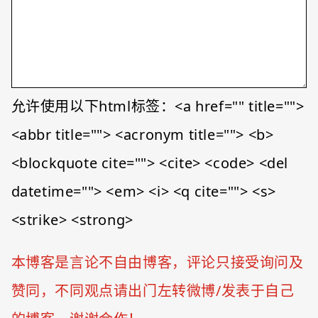
允许使用以下html标签：<a href="" title="">
<abbr title=""> <acronym title=""> <b>
<blockquote cite=""> <cite> <code> <del
datetime=""> <em> <i> <q cite=""> <s>
<strike> <strong>
本博客是言论不自由博客，评论只接受询问及
赞同，不同观点请出门左转微博/发表于自己