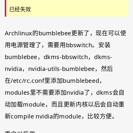
已经失效
Archlinux的bumblebee更新了，现在可以使
用电源管理了，需要用bbswitch。安装
bumblebee，dkms-bbswitch，dkms-
nvidia，nvidia-utils-bumblebee，然后
在/etc/rc.conf里添加bumblebeed，
modules里不需要添加nvidia了，dkms会自
动加载module，而且更新内核以后会自动重
新compile nvidia的module，比较方便。