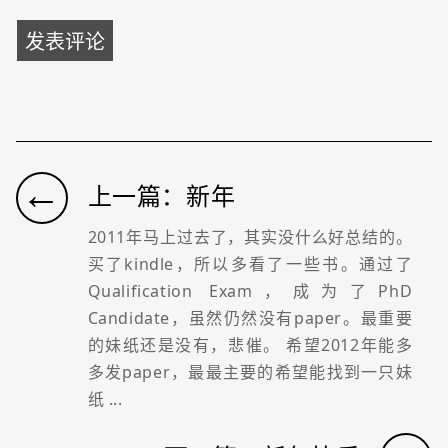
←
上一篇：新年
2011年马上过去了，其实没什么好总结的。
买了kindle，所以多看了一些书。通过了
Qualification Exam，成为了PhD
Candidate，虽然仍然没有paper。最重要
的妹纸还是没有，悲催。 希望2012年能多
多发paper，最最主要的希望能找到一只妹
纸 ...