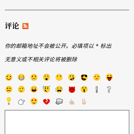
评论
你的邮箱地址不会被公开。必填项以
*
标出
无意义或不相关评论将被删除