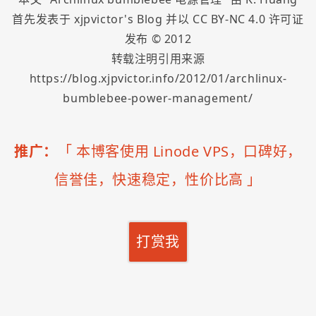
首先发表于
xjpvictor's Blog
并以
CC BY-NC 4.0
许可证
发布 ©
2012
转载注明引用来源
https://blog.xjpvictor.info/2012/01/archlinux-
bumblebee-power-management/
推广：
「
本博客使用 Linode VPS，口碑好，
信誉佳，快速稳定，性价比高
」
打赏我