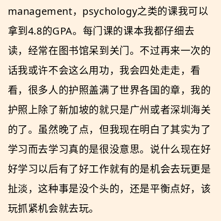
management，psychology之类的课我可以
拿到4.8的GPA。每门课的课本我都仔细去
读，经常在图书馆呆到关门。不过再来一次的
话我或许不会这么用功，我会四处走走，看
看，很多人的护照盖满了世界各国的章，我的
护照上除了新加坡的就只是广州或者深圳海关
的了。虽然晚了点，但我现在明白了其实为了
学习而去学习真的是很没意思。说什么现在好
好学习以后有了好工作就有的是机会去玩更是
扯淡，这种事是没个头的，还是平衡点好，该
玩抓紧机会就去玩。