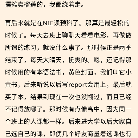
摆摊卖榴莲的，我都绕着走。
再后来就是在NIE读预科了。那算是最轻松的
时候了。每天去班上聊聊天看看电影，再做做
所谓的练习，就没什么事了。那时候正是雨季
结束了，每天大晴天，挺爽的。嗯，还记得那
时候用的有本语法书，黄色封面，我们叫它小
黄书，后来听说以后写report会用上，最后就
买了本，结果到现在一次也没翻过，而且已经
不记得放哪了。那时候有点像高中，因为同一
个班上的人课都一样。后来进大学以后大家自
己选自己的课，即使几个好友商量着选课也有