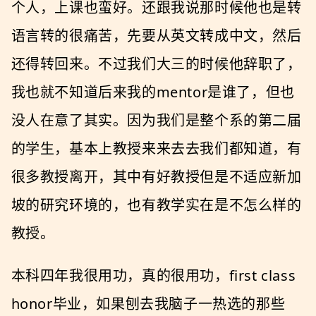
个人，上课也蛮好。还跟我说那时候他也是转
语言转的很痛苦，先要从英文转成中文，然后
还得转回来。不过我们大三的时候他辞职了，
我也就不知道后来我的mentor是谁了，但也
没人在意了其实。因为我们是整个系的第二届
的学生，基本上教授来来去去我们都知道，有
很多教授离开，其中有好教授但是不适应新加
坡的研究环境的，也有教学实在是不怎么样的
教授。
本科四年我很用功，真的很用功，first class
honor毕业，如果刨去我脑子一热选的那些