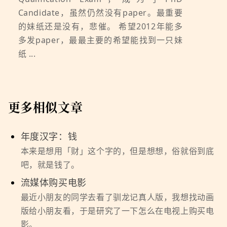
Candidate，虽然仍然没有paper。最重要
的妹纸还是没有，悲催。 希望2012年能多
多发paper，最最主要的希望能找到一只妹
纸 ...
更多相似文章
年度汉字：钱
本来是想用「财」这个字的，但是想想，俗就俗到底
吧，就是钱了。
流媒体购买电影
最近小朋友的同学去看了驯龙记真人版，我想找动画
版给小朋友看，于是研究了一下怎么在电视上购买电
影。