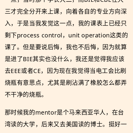
三才完全分开来上课，向着各自的专业方向深
入，于是当我发觉这一点，我的课表上已经只
剩下process control，unit operation这类的
课了。但是要说后悔，我也不后悔，因为就算
是进了BIE其实也没什么，我还是觉得我应该
去EEE或者CE，因为现在我觉得当电工会比刷
烧瓶有意思点，尤其是刷沾满了橡胶怎么都弄
不干净的烧瓶。
那时候我的mentor是个马来西亚华人，在台
湾读的大学，后来又去美国读的博士。挺好一