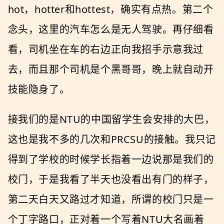
hot，hotter和hottest，确实有点热。第二个
念头，这里的汽车怎么是无人驾驶。再仔细看
看，司机坐在车的右边正向我招手示意我过
去，而且那个司机是个黑哥哥，晚上就自动开
技能隐身了。
接我们的是NTU的中国留学生会安排的大巴，
这也是我不多的几次和PRCSU的接触。我只记
得到了学校的时候学长指着一边说那是我们的
校门，于是我看了半天也没看出有门的样子，
第二天白天又路过才知道，所谓的校门只是一
个丁字路口，正对着一个写着NTU大名画着