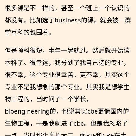
很多课是不一样的，甚至一个班上一个认识的
都没有，比如选了business的课，就会被一群
学商科的包围着。
但是预科很短，半年一晃就过。然后就开始读
本科了。很幸运，我分到了我自己选的专业，
很不幸，这个专业很幸苦。更不幸，其实这个
专业不是我想象的那个专业。其实我是想学生
物工程的，当时问了一个学长，
bioengineering的，他说其实cbe更像国内的
生物工程，于是我就进了cbe。但是我忽略了
一点，当时那个学长大二，而BIE和CBE在大