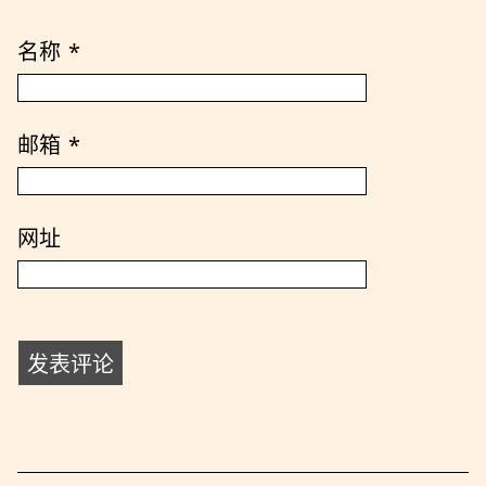
名称
*
邮箱
*
网址