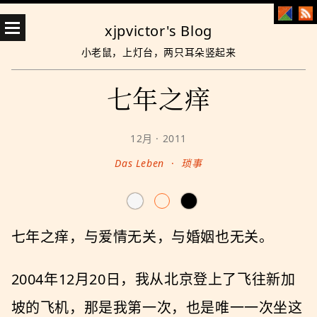
xjpvictor's Blog
小老鼠，上灯台，两只耳朵竖起来
七年之痒
12月 · 2011
Das Leben
·
琐事
七年之痒，与爱情无关，与婚姻也无关。
2004年12月20日，我从北京登上了飞往新加
坡的飞机，那是我第一次，也是唯一一次坐这