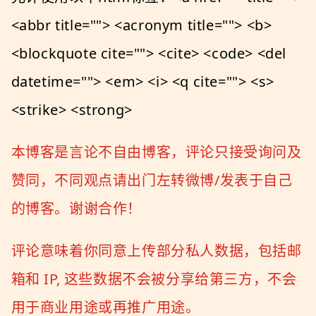
<abbr title=""> <acronym title=""> <b>
<blockquote cite=""> <cite> <code> <del
datetime=""> <em> <i> <q cite=""> <s>
<strike> <strong>
本博客是言论不自由博客，评论只接受询问及
赞同，不同观点请出门左转微博/发表于自己
的博客。谢谢合作！
评论意味着你同意上传部分私人数据，包括邮
箱和 IP, 这些数据不会被分享给第三方，不会
用于商业用途或再推广用途。