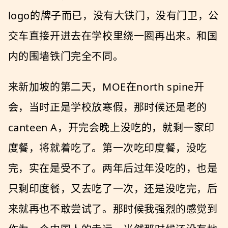
logo的牌子而已，没有大铁门，没有门卫，公
交车直接开进去在学校里绕一圈再出来。和国
内的围墙铁门完全不同。
来新加坡的第二天，MOE在north spine开
会，当时正是学校放寒假，那时候还是老的
canteen A，开完会晚上没吃的，就剩一家印
度餐，将就着吃了。第一次吃印度餐，没吃
完，实在是受不了。两年后过年没吃的，也是
只剩印度餐，又去吃了一次，还是没吃完，后
来就再也不敢尝试了。那时候我强烈的感觉到