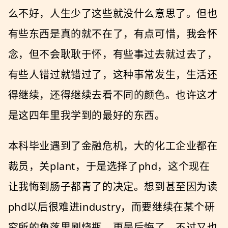
么不好，人生少了这些就没什么意思了。但也
有些东西是真的就不在了，有点可惜，我会怀
念，但不会耿耿于怀，有些事过去就过去了，
有些人错过就错过了，这种事常发生，生活还
得继续，还得继续去看不同的颜色。也许这才
是这四年里我学到的最好的东西。
本科毕业遇到了金融危机，大的化工企业都在
裁员，关plant，于是选择了phd，这个现在
让我悔到肠子都青了的决定。想到甚至因为读
phd以后很难进industry，而要继续在某个研
究所的角落里刷烧瓶，更是后悔了。不过又也