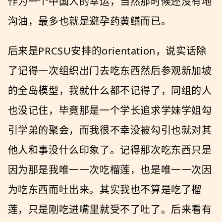
作为一个中国人的幸运，当然那时候还没有地
沟油，最多也就是避孕药黄鳝而已。
后来是PRCSU安排的orientation，说实话除
了记得一次组织出门去吃东西然后参观新加坡
的全岛模型，我就什么都不记得了，同组的人
也没记住，毕竟那是一个学长追求学妹学姐勾
引学弟的聚会，而我很不幸没被勾引也就对其
他人和事没什么印象了。记得那次吃东西只是
因为那是我唯一一次吃榴莲，也是唯一一次因
为吃东西而吐出来。其实我也不算是吃了榴
莲，只是刚吃进嘴里就受不了吐了。后来看有