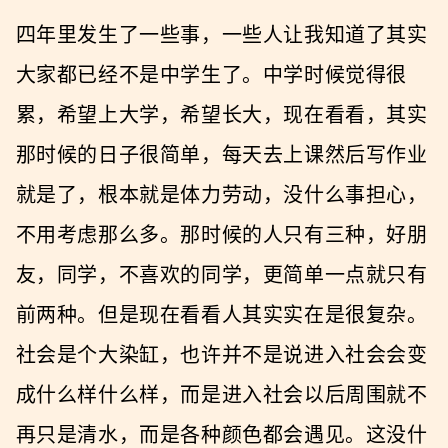
四年里发生了一些事，一些人让我知道了其实
大家都已经不是中学生了。中学时候觉得很
累，希望上大学，希望长大，现在看看，其实
那时候的日子很简单，每天去上课然后写作业
就是了，根本就是体力劳动，没什么事担心，
不用考虑那么多。那时候的人只有三种，好朋
友，同学，不喜欢的同学，更简单一点就只有
前两种。但是现在看看人其实实在是很复杂。
社会是个大染缸，也许并不是说进入社会会变
成什么样什么样，而是进入社会以后周围就不
再只是清水，而是各种颜色都会遇见。这没什