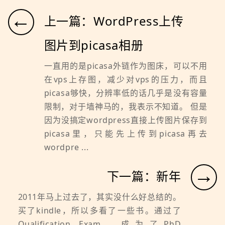
←
上一篇：WordPress上传
图片到picasa相册
一直用的是picasa外链作为图床，可以不用
在vps上存图，减少对vps的压力，而且
picasa够快，分辨率低的话几乎是没有容量
限制，对于墙神马的，我表示不知道。 但是
因为没搞定wordpress直接上传图片保存到
picasa里，只能先上传到picasa再去
wordpre ...
→
下一篇：新年
2011年马上过去了，其实没什么好总结的。
买了kindle，所以多看了一些书。通过了
Qualification Exam，成为了PhD