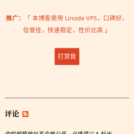
推广：
「
本博客使用 Linode VPS，口碑好，
信誉佳，快速稳定，性价比高
」
打赏我
评论
你的邮箱地址不会被公开。必填项以
*
标出