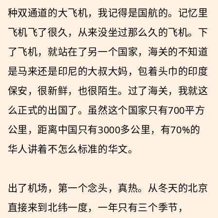
种双通道的大飞机，我记得是国航的。记忆里
飞机飞了很久，从来没坐过那么久的飞机。下
了飞机，就站在了另一个国家，海关的不知道
是马来还是印尼的大叔大妈，包着头巾的印度
保安，很新鲜，也很陌生。过了海关，我就这
么正式的出国了。虽然这个国家只有700平方
公里，距离中国只有3000多公里，有70%的
华人讲着不怎么标准的华文。
出了机场，第一个念头，真热。从冬天的北京
直接来到北纬一度，一年只有三个季节，