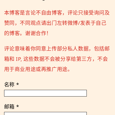
本博客是言论不自由博客，评论只接受询问及
赞同，不同观点请出门左转微博/发表于自己
的博客。谢谢合作！
评论意味着你同意上传部分私人数据，包括邮
箱和 IP, 这些数据不会被分享给第三方，不会
用于商业用途或再推广用途。
名称
*
邮箱
*