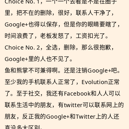
Choice No. 1，一个一个去看是不是在圈子
里，把不在的删除，很好，联系人干净了，
Google+也得以保存，但是你的眼睛要瞎了，
时间浪费了，老板发怒了，工资扣光了。
Choice No. 2，全选，删除，那么很抱歉，
Google+里的人也不见了。
鱼和熊掌不可兼得啊。还是注销Google+吧。
至少我的手机联系人正常了，Evolution正常
了。至于社交，我还有Facebook和人人可以
联系生活中的朋友，有twitter可以联系网上的
朋友，反正我的Google+和Twitter上的人还
真没多大区别。