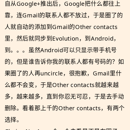
自从Google+推出后，Google把什么都往上
靠，连Gmail的联系人都不放过，于是圈了的
人就自动的添加到Gmail的Other contacts
里，然后就同步到Evolution，到Android，
到。。。虽然Android可以只显示带手机号
的，但是谁告诉你我的联系人都有号码的？如
果圈了的人再uncircle，很抱歉，Gmail里什
么都不会变，于是Other contacts就越来越
多，越来越多，直到你忍无可忍，于是去手动
删除。看着那上千的Other contacts，有两个
选择。