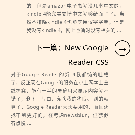
的，但是amazon电子书就没几本中文的，
kindle 4能完美支持中文就够给面子了。当
然不排除kindle 4也能支持汉字字典，但是
我没有kindle 4，网上也暂时没有相关的 ...
→
下一篇：New Google
Reader CSS
对于Google Reader的新UI我都懒的吐槽
了，反正现在Google的服务在小上网本上全
线扒窝，能有一半的屏幕用来显示内容就不
错了，剩下一片白，亮瞎我的狗眼。 别的就
算了，Google Reader天天要用的，而且还
找不到更好的，在考虑newsblur，但貌似
有点慢 ...