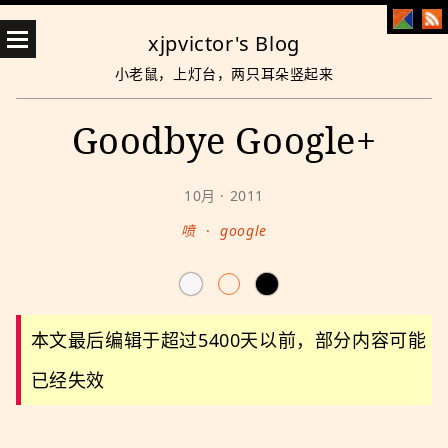
xjpvictor's Blog
小老鼠，上灯台，两只耳朵竖起来
Goodbye Google+
10月 · 2011
喷
·
google
本文最后编辑于超过5400天以前，部分内容可能
已经失效