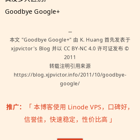
Goodbye Google+
本文 "
Goodbye Google+
" 由
K. Huang
首先发表于
xjpvictor's Blog
并以
CC BY-NC 4.0
许可证发布 ©
2011
转载注明引用来源
https://blog.xjpvictor.info/2011/10/goodbye-
google/
推广：
「
本博客使用 Linode VPS，口碑好，
信誉佳，快速稳定，性价比高
」