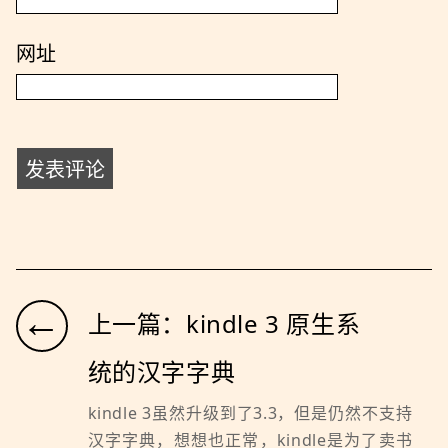
网址
←
上一篇：kindle 3 原生系
统的汉字字典
kindle 3虽然升级到了3.3，但是仍然不支持
汉字字典，想想也正常，kindle是为了卖书