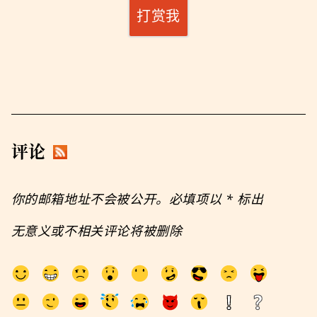
打赏我
评论
你的邮箱地址不会被公开。必填项以
*
标出
无意义或不相关评论将被删除