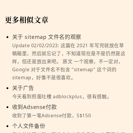
更多相似文章
关于 sitemap 文件名的观察
Update 02/02/2023: 这篇在 2021 年写完就放在草
稿箱里，然后就忘记了，不知道现在是不是仍然是这
样，但还是放出来吧。 原文 一个观察，不一定对，
Google 对于文件名不包含 "sitemap" 这个词的
sitemap，好像不是很喜欢。
关于广告
今天看到煎蛋吐槽 adblockplus，很有感触。
收到Adsense付款
收到了第一笔Adsense付款，S$150
个人文件备份